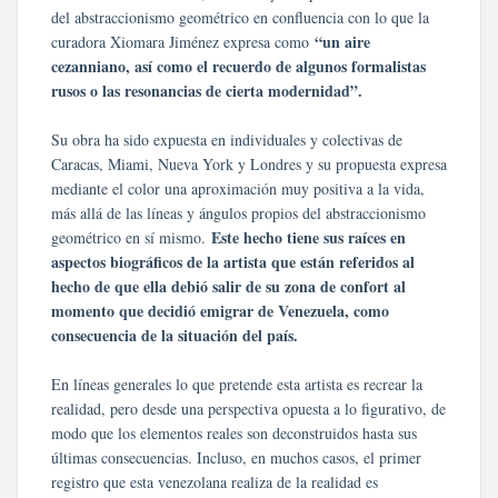
del abstraccionismo geométrico en confluencia con lo que la
“un aire
curadora Xiomara Jiménez expresa como
cezanniano, así como el recuerdo de algunos formalistas
rusos o las resonancias de cierta modernidad”.
Su obra ha sido expuesta en individuales y colectivas de
Caracas, Miami, Nueva York y Londres y su propuesta expresa
mediante el color una aproximación muy positiva a la vida,
más allá de las líneas y ángulos propios del abstraccionismo
Este hecho tiene sus raíces en
geométrico en sí mismo.
aspectos biográficos de la artista que están referidos al
hecho de que ella debió salir de su zona de confort al
momento que decidió emigrar de Venezuela, como
consecuencia de la situación del país.
En líneas generales lo que pretende esta artista es recrear la
realidad, pero desde una perspectiva opuesta a lo figurativo, de
modo que los elementos reales son deconstruidos hasta sus
últimas consecuencias. Incluso, en muchos casos, el primer
registro que esta venezolana realiza de la realidad es