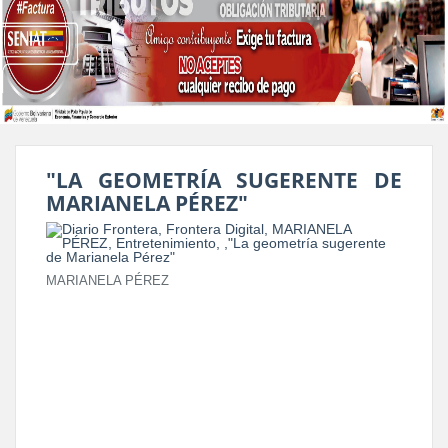
"LA GEOMETRÍA SUGERENTE DE
MARIANELA PÉREZ"
MARIANELA PÉREZ