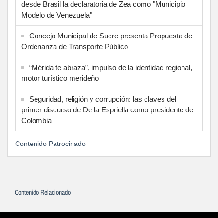
desde Brasil la declaratoria de Zea como "Municipio
Modelo de Venezuela"
Concejo Municipal de Sucre presenta Propuesta de
Ordenanza de Transporte Público
“Mérida te abraza”, impulso de la identidad regional,
motor turístico merideño
Seguridad, religión y corrupción: las claves del
primer discurso de De la Espriella como presidente de
Colombia
Contenido Patrocinado
Contenido Relacionado