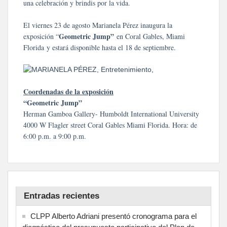
una celebración y brindis por la vida.
El viernes 23 de agosto Marianela Pérez inaugura la
Geometric Jump”
exposición “
en Coral Gables, Miami
Florida y estará disponible hasta el 18 de septiembre.
Coordenadas de la exposición
“Geometric Jump”
Herman Gamboa Gallery- Humboldt International University
4000 W Flagler street Coral Gables Miami Florida. Hora: de
6:00 p.m. a 9:00 p.m.
Entradas recientes
CLPP Alberto Adriani presentó cronograma para el