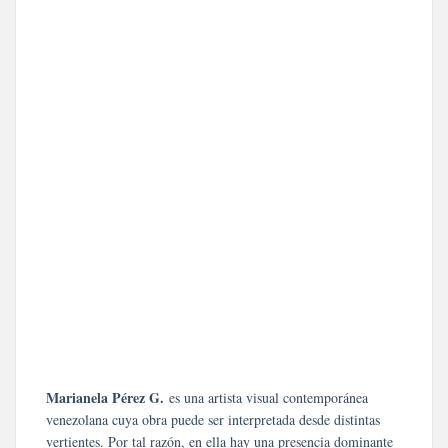
Marianela Pérez G.
es una artista visual contemporánea
venezolana cuya obra puede ser interpretada desde distintas
vertientes. Por tal razón, en ella hay una presencia dominante