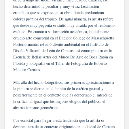
hecho determinó la peculiar y muy vivaz fascinación
cromática que se expresa en su obra, donde predominan
colores propios del trópico. De igual manera, la artista refiere
que desde muy pequeña se sintió muy atraída por el fenómeno
estético. En cuanto a su formación académica, inicialmente
estudió arte comercial en el Endicot College de Massachusetts.
Posteriormente, estudió diseño ambiental en el Instituto de
Diseño Villasmil de León de Caracas, así como pintura en la
Escuela de Bellas Artes del Museo De Arte de Boca Ratón en
Florida y fotografía en el Taller de Fotografía de Roberto
Mata en Caracas.
Más allá del hecho fotográfico, sus primeras aproximaciones a
la pintura se dieron en el ámbito de la estética gestual y
posteriormente en el contexto que ha despertado el interés de
la crítica, al igual que los mejores elogios del público: el
abstraccionismo geométrico.
Fue esencial para llegar a esta tendencia que la artista se
desprendiera de su contexto originario en la ciudad de Caracas