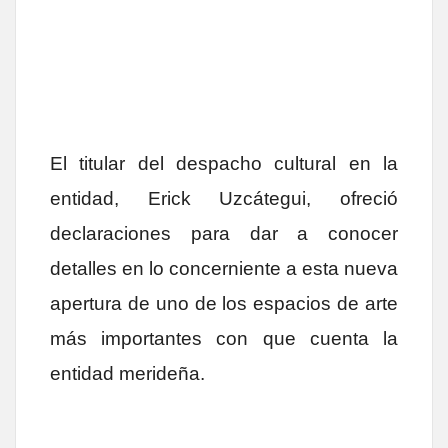
El titular del despacho cultural en la
entidad, Erick Uzcátegui, ofreció
declaraciones para dar a conocer
detalles en lo concerniente a esta nueva
apertura de uno de los espacios de arte
más importantes con que cuenta la
entidad merideña.