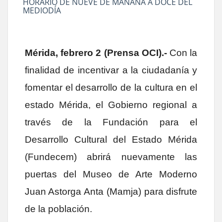
HORARIO DE NUEVE DE MAÑANA A DOCE DEL
MEDIODÍA
Mérida, febrero 2 (Prensa OCI).-
Con la
finalidad de incentivar a la ciudadanía y
fomentar el desarrollo de la cultura en el
estado Mérida, el Gobierno regional a
través de la Fundación para el
Desarrollo Cultural del Estado Mérida
(Fundecem) abrirá nuevamente las
puertas del Museo de Arte Moderno
Juan Astorga Anta (Mamja) para disfrute
de la población.