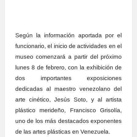
Según la información aportada por el
funcionario, el inicio de actividades en el
museo comenzará a partir del próximo
lunes 8 de febrero, con la exhibición de
dos importantes exposiciones
dedicadas al maestro venezolano del
arte cinético, Jesús Soto, y al artista
plástico merideño, Francisco Grisolía,
uno de los más destacados exponentes
de las artes plásticas en Venezuela.