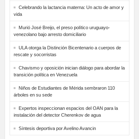
Celebrando la lactancia materna: Un acto de amor y
vida
Murió José Breijo, el preso político uruguayo-
venezolano bajo arresto domiciliario
ULA otorga la Distinción Bicentenario a cuerpos de
rescate y socorristas
Chavismo y oposición inician diálogo para abordar la
transición política en Venezuela
Niños de Estudiantes de Mérida sembraron 110
árboles en su sede
Expertos inspeccionan espacios del OAN para la
instalación del detector Cherenkov de agua
Síntesis deportiva por Avelino Avancin