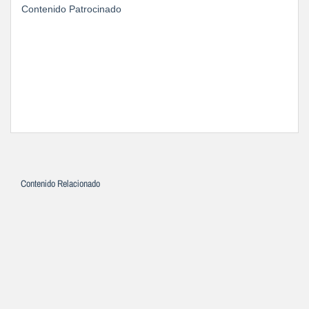
Contenido Patrocinado
Contenido Relacionado