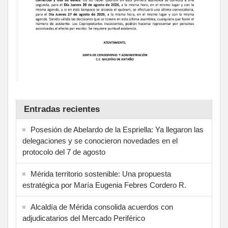
Entradas recientes
Posesión de Abelardo de la Espriella: Ya llegaron las
delegaciones y se conocieron novedades en el
protocolo del 7 de agosto
Mérida territorio sostenible: Una propuesta
estratégica por María Eugenia Febres Cordero R.
Alcaldía de Mérida consolida acuerdos con
adjudicatarios del Mercado Periférico