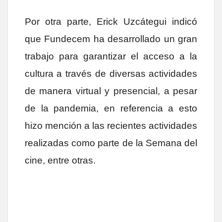
Por otra parte, Erick Uzcátegui indicó
que Fundecem ha desarrollado un gran
trabajo para garantizar el acceso a la
cultura a través de diversas actividades
de manera virtual y presencial, a pesar
de la pandemia, en referencia a esto
hizo mención a las recientes actividades
realizadas como parte de la Semana del
cine, entre otras.