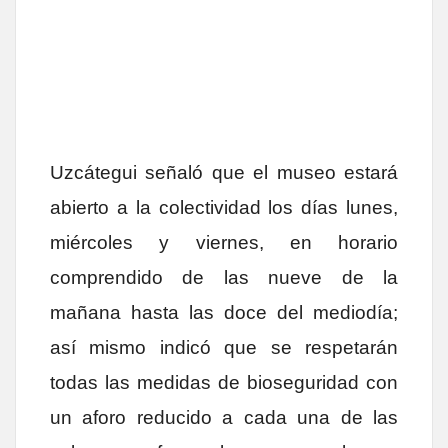
Uzcátegui señaló que el museo estará
abierto a la colectividad los días lunes,
miércoles y viernes, en horario
comprendido de las nueve de la
mañana hasta las doce del mediodía;
así mismo indicó que se respetarán
todas las medidas de bioseguridad con
un aforo reducido a cada una de las