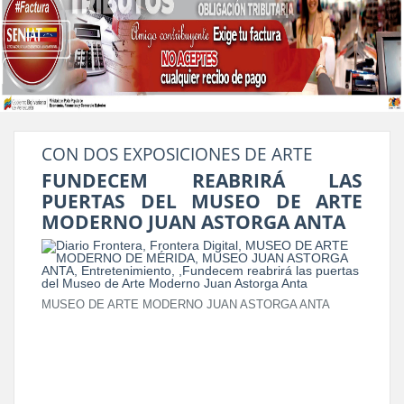
CON DOS EXPOSICIONES DE ARTE
FUNDECEM REABRIRÁ LAS
PUERTAS DEL MUSEO DE ARTE
MODERNO JUAN ASTORGA ANTA
MUSEO DE ARTE MODERNO JUAN ASTORGA ANTA