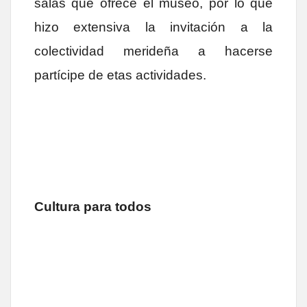
salas que ofrece el museo, por lo que
hizo extensiva la invitación a la
colectividad merideña a hacerse
partícipe de etas actividades.
Cultura para todos