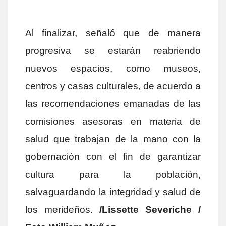
Al finalizar, señaló que de manera
progresiva se estarán reabriendo
nuevos espacios, como museos,
centros y casas culturales, de acuerdo a
las recomendaciones emanadas de las
comisiones asesoras en materia de
salud que trabajan de la mano con la
gobernación con el fin de garantizar
cultura para la población,
salvaguardando la integridad y salud de
los merideños.
/Lissette Severiche /