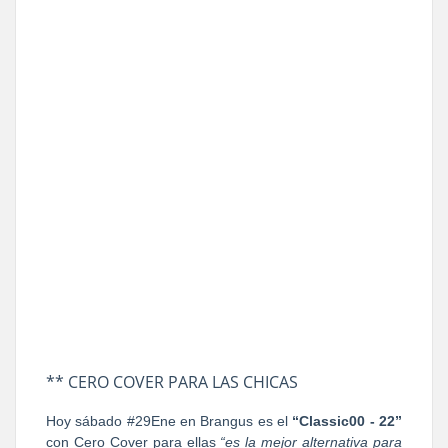
** CERO COVER PARA LAS CHICAS
Hoy sábado #29Ene en Brangus es el
“Classic00 - 22”
con Cero Cover para ellas
“es la mejor alternativa para