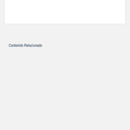
Contenido Relacionado