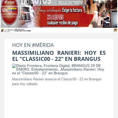
HOY EN #MÉRIDA
MASSIMILIANO RANIERI: HOY ES
EL “CLASSIC00 - 22” EN BRANGUS
Massimiliano Ranieri anuncia el Classic00 - 22 en Brangus
para hoy sábado