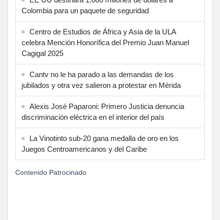
Colombia para un paquete de seguridad
Centro de Estudios de África y Asia de la ULA
celebra Mención Honorífica del Premio Juan Manuel
Cagigal 2025
Cantv no le ha parado a las demandas de los
jubilados y otra vez salieron a protestar en Mérida
Alexis José Paparoni: Primero Justicia denuncia
discriminación eléctrica en el interior del país
La Vinotinto sub-20 gana medalla de oro en los
Juegos Centroamericanos y del Caribe
Contenido Patrocinado