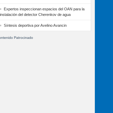
Expertos inspeccionan espacios del OAN para la
instalación del detector Cherenkov de agua
Síntesis deportiva por Avelino Avancin
ntenido Patrocinado