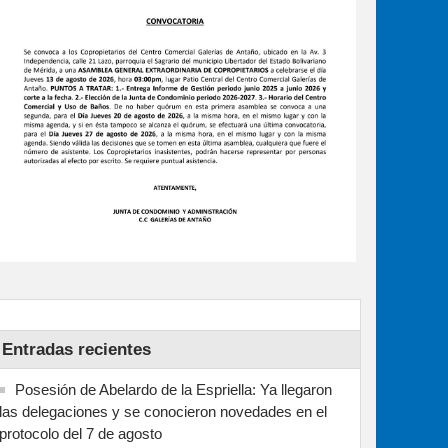
Entradas recientes
Posesión de Abelardo de la Espriella: Ya llegaron
las delegaciones y se conocieron novedades en el
protocolo del 7 de agosto