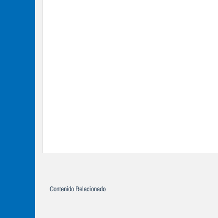
Contenido Relacionado