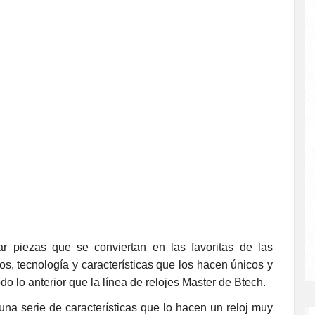
r piezas que se conviertan en las favoritas de las
os, tecnología y características que los hacen únicos y
do lo anterior que la línea de relojes Master de Btech.
 serie de características que lo hacen un reloj muy