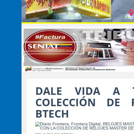
DALE VIDA A 
COLECCIÓN DE 
BTECH