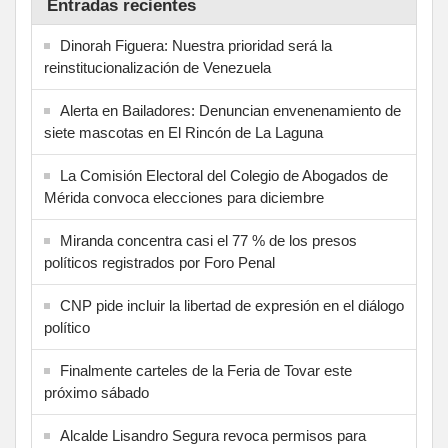
Entradas recientes
Dinorah Figuera: Nuestra prioridad será la
reinstitucionalización de Venezuela
Alerta en Bailadores: Denuncian envenenamiento de
siete mascotas en El Rincón de La Laguna
La Comisión Electoral del Colegio de Abogados de
Mérida convoca elecciones para diciembre
Miranda concentra casi el 77 % de los presos
políticos registrados por Foro Penal
CNP pide incluir la libertad de expresión en el diálogo
político
Finalmente carteles de la Feria de Tovar este
próximo sábado
Alcalde Lisandro Segura revoca permisos para