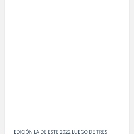
EDICIÓN LA DE ESTE 2022 LUEGO DE TRES