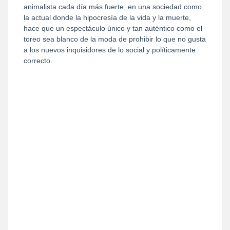
animalista cada día más fuerte, en una sociedad como
la actual donde la hipocresía de la vida y la muerte,
hace que un espectáculo único y tan auténtico como el
toreo sea blanco de la moda de prohibir lo que no gusta
a los nuevos inquisidores de lo social y políticamente
correcto.