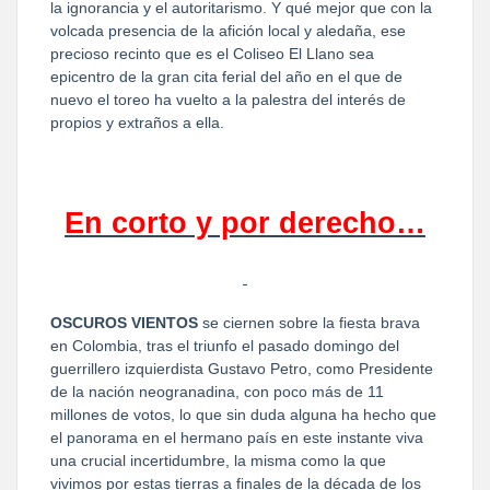
la ignorancia y el autoritarismo. Y qué mejor que con la
volcada presencia de la afición local y aledaña, ese
precioso recinto que es el Coliseo El Llano sea
epicentro de la gran cita ferial del año en el que de
nuevo el toreo ha vuelto a la palestra del interés de
propios y extraños a ella.
En corto y por derecho…
OSCUROS VIENTOS
se ciernen sobre la fiesta brava
en Colombia, tras el triunfo el pasado domingo del
guerrillero izquierdista Gustavo Petro, como Presidente
de la nación neogranadina, con poco más de 11
millones de votos, lo que sin duda alguna ha hecho que
el panorama en el hermano país en este instante viva
una crucial incertidumbre, la misma como la que
vivimos por estas tierras a finales de la década de los