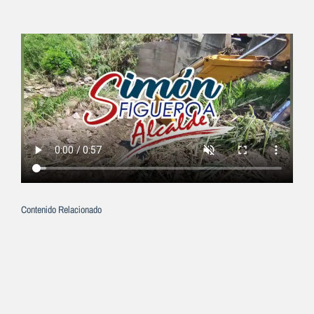
Contenido Relacionado