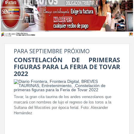
PARA SEPTIEMBRE PRÓXIMO
CONSTELACIÓN DE PRIMERAS
FIGURAS PARA LA FERIA DE TOVAR
2022
Tovar, la gran cita taurina de los andes venezolanos que
marcará con nombres de lujo el regreso de los toros a la
Sultana del Mocotíes por época ferial. Foto: Alexander
Hernández