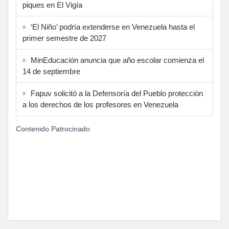
piques en El Vigía
‘El Niño’ podría extenderse en Venezuela hasta el
primer semestre de 2027
MinEducación anuncia que año escolar comienza el
14 de septiembre
Fapuv solicitó a la Defensoría del Pueblo protección
a los derechos de los profesores en Venezuela
Contenido Patrocinado