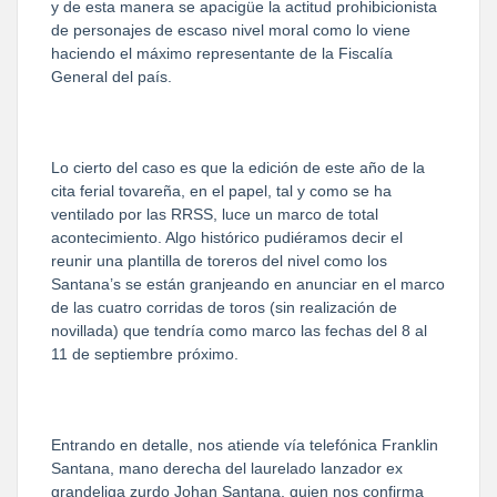
y de esta manera se apacigüe la actitud prohibicionista
de personajes de escaso nivel moral como lo viene
haciendo el máximo representante de la Fiscalía
General del país.
Lo cierto del caso es que la edición de este año de la
cita ferial tovareña, en el papel, tal y como se ha
ventilado por las RRSS, luce un marco de total
acontecimiento. Algo histórico pudiéramos decir el
reunir una plantilla de toreros del nivel como los
Santana’s se están granjeando en anunciar en el marco
de las cuatro corridas de toros (sin realización de
novillada) que tendría como marco las fechas del 8 al
11 de septiembre próximo.
Entrando en detalle, nos atiende vía telefónica Franklin
Santana, mano derecha del laurelado lanzador ex
grandeliga zurdo Johan Santana, quien nos confirma