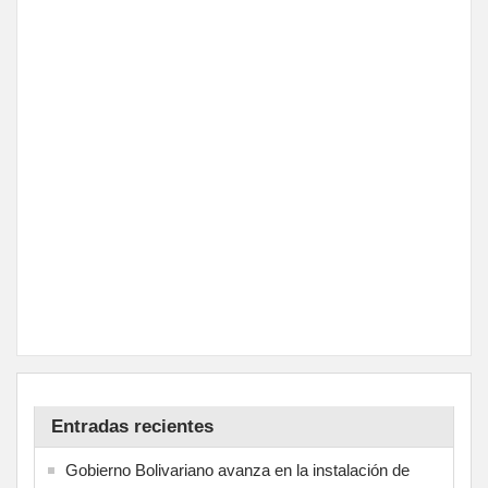
Entradas recientes
Gobierno Bolivariano avanza en la instalación de