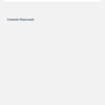
Contenido Relacionado