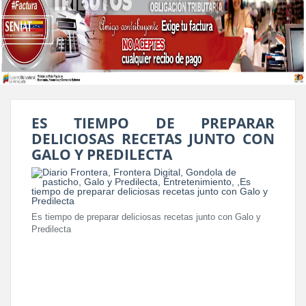
ES TIEMPO DE PREPARAR
DELICIOSAS RECETAS JUNTO CON
GALO Y PREDILECTA
Es tiempo de preparar deliciosas recetas junto con Galo y
Predilecta