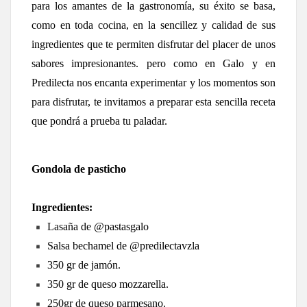
para los amantes de la gastronomía, su éxito se basa, 
como en toda cocina, en la sencillez y calidad de sus 
ingredientes que te permiten disfrutar del placer de unos 
sabores impresionantes. 
pero como en Galo y en 
Predilecta nos encanta experimentar y los momentos son 
para disfrutar, te invitamos a preparar esta sencilla receta 
que pondrá a prueba tu paladar.
Gondola de pasticho
Ingredientes: 
 Lasaña de @pastasgalo
 Salsa bechamel de @predilectavzla
 350 gr de jamón.
 350 gr de queso mozzarella.
 250gr de queso parmesano.