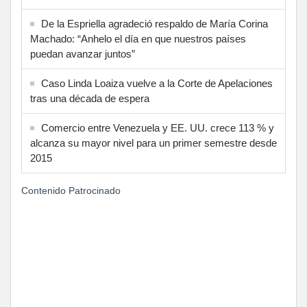
De la Espriella agradeció respaldo de María Corina
Machado: “Anhelo el día en que nuestros países
puedan avanzar juntos”
Caso Linda Loaiza vuelve a la Corte de Apelaciones
tras una década de espera
Comercio entre Venezuela y EE. UU. crece 113 % y
alcanza su mayor nivel para un primer semestre desde
2015
Contenido Patrocinado