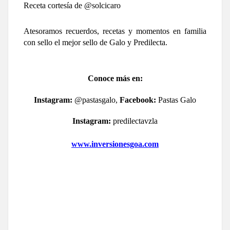
Receta cortesía de @solcicaro
Atesoramos recuerdos, recetas y momentos en familia 
con sello el mejor sello de Galo y Predilecta. 
Conoce más en:
Instagram:
 @pastasgalo, 
Facebook:
 Pastas Galo
Instagram:
 predilectavzla
www.inversionesgoa.com