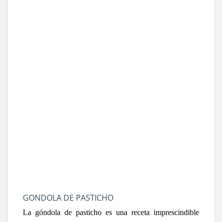
GONDOLA DE PASTICHO
La góndola de pasticho es una receta imprescindible 