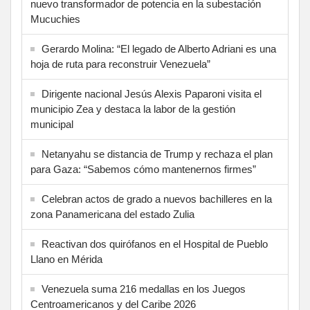
nuevo transformador de potencia en la subestación
Mucuchies
Gerardo Molina: “El legado de Alberto Adriani es una
hoja de ruta para reconstruir Venezuela”
Dirigente nacional Jesús Alexis Paparoni visita el
municipio Zea y destaca la labor de la gestión
municipal
Netanyahu se distancia de Trump y rechaza el plan
para Gaza: “Sabemos cómo mantenernos firmes”
Celebran actos de grado a nuevos bachilleres en la
zona Panamericana del estado Zulia
Reactivan dos quirófanos en el Hospital de Pueblo
Llano en Mérida
Venezuela suma 216 medallas en los Juegos
Centroamericanos y del Caribe 2026