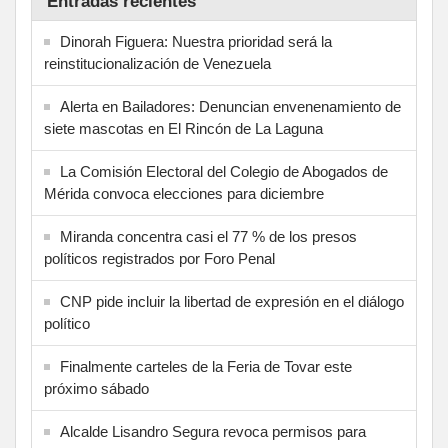
Entradas recientes
Dinorah Figuera: Nuestra prioridad será la
reinstitucionalización de Venezuela
Alerta en Bailadores: Denuncian envenenamiento de
siete mascotas en El Rincón de La Laguna
La Comisión Electoral del Colegio de Abogados de
Mérida convoca elecciones para diciembre
Miranda concentra casi el 77 % de los presos
políticos registrados por Foro Penal
CNP pide incluir la libertad de expresión en el diálogo
político
Finalmente carteles de la Feria de Tovar este
próximo sábado
Alcalde Lisandro Segura revoca permisos para