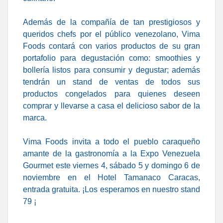
Además de la compañía de tan prestigiosos y
queridos chefs por el público venezolano, Vima
Foods contará con
varios productos de su gran
portafolio para degustación como: smoothies y
bollería listos para consumir y degustar; además
tendrán un stand de ventas de todos sus
productos congelados para quienes deseen
comprar y llevarse a casa el delicioso sabor de la
marca.
Vima Foods invita a todo el pueblo caraqueño
amante de la gastronomía a la Expo
Venezuela
Gourmet este viernes 4, sábado 5 y domingo 6 de
noviembre en el Hotel Tamanaco Caracas,
entrada gratuita.
¡Los esperamos en nuestro stand
79 ¡