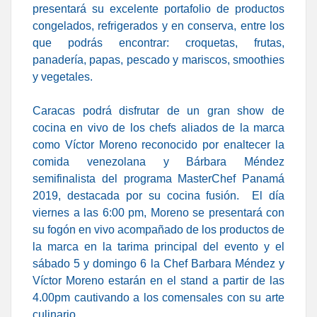
presentará su excelente portafolio de productos
congelados, refrigerados y en conserva, entre los
que podrás encontrar: croquetas, frutas,
panadería, papas, pescado y mariscos, smoothies
y vegetales.
Caracas podrá disfrutar de un gran show de
cocina en vivo de los chefs aliados de la marca
como Víctor Moreno reconocido por enaltecer la
comida venezolana y Bárbara Méndez
semifinalista del programa MasterChef Panamá
2019, destacada por su cocina fusión. El día
viernes a las 6:00 pm, Moreno se presentará con
su fogón en vivo acompañado de los productos de
la marca en la tarima principal del evento y el
sábado 5 y domingo 6 la Chef Barbara Méndez y
Víctor Moreno estarán en el stand a partir de las
4.00pm cautivando a los comensales con su arte
culinario.