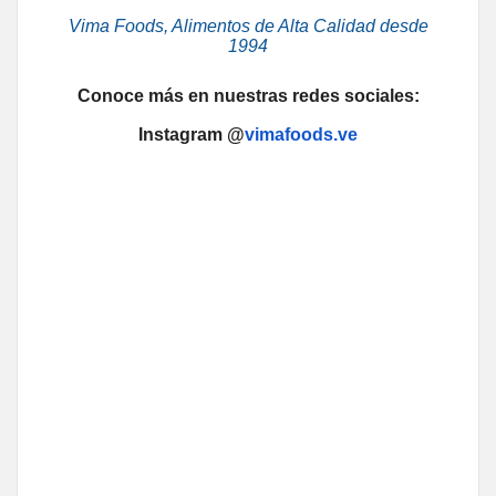
Vima Foods, Alimentos de Alta Calidad desde
1994
Conoce más en nuestras redes sociales:
Instagram @
vimafoods.ve