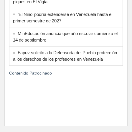
piques en El Vigía
‘El Niño’ podría extenderse en Venezuela hasta el
primer semestre de 2027
MinEducación anuncia que año escolar comienza el
14 de septiembre
Fapuv solicitó a la Defensoría del Pueblo protección
a los derechos de los profesores en Venezuela
Contenido Patrocinado