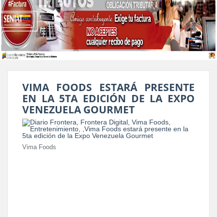
VIMA FOODS ESTARÁ PRESENTE
EN LA 5TA EDICIÓN DE LA EXPO
VENEZUELA GOURMET
Vima Foods