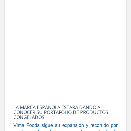
LA MARCA ESPAÑOLA ESTARÁ DANDO A
CONOCER SU PORTAFOLIO DE PRODUCTOS
CONGELADOS
Vima Foods sigue su expansión y recorrido por