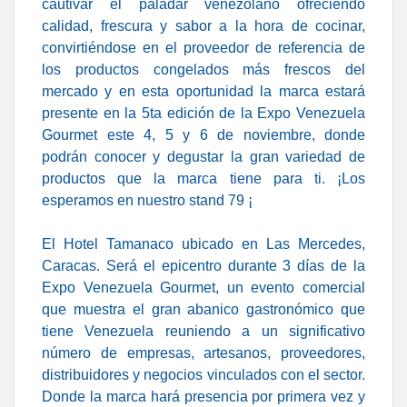
cautivar el paladar venezolano ofreciendo
calidad, frescura y sabor a la hora de cocinar,
convirtiéndose en el proveedor de referencia de
los productos congelados más frescos del
mercado y en esta oportunidad la marca estará
presente en la 5ta edición de la Expo Venezuela
Gourmet este 4, 5 y 6 de noviembre, donde
podrán conocer y degustar la gran variedad de
productos que la marca tiene para ti. ¡Los
esperamos en nuestro stand 79 ¡
El Hotel Tamanaco ubicado en Las Mercedes,
Caracas. Será el epicentro durante 3 días de la
Expo Venezuela Gourmet, un evento comercial
que muestra el gran abanico gastronómico que
tiene Venezuela reuniendo a un significativo
número de empresas, artesanos, proveedores,
distribuidores y negocios vinculados con el sector.
Donde la marca hará presencia por primera vez y