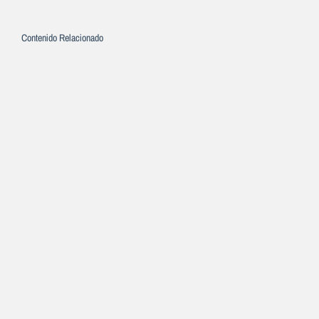
Contenido Relacionado