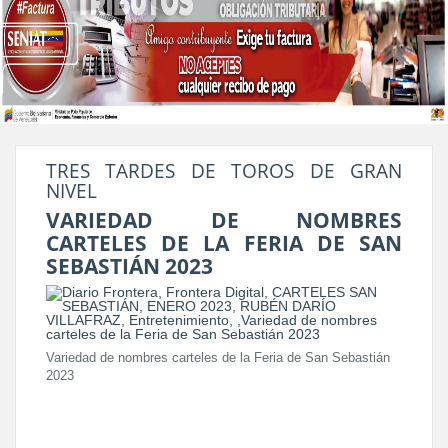
TRES TARDES DE TOROS DE GRAN
NIVEL
VARIEDAD DE NOMBRES
CARTELES DE LA FERIA DE SAN
SEBASTIÁN 2023
Variedad de nombres carteles de la Feria de San Sebastián
2023