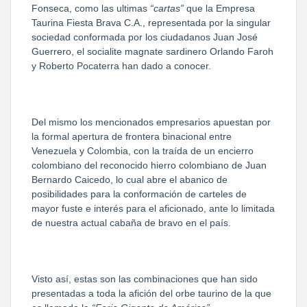
Fonseca, como las ultimas
“cartas”
que la Empresa
Taurina Fiesta Brava C.A., representada por la singular
sociedad conformada por los ciudadanos Juan José
Guerrero, el socialite magnate sardinero Orlando Faroh
y Roberto Pocaterra han dado a conocer.
Del mismo los mencionados empresarios apuestan por
la formal apertura de frontera binacional entre
Venezuela y Colombia, con la traída de un encierro
colombiano del reconocido hierro colombiano de Juan
Bernardo Caicedo, lo cual abre el abanico de
posibilidades para la conformación de carteles de
mayor fuste e interés para el aficionado, ante lo limitada
de nuestra actual cabaña de bravo en el país.
Visto así, estas son las combinaciones que han sido
presentadas a toda la afición del orbe taurino de la que