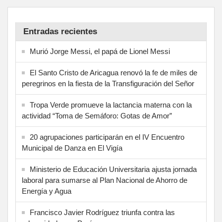
Entradas recientes
Murió Jorge Messi, el papá de Lionel Messi
El Santo Cristo de Aricagua renovó la fe de miles de
peregrinos en la fiesta de la Transfiguración del Señor
Tropa Verde promueve la lactancia materna con la
actividad “Toma de Semáforo: Gotas de Amor”
20 agrupaciones participarán en el IV Encuentro
Municipal de Danza en El Vigía
Ministerio de Educación Universitaria ajusta jornada
laboral para sumarse al Plan Nacional de Ahorro de
Energía y Agua
Francisco Javier Rodríguez triunfa contra las