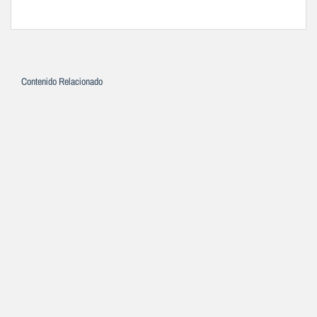
Contenido Relacionado