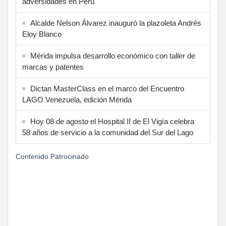
adversidades en Perú
Alcalde Nelson Álvarez inauguró la plazoleta Andrés
Eloy Blanco
Mérida impulsa desarrollo económico con taller de
marcas y patentes
Dictan MasterClass en el marco del Encuentro
LAGO Venezuela, edición Mérida
Hoy 08 de agosto el Hospital II de El Vigía celebra
58 años de servicio a la comunidad del Sur del Lago
Contenido Patrocinado