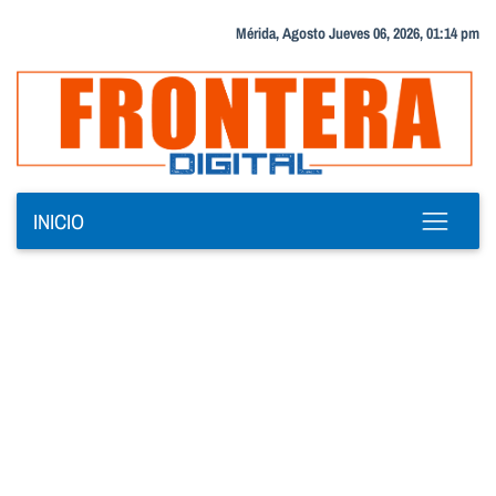
Mérida, Agosto Jueves 06, 2026, 01:14 pm
INICIO