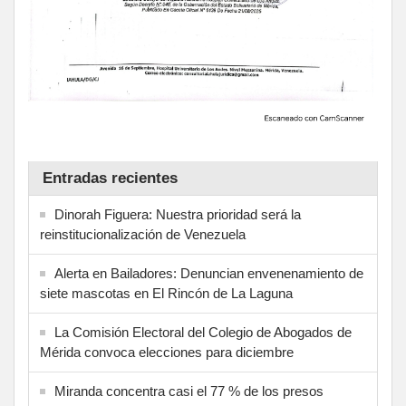
Entradas recientes
Dinorah Figuera: Nuestra prioridad será la
reinstitucionalización de Venezuela
Alerta en Bailadores: Denuncian envenenamiento de
siete mascotas en El Rincón de La Laguna
La Comisión Electoral del Colegio de Abogados de
Mérida convoca elecciones para diciembre
Miranda concentra casi el 77 % de los presos