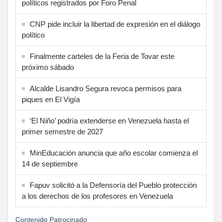
políticos registrados por Foro Penal
CNP pide incluir la libertad de expresión en el diálogo
político
Finalmente carteles de la Feria de Tovar este
próximo sábado
Alcalde Lisandro Segura revoca permisos para
piques en El Vigía
‘El Niño’ podría extenderse en Venezuela hasta el
primer semestre de 2027
MinEducación anuncia que año escolar comienza el
14 de septiembre
Fapuv solicitó a la Defensoría del Pueblo protección
a los derechos de los profesores en Venezuela
Contenido Patrocinado