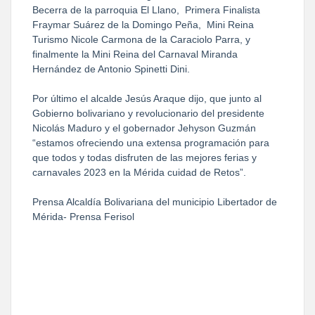
Becerra de la parroquia El Llano, Primera Finalista
Fraymar Suárez de la Domingo Peña, Mini Reina
Turismo Nicole Carmona de la Caraciolo Parra, y
finalmente la Mini Reina del Carnaval Miranda
Hernández de Antonio Spinetti Dini.
Por último el alcalde Jesús Araque dijo, que junto al
Gobierno bolivariano y revolucionario del presidente
Nicolás Maduro y el gobernador Jehyson Guzmán
“estamos ofreciendo una extensa programación para
que todos y todas disfruten de las mejores ferias y
carnavales 2023 en la Mérida cuidad de Retos”.
Prensa Alcaldía Bolivariana del municipio Libertador de
Mérida- Prensa Ferisol