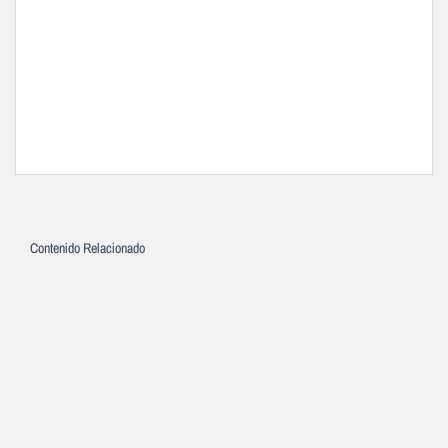
Contenido Relacionado