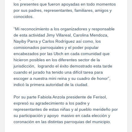
los presentes que fueron apoyadas en todo momentos
por sus padres, representantes, familiares, amigos y
conocidos.
“Mi reconocimiento a los organizadores y responsable
de esta actividad Jimy Villareal, Carolina Mendoza,
Nayiby Parra y Carlos Rodríguez así como, los
comisionados parroquiales y el poder popular
encabezados por las Ubch en cada comunidad que
hicieron posibles en los diferentes sector de la
jurisdicción, logrando el éxito demostrado esta tarde
cuando el jurado ha tenido una difícil tarea para
escoger a nuestra mini reina y su cuadro de honor”,
indicó la primera autoridad de la ciudad.
Por su parte Fabiola Anzola presidente de Ferisol,
expresó su agradecimiento a los padre y
representantes de estas niñas y al pueblo merideño por
su participación y apoyo masivo en cada elección y
coronación en las distintas parroquias del municipio.