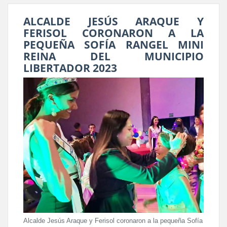
ALCALDE JESÚS ARAQUE Y
FERISOL CORONARON A LA
PEQUEÑA SOFÍA RANGEL MINI
REINA DEL MUNICIPIO
LIBERTADOR 2023
Alcalde Jesús Araque y Ferisol coronaron a la pequeña Sofía