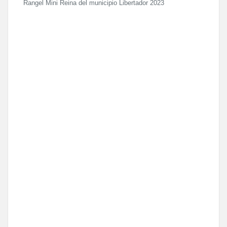
Rangel Mini Reina del municipio Libertador 2023