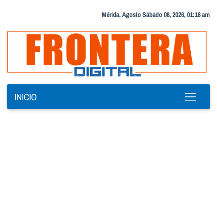
Mérida, Agosto Sábado 08, 2026, 01:18 am
INICIO