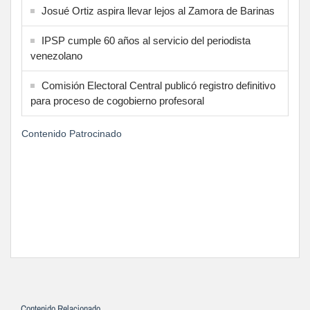
Josué Ortiz aspira llevar lejos al Zamora de Barinas
IPSP cumple 60 años al servicio del periodista
venezolano
Comisión Electoral Central publicó registro definitivo
para proceso de cogobierno profesoral
Contenido Patrocinado
Contenido Relacionado