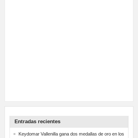
Entradas recientes
Keydomar Vallenilla gana dos medallas de oro en los