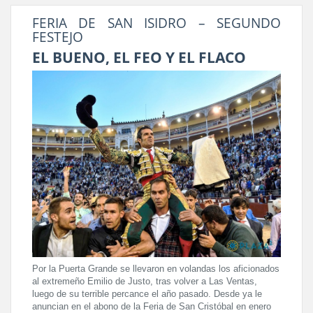
FERIA DE SAN ISIDRO – SEGUNDO
FESTEJO
EL BUENO, EL FEO Y EL FLACO
Por la Puerta Grande se llevaron en volandas los aficionados
al extremeño Emilio de Justo, tras volver a Las Ventas,
luego de su terrible percance el año pasado. Desde ya le
anuncian en el abono de la Feria de San Cristóbal en enero