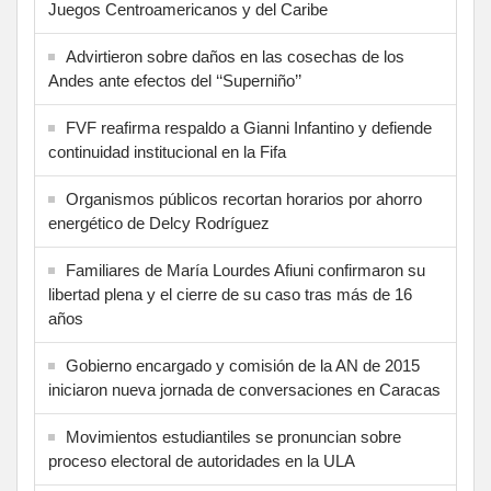
Juegos Centroamericanos y del Caribe
Advirtieron sobre daños en las cosechas de los
Andes ante efectos del ‘‘Superniño’’
FVF reafirma respaldo a Gianni Infantino y defiende
continuidad institucional en la Fifa
Organismos públicos recortan horarios por ahorro
energético de Delcy Rodríguez
Familiares de María Lourdes Afiuni confirmaron su
libertad plena y el cierre de su caso tras más de 16
años
Gobierno encargado y comisión de la AN de 2015
iniciaron nueva jornada de conversaciones en Caracas
Movimientos estudiantiles se pronuncian sobre
proceso electoral de autoridades en la ULA