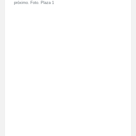
próximo. Foto. Plaza 1