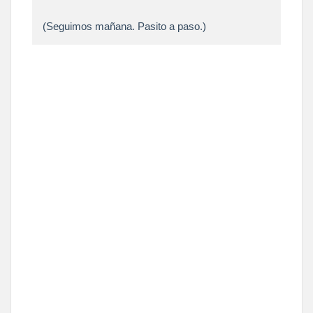
(Seguimos mañana. Pasito a paso.)