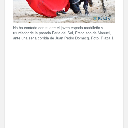
No ha contado con suerte el joven espada madrileño y
triunfador de la pasada Feria del Sol, Francisco de Manuel,
ante una seria corrida de Juan Pedro Domecq. Foto. Plaza 1