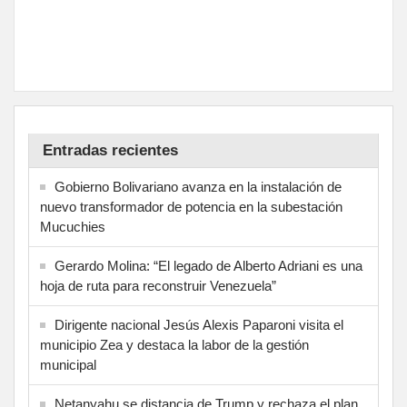
Entradas recientes
Gobierno Bolivariano avanza en la instalación de
nuevo transformador de potencia en la subestación
Mucuchies
Gerardo Molina: “El legado de Alberto Adriani es una
hoja de ruta para reconstruir Venezuela”
Dirigente nacional Jesús Alexis Paparoni visita el
municipio Zea y destaca la labor de la gestión
municipal
Netanyahu se distancia de Trump y rechaza el plan