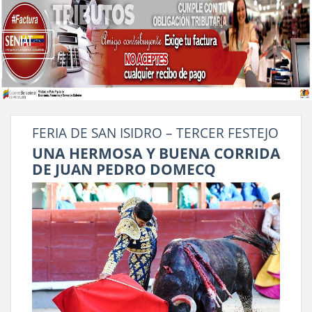
FERIA DE SAN ISIDRO – TERCER FESTEJO
UNA HERMOSA Y BUENA CORRIDA
DE JUAN PEDRO DOMECQ