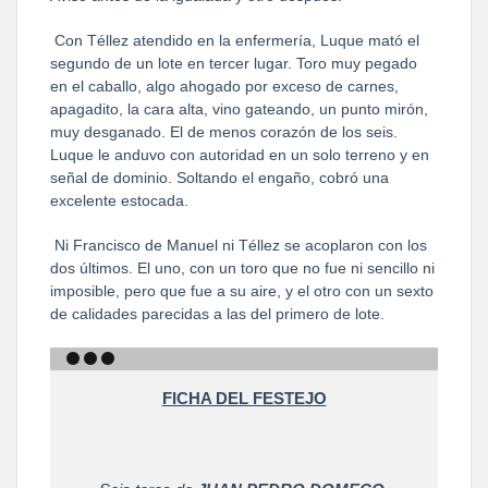
Con Téllez atendido en la enfermería, Luque mató el
segundo de un lote en tercer lugar. Toro muy pegado
en el caballo, algo ahogado por exceso de carnes,
apagadito, la cara alta, vino gateando, un punto mirón,
muy desganado. El de menos corazón de los seis.
Luque le anduvo con autoridad en un solo terreno y en
señal de dominio. Soltando el engaño, cobró una
excelente estocada.
Ni Francisco de Manuel ni Téllez se acoplaron con los
dos últimos. El uno, con un toro que no fue ni sencillo ni
imposible, pero que fue a su aire, y el otro con un sexto
de calidades parecidas a las del primero de lote.
FICHA DEL FESTEJO