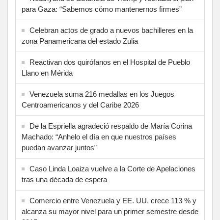
para Gaza: “Sabemos cómo mantenernos firmes”
Celebran actos de grado a nuevos bachilleres en la
zona Panamericana del estado Zulia
Reactivan dos quirófanos en el Hospital de Pueblo
Llano en Mérida
Venezuela suma 216 medallas en los Juegos
Centroamericanos y del Caribe 2026
De la Espriella agradeció respaldo de María Corina
Machado: “Anhelo el día en que nuestros países
puedan avanzar juntos”
Caso Linda Loaiza vuelve a la Corte de Apelaciones
tras una década de espera
Comercio entre Venezuela y EE. UU. crece 113 % y
alcanza su mayor nivel para un primer semestre desde