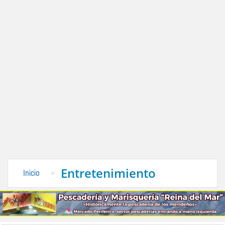
Entretenimiento
Inicio