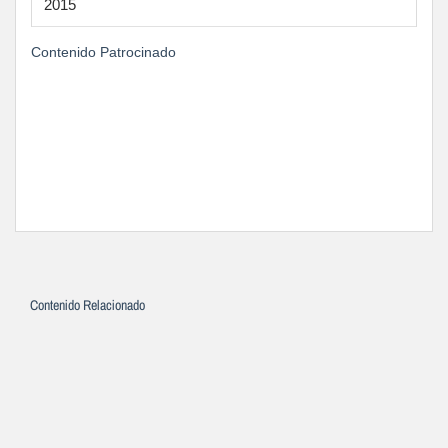
2015
Contenido Patrocinado
Contenido Relacionado