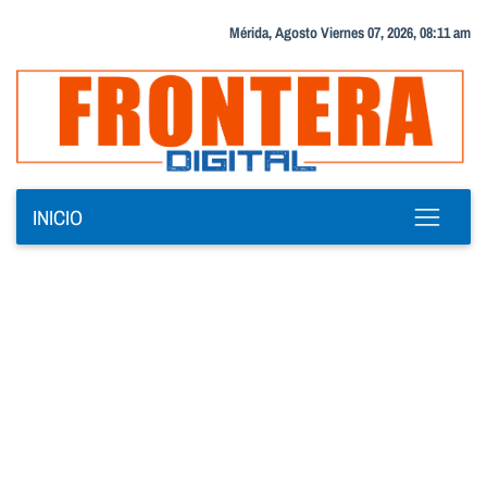
Mérida, Agosto Viernes 07, 2026, 08:11 am
INICIO