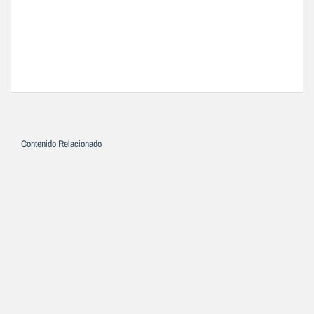
Contenido Relacionado