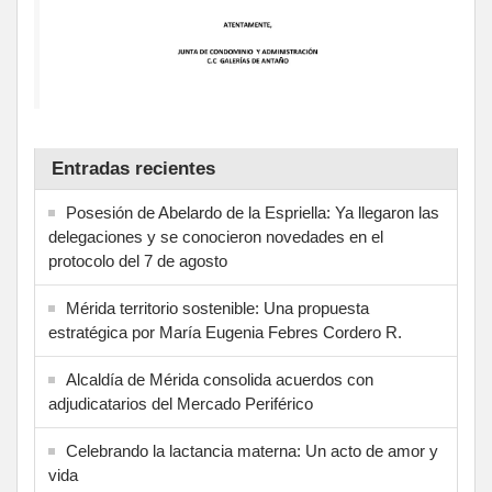
Entradas recientes
Posesión de Abelardo de la Espriella: Ya llegaron las
delegaciones y se conocieron novedades en el
protocolo del 7 de agosto
Mérida territorio sostenible: Una propuesta
estratégica por María Eugenia Febres Cordero R.
Alcaldía de Mérida consolida acuerdos con
adjudicatarios del Mercado Periférico
Celebrando la lactancia materna: Un acto de amor y
vida