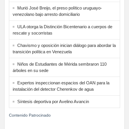
Murió José Breijo, el preso político uruguayo-
venezolano bajo arresto domiciliario
ULA otorga la Distinción Bicentenario a cuerpos de
rescate y socorristas
Chavismo y oposición inician diálogo para abordar la
transición política en Venezuela
Niños de Estudiantes de Mérida sembraron 110
árboles en su sede
Expertos inspeccionan espacios del OAN para la
instalación del detector Cherenkov de agua
Síntesis deportiva por Avelino Avancin
Contenido Patrocinado