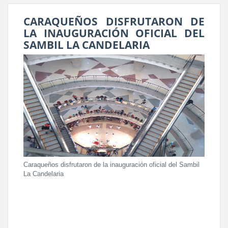
CARAQUEÑOS DISFRUTARON DE
LA INAUGURACIÓN OFICIAL DEL
SAMBIL LA CANDELARIA
Caraqueños disfrutaron de la inauguración oficial del Sambil
La Candelaria