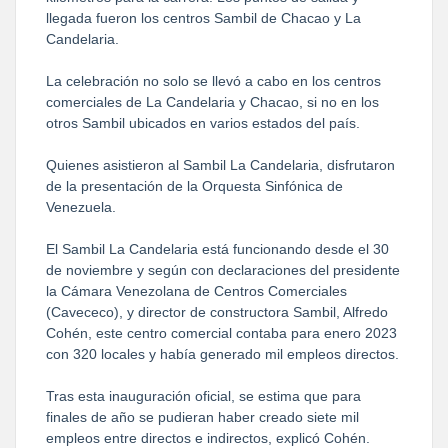
llegada fueron los centros Sambil de Chacao y La
Candelaria.
La celebración no solo se llevó a cabo en los centros
comerciales de La Candelaria y Chacao, si no en los
otros Sambil ubicados en varios estados del país.
Quienes asistieron al Sambil La Candelaria, disfrutaron
de la presentación de la Orquesta Sinfónica de
Venezuela.
El Sambil La Candelaria está funcionando desde el 30
de noviembre y según con declaraciones del presidente
la Cámara Venezolana de Centros Comerciales
(Cavececo), y director de constructora Sambil, Alfredo
Cohén, este centro comercial contaba para enero 2023
con 320 locales y había generado mil empleos directos.
Tras esta inauguración oficial, se estima que para
finales de año se pudieran haber creado siete mil
empleos entre directos e indirectos, explicó Cohén.