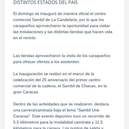
DISTINTOS ESTADOS DEL PAÍS
El domingo se inauguró de manera oficial el centro
comercial Sambil de La Candelaria, por lo que los
caraqueños aprovecharon la oportunidad para visitar
las instalaciones y las distintas tiendas que hacen vida
en el recinto.
Las tiendas aprovecharon la visita de los caraqueños
para ofrecer ofertas a los asistentes.
La inauguración se realizó en el marco de la
celebración del 25 aniversario del primer centro
comercial de la cadena, el Sambil de Chacao, en la
gran Caracas.
Dentro de las actividades que se realizaron, destaca
una carrera/caminata bajo el lema "Sambil Une
Caracas". Este evento deportivo tuvo un recorrido de
5,5 kilómetros para la modalidad caminata y 11,5
kilómetros para la carrera. Los puntos de salida y