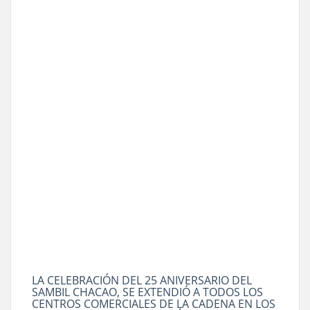
LA CELEBRACIÓN DEL 25 ANIVERSARIO DEL
SAMBIL CHACAO, SE EXTENDIÓ A TODOS LOS
CENTROS COMERCIALES DE LA CADENA EN LOS