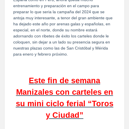
entrenamiento y preparación en el campo para
preparar lo que seria la campaña del 2024 que se
antoja muy interesante, a tenor del gran ambiente que
ha dejado este año por arenas galas y españolas, en
especial, en el norte, donde su nombre estará
adornando con ribetes de éxito los carteles donde le
coloquen, sin dejar a un lado su presencia segura en
nuestras plazas como las de San Cristóbal y Mérida
para enero y febrero próximo.
Este fin de semana
Manizales con carteles en
su mini ciclo ferial “Toros
y Ciudad”