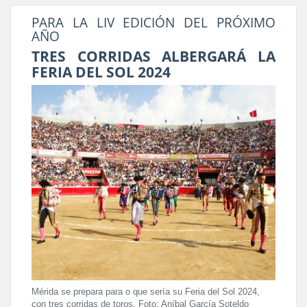
PARA LA LIV EDICIÓN DEL PRÓXIMO
AÑO
TRES CORRIDAS ALBERGARÁ LA
FERIA DEL SOL 2024
Mérida se prepara para o que sería su Feria del Sol 2024,
con tres corridas de toros. Foto: Aníbal García Soteldo