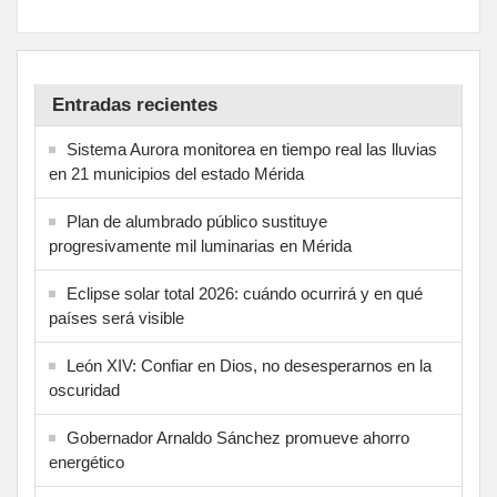
Entradas recientes
Sistema Aurora monitorea en tiempo real las lluvias
en 21 municipios del estado Mérida
Plan de alumbrado público sustituye
progresivamente mil luminarias en Mérida
Eclipse solar total 2026: cuándo ocurrirá y en qué
países será visible
León XIV: Confiar en Dios, no desesperarnos en la
oscuridad
Gobernador Arnaldo Sánchez promueve ahorro
energético