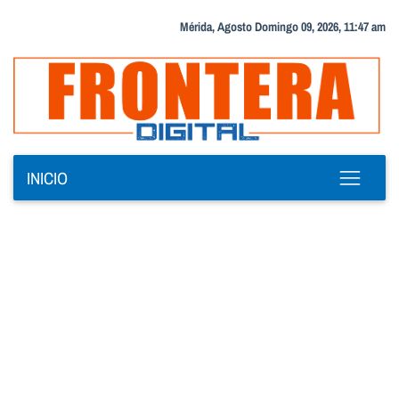
Mérida, Agosto Domingo 09, 2026, 11:47 am
INICIO