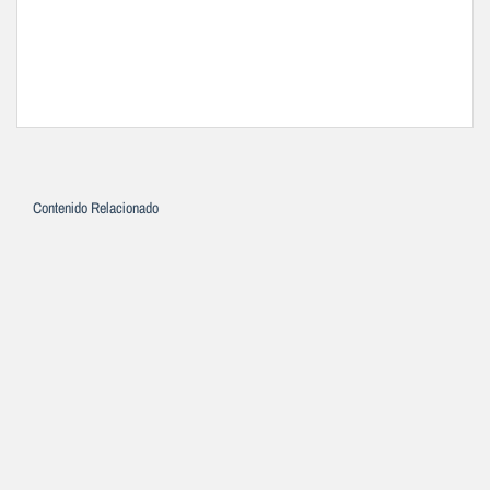
Contenido Relacionado