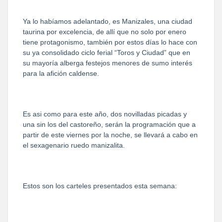
Ya lo habíamos adelantado, es Manizales, una ciudad
taurina por excelencia, de allí que no solo por enero
tiene protagonismo, también por estos días lo hace con
su ya consolidado ciclo ferial “Toros y Ciudad” que en
su mayoría alberga festejos menores de sumo interés
para la afición caldense.
Es asi como para este año, dos novilladas picadas y
una sin los del castoreño, serán la programación que a
partir de este viernes por la noche, se llevará a cabo en
el sexagenario ruedo manizalita.
Estos son los carteles presentados esta semana: