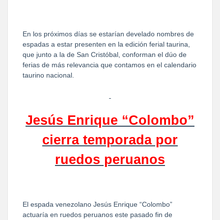
En los próximos días se estarían develado nombres de
espadas a estar presenten en la edición ferial taurina,
que junto a la de San Cristóbal, conforman el dúo de
ferias de más relevancia que contamos en el calendario
taurino nacional.
Jesús Enrique “Colombo”
cierra temporada por
ruedos peruanos
El espada venezolano Jesús Enrique “Colombo”
actuaría en ruedos peruanos este pasado fin de