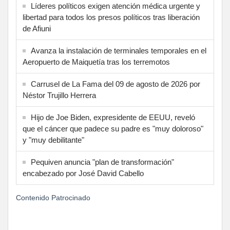
Líderes políticos exigen atención médica urgente y
libertad para todos los presos políticos tras liberación
de Afiuni
Avanza la instalación de terminales temporales en el
Aeropuerto de Maiquetía tras los terremotos
Carrusel de La Fama del 09 de agosto de 2026 por
Néstor Trujillo Herrera
Hijo de Joe Biden, expresidente de EEUU, reveló
que el cáncer que padece su padre es "muy doloroso"
y "muy debilitante"
Pequiven anuncia "plan de transformación"
encabezado por José David Cabello
Contenido Patrocinado