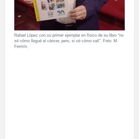
Rafael López con su primer ejemplar en físico de su libro “no
sé cómo llegué al cáncer, pero, si sé cómo salí”. Foto: M.
Fermín.