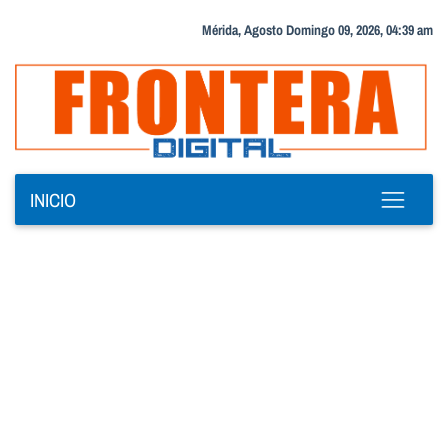
Mérida, Agosto Domingo 09, 2026, 04:39 am
INICIO