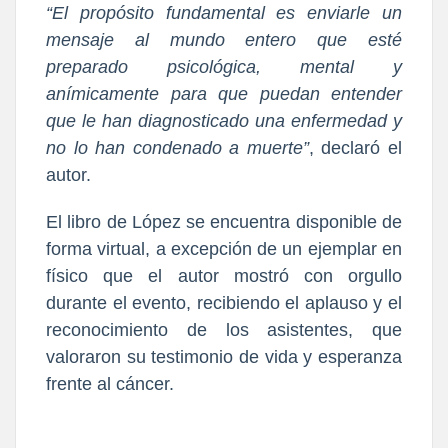
“El propósito fundamental es enviarle un
mensaje al mundo entero que esté
preparado psicológica, mental y
anímicamente para que puedan entender
que le han diagnosticado una enfermedad y
no lo han condenado a muerte”
, declaró el
autor.
El libro de López se encuentra disponible de
forma virtual, a excepción de un ejemplar en
físico que el autor mostró con orgullo
durante el evento, recibiendo el aplauso y el
reconocimiento de los asistentes, que
valoraron su testimonio de vida y esperanza
frente al cáncer.