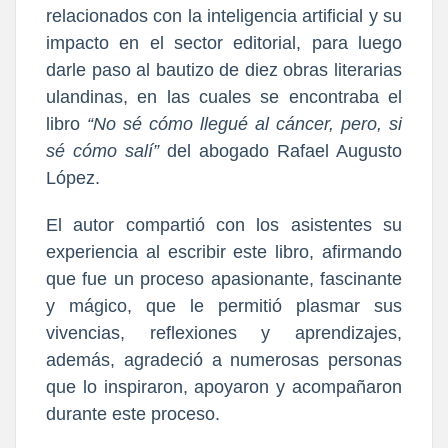
relacionados con la inteligencia artificial y su
impacto en el sector editorial, para luego
darle paso al bautizo de diez obras literarias
ulandinas, en las cuales se encontraba el
libro
“No sé cómo llegué al cáncer, pero, si
sé cómo salí”
del abogado Rafael Augusto
López.
El autor compartió con los asistentes su
experiencia al escribir este libro, afirmando
que fue un proceso apasionante, fascinante
y mágico, que le permitió plasmar sus
vivencias, reflexiones y aprendizajes,
además, agradeció a numerosas personas
que lo inspiraron, apoyaron y acompañaron
durante este proceso.