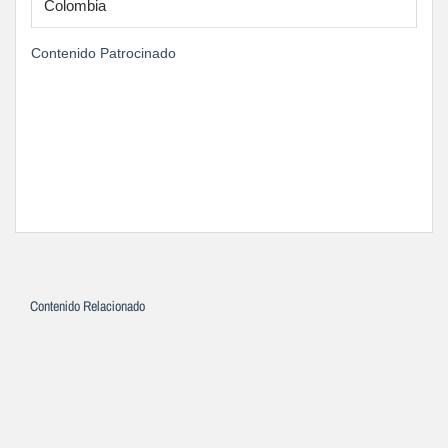
Colombia
Contenido Patrocinado
Contenido Relacionado