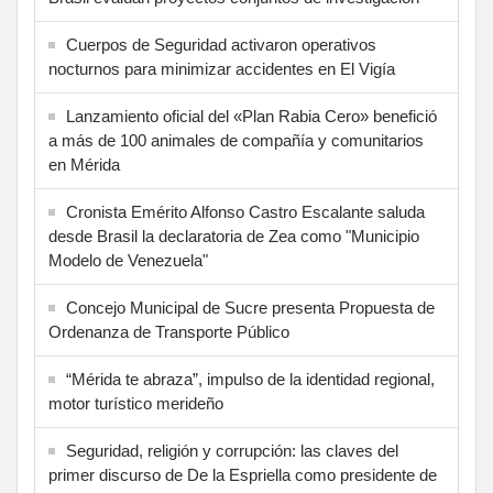
Cuerpos de Seguridad activaron operativos
nocturnos para minimizar accidentes en El Vigía
Lanzamiento oficial del «Plan Rabia Cero» benefició
a más de 100 animales de compañía y comunitarios
en Mérida
Cronista Emérito Alfonso Castro Escalante saluda
desde Brasil la declaratoria de Zea como "Municipio
Modelo de Venezuela"
Concejo Municipal de Sucre presenta Propuesta de
Ordenanza de Transporte Público
“Mérida te abraza”, impulso de la identidad regional,
motor turístico merideño
Seguridad, religión y corrupción: las claves del
primer discurso de De la Espriella como presidente de