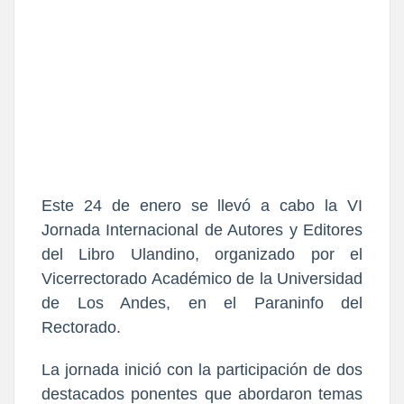
Este 24 de enero se llevó a cabo la VI
Jornada Internacional de Autores y Editores
del Libro Ulandino, organizado por el
Vicerrectorado Académico de la Universidad
de Los Andes, en el Paraninfo del
Rectorado.
La jornada inició con la participación de dos
destacados ponentes que abordaron temas