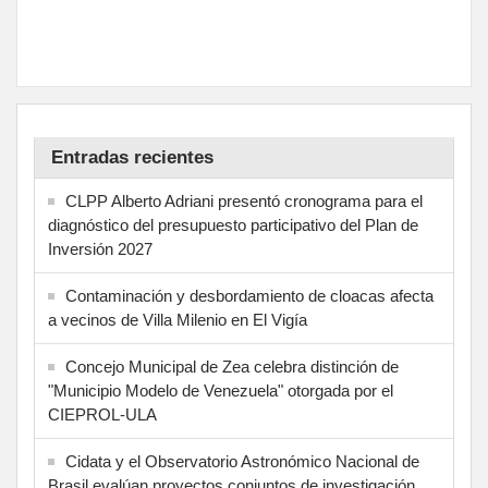
Entradas recientes
CLPP Alberto Adriani presentó cronograma para el
diagnóstico del presupuesto participativo del Plan de
Inversión 2027
Contaminación y desbordamiento de cloacas afecta
a vecinos de Villa Milenio en El Vigía
Concejo Municipal de Zea celebra distinción de
"Municipio Modelo de Venezuela" otorgada por el
CIEPROL-ULA
Cidata y el Observatorio Astronómico Nacional de
Brasil evalúan proyectos conjuntos de investigación