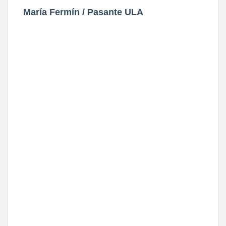
María Fermín / Pasante ULA