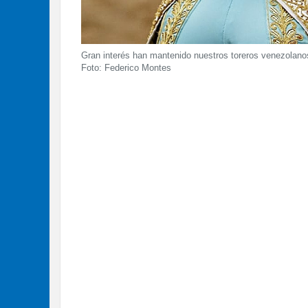
Gran interés han mantenido nuestros toreros venezolanos
Foto: Federico Montes