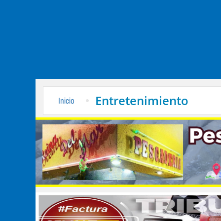
Entretenimiento
Inicio