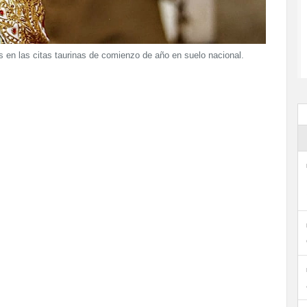
 en las citas taurinas de comienzo de año en suelo nacional.