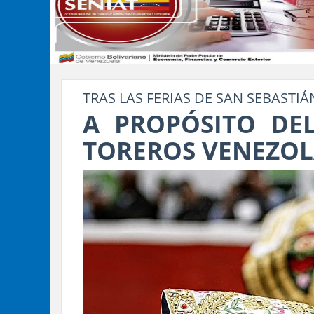
TRAS LAS FERIAS DE SAN SEBASTIÁ
A PROPÓSITO DE
TOREROS VENEZO