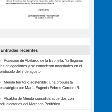
Entradas recientes
Posesión de Abelardo de la Espriella: Ya llegaron
las delegaciones y se conocieron novedades en el
protocolo del 7 de agosto
Mérida territorio sostenible: Una propuesta
estratégica por María Eugenia Febres Cordero R.
Alcaldía de Mérida consolida acuerdos con
adjudicatarios del Mercado Periférico