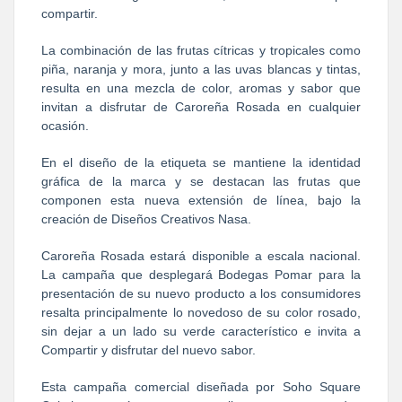
compartir.
La combinación de las frutas cítricas y tropicales como
piña, naranja y mora, junto a las uvas blancas y tintas,
resulta en una mezcla de color, aromas y sabor que
invitan a disfrutar de Caroreña Rosada en cualquier
ocasión.
En el diseño de la etiqueta se mantiene la identidad
gráfica de la marca y se destacan las frutas que
componen esta nueva extensión de línea, bajo la
creación de Diseños Creativos Nasa.
Caroreña Rosada estará disponible a escala nacional.
La campaña que desplegará Bodegas Pomar para la
presentación de su nuevo producto a los consumidores
resalta principalmente lo novedoso de su color rosado,
sin dejar a un lado su verde característico e invita a
Compartir y disfrutar del nuevo sabor.
Esta campaña comercial diseñada por Soho Square