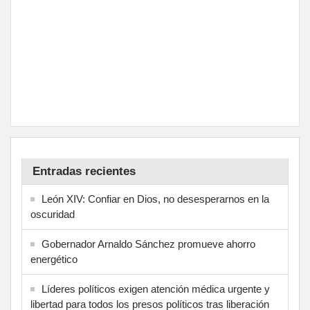
Entradas recientes
León XIV: Confiar en Dios, no desesperarnos en la
oscuridad
Gobernador Arnaldo Sánchez promueve ahorro
energético
Líderes políticos exigen atención médica urgente y
libertad para todos los presos políticos tras liberación