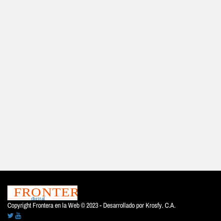
Copyright Frontera en la Web © 2023 - Desarrollado por
Krosfy. C.A.