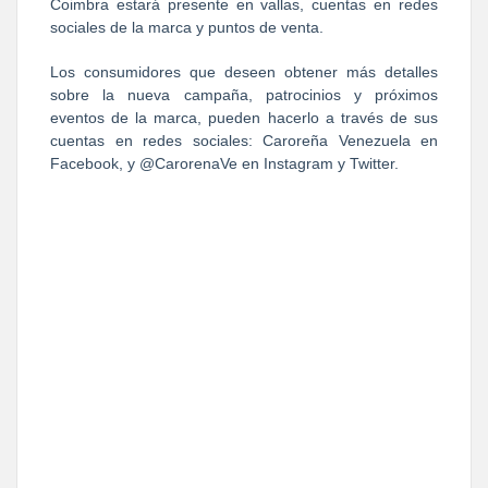
Coimbra estará presente en vallas, cuentas en redes
sociales de la marca y puntos de venta.
Los consumidores que deseen obtener más detalles
sobre la nueva campaña, patrocinios y próximos
eventos de la marca, pueden hacerlo a través de sus
cuentas en redes sociales: Caroreña Venezuela en
Facebook, y @CarorenaVe en Instagram y Twitter.