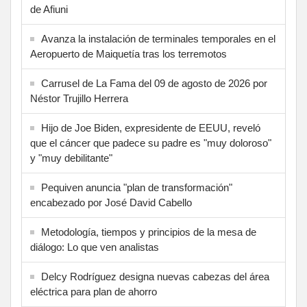
de Afiuni
Avanza la instalación de terminales temporales en el
Aeropuerto de Maiquetía tras los terremotos
Carrusel de La Fama del 09 de agosto de 2026 por
Néstor Trujillo Herrera
Hijo de Joe Biden, expresidente de EEUU, reveló
que el cáncer que padece su padre es "muy doloroso"
y "muy debilitante"
Pequiven anuncia "plan de transformación"
encabezado por José David Cabello
Metodología, tiempos y principios de la mesa de
diálogo: Lo que ven analistas
Delcy Rodríguez designa nuevas cabezas del área
eléctrica para plan de ahorro