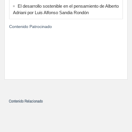
El desarrollo sostenible en el pensamiento de Alberto
Adriani por Luis Alfonso Sandia Rondón
Contenido Patrocinado
Contenido Relacionado