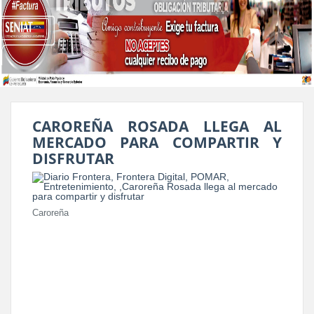
CAROREÑA ROSADA LLEGA AL
MERCADO PARA COMPARTIR Y
DISFRUTAR
Caroreña