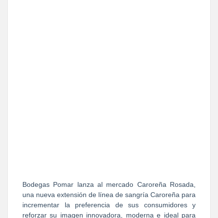
Bodegas Pomar lanza al mercado Caroreña Rosada,
una nueva extensión de línea de sangría Caroreña para
incrementar la preferencia de sus consumidores y
reforzar su imagen innovadora, moderna e ideal para