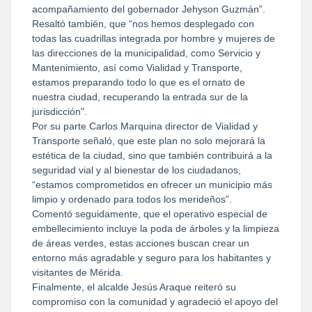
acompañamiento del gobernador Jehyson Guzmán”.
Resaltó también, que “nos hemos desplegado con
todas las cuadrillas integrada por hombre y mujeres de
las direcciones de la municipalidad, como Servicio y
Mantenimiento, así como Vialidad y Transporte,
estamos preparando todo lo que es el ornato de
nuestra ciudad, recuperando la entrada sur de la
jurisdicción".
Por su parte Carlos Marquina director de Vialidad y
Transporte señaló, que este plan no solo mejorará la
estética de la ciudad, sino que también contribuirá a la
seguridad vial y al bienestar de los ciudadanos,
“estamos comprometidos en ofrecer un municipio más
limpio y ordenado para todos los merideños”.
Comentó seguidamente, que el operativo especial de
embellecimiento incluye la poda de árboles y la limpieza
de áreas verdes, estas acciones buscan crear un
entorno más agradable y seguro para los habitantes y
visitantes de Mérida.
Finalmente, el alcalde Jesús Araque reiteró su
compromiso con la comunidad y agradeció el apoyo del