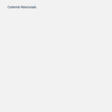
Contenido Relacionado