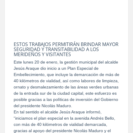
ESTOS TRABAJOS PERMITIRÁN BRINDAR MAYOR
SEGURIDAD Y TRANSITABILIDAD A LOS
MERIDEÑOS Y VISITANTES
Este lunes 20 de enero, la gestión municipal del alcalde
Jesús Araque dio inicio a un Plan Especial de
Embellecimiento, que incluye la demarcación de más de
40 kilómetros de vialidad, así como labores de limpieza,
ornato y desmalezamiento de las áreas verdes urbanas
de la entrada sur de la ciudad capital, este esfuerzo es
posible gracias a las políticas de inversión del Gobierno
del presidente Nicolás Maduro.
En tal sentido el alcalde Jesús Araque informó,
“iniciamos el plan especial en la avenida Andrés Bello,
con más de 40 kilómetros de vialidad demarcada,
gracias al apoyo del presidente Nicolás Maduro y el