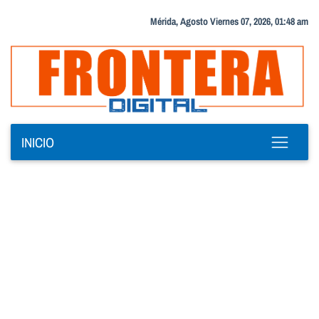
Mérida, Agosto Viernes 07, 2026, 01:48 am
INICIO