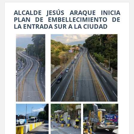
ALCALDE JESÚS ARAQUE INICIA
PLAN DE EMBELLECIMIENTO DE
LA ENTRADA SUR A LA CIUDAD