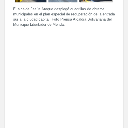
El alcalde Jesús Araque desplegó cuadrillas de obreros
municipales en el plan especial de recuperación de la entrada
sur a la ciudad capital. Foto Prensa Alcaldía Bolivariana del
Municipio Libertador de Mérida.