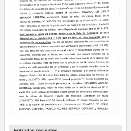
Entradas recientes