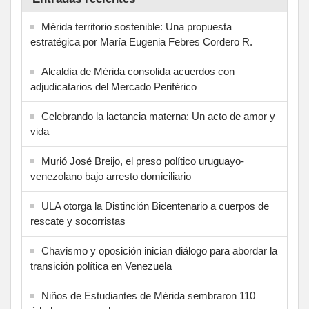
Mérida territorio sostenible: Una propuesta
estratégica por María Eugenia Febres Cordero R.
Alcaldía de Mérida consolida acuerdos con
adjudicatarios del Mercado Periférico
Celebrando la lactancia materna: Un acto de amor y
vida
Murió José Breijo, el preso político uruguayo-
venezolano bajo arresto domiciliario
ULA otorga la Distinción Bicentenario a cuerpos de
rescate y socorristas
Chavismo y oposición inician diálogo para abordar la
transición política en Venezuela
Niños de Estudiantes de Mérida sembraron 110