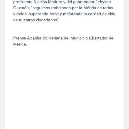
presidente Nicolás Maduro y del gobernador Jehyson
Guzmán, “seguimos trabajando por la Mérida de todas
y todos, superando retos y mejorando la calidad de vida
de nuestros ciudadanos”.
Prensa Alcaldía Bolivariana del Municipio Libertador de
Mérida.