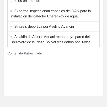
árboles en su sede
Expertos inspeccionan espacios del OAN para la
instalación del detector Cherenkov de agua
Síntesis deportiva por Avelino Avancin
Alcaldía de Alberto Adriani reconstruye pared del
Boulevard de la Plaza Bolívar tras daños por lluvias
Contenido Patrocinado