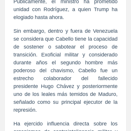
Públicamente, el ministro ha prometido
unidad con Rodríguez, a quien Trump ha
elogiado hasta ahora.
Sin embargo, dentro y fuera de Venezuela
se considera que Cabello tiene la capacidad
de sostener o sabotear el proceso de
transición. Exoficial militar y considerado
durante años el segundo hombre más
poderoso del chavismo, Cabello fue un
estrecho colaborador del fallecido
presidente Hugo Chávez y posteriormente
uno de los leales más temidos de Maduro,
señalado como su principal ejecutor de la
represión.
Ha ejercido influencia directa sobre los