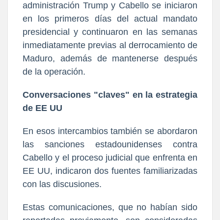
administración Trump y Cabello se iniciaron
en los primeros días del actual mandato
presidencial y continuaron en las semanas
inmediatamente previas al derrocamiento de
Maduro, además de mantenerse después
de la operación.
Conversaciones "claves" en la estrategia
de EE UU
En esos intercambios también se abordaron
las sanciones estadounidenses contra
Cabello y el proceso judicial que enfrenta en
EE UU, indicaron dos fuentes familiarizadas
con las discusiones.
Estas comunicaciones, que no habían sido