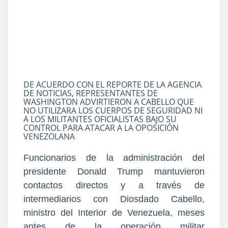
DE ACUERDO CON EL REPORTE DE LA AGENCIA
DE NOTICIAS, REPRESENTANTES DE
WASHINGTON ADVIRTIERON A CABELLO QUE
NO UTILIZARA LOS CUERPOS DE SEGURIDAD NI
A LOS MILITANTES OFICIALISTAS BAJO SU
CONTROL PARA ATACAR A LA OPOSICIÓN
VENEZOLANA
Funcionarios de la administración del
presidente Donald Trump mantuvieron
contactos directos y a través de
intermediarios con Diosdado Cabello,
ministro del Interior de Venezuela, meses
antes de la operación militar