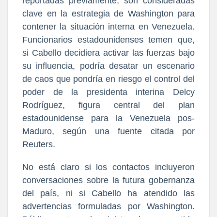
reportadas previamente, son consideradas
clave en la estrategia de Washington para
contener la situación interna en Venezuela.
Funcionarios estadounidenses temen que,
si Cabello decidiera activar las fuerzas bajo
su influencia, podría desatar un escenario
de caos que pondría en riesgo el control del
poder de la presidenta interina Delcy
Rodríguez, figura central del plan
estadounidense para la Venezuela pos-
Maduro, según una fuente citada por
Reuters.
No está claro si los contactos incluyeron
conversaciones sobre la futura gobernanza
del país, ni si Cabello ha atendido las
advertencias formuladas por Washington.