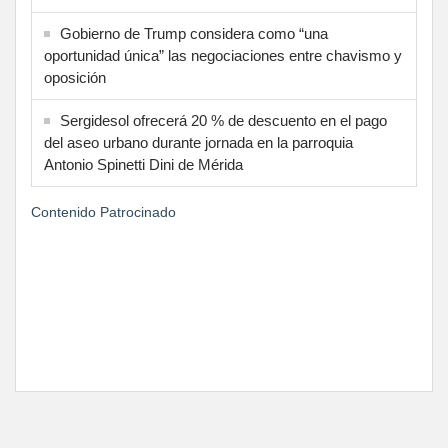
Gobierno de Trump considera como “una
oportunidad única” las negociaciones entre chavismo y
oposición
Sergidesol ofrecerá 20 % de descuento en el pago
del aseo urbano durante jornada en la parroquia
Antonio Spinetti Dini de Mérida
Contenido Patrocinado