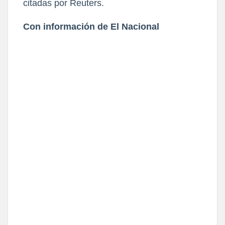
citadas por Reuters.
Con información de El Nacional