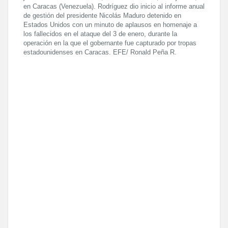
en Caracas (Venezuela). Rodríguez dio inicio al informe anual
de gestión del presidente Nicolás Maduro detenido en
Estados Unidos con un minuto de aplausos en homenaje a
los fallecidos en el ataque del 3 de enero, durante la
operación en la que el gobernante fue capturado por tropas
estadounidenses en Caracas. EFE/ Ronald Peña R.