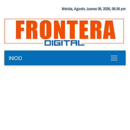
Mérida, Agosto Jueves 06, 2026, 08:56 pm
INICIO