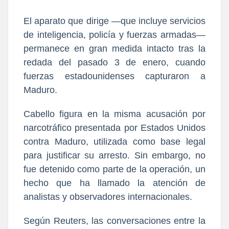
El aparato que dirige —que incluye servicios
de inteligencia, policía y fuerzas armadas—
permanece en gran medida intacto tras la
redada del pasado 3 de enero, cuando
fuerzas estadounidenses capturaron a
Maduro.
Cabello figura en la misma acusación por
narcotráfico presentada por Estados Unidos
contra Maduro, utilizada como base legal
para justificar su arresto. Sin embargo, no
fue detenido como parte de la operación, un
hecho que ha llamado la atención de
analistas y observadores internacionales.
Según Reuters, las conversaciones entre la