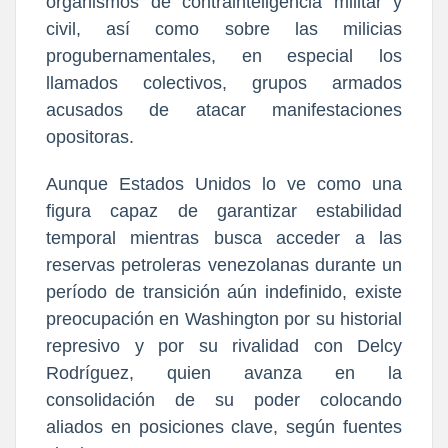
organismos de contrainteligencia militar y
civil, así como sobre las milicias
progubernamentales, en especial los
llamados colectivos, grupos armados
acusados de atacar manifestaciones
opositoras.
Aunque Estados Unidos lo ve como una
figura capaz de garantizar estabilidad
temporal mientras busca acceder a las
reservas petroleras venezolanas durante un
período de transición aún indefinido, existe
preocupación en Washington por su historial
represivo y por su rivalidad con Delcy
Rodríguez, quien avanza en la
consolidación de su poder colocando
aliados en posiciones clave, según fuentes