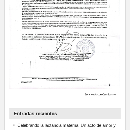
Entradas recientes
Celebrando la lactancia materna: Un acto de amor y