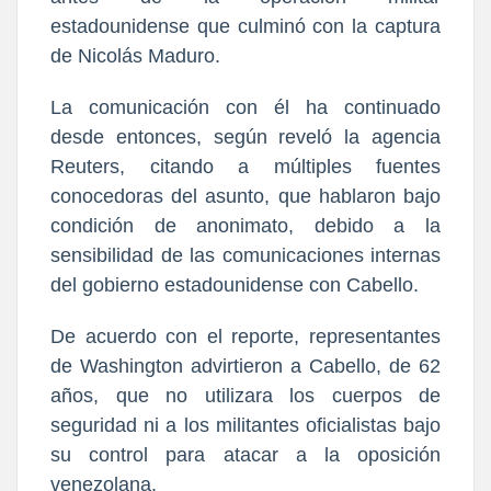
estadounidense que culminó con la captura
de Nicolás Maduro.
La comunicación con él ha continuado
desde entonces, según reveló la agencia
Reuters, citando a múltiples fuentes
conocedoras del asunto, que hablaron bajo
condición de anonimato, debido a la
sensibilidad de las comunicaciones internas
del gobierno estadounidense con Cabello.
De acuerdo con el reporte, representantes
de Washington advirtieron a Cabello, de 62
años, que no utilizara los cuerpos de
seguridad ni a los militantes oficialistas bajo
su control para atacar a la oposición
venezolana.