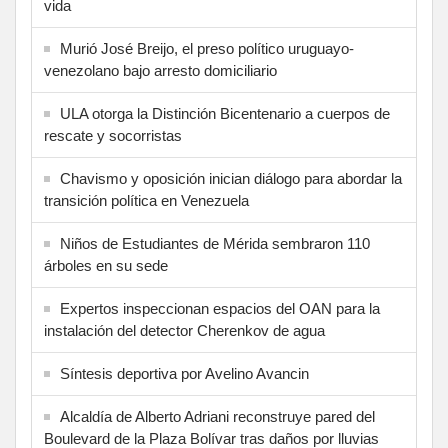
vida
Murió José Breijo, el preso político uruguayo-
venezolano bajo arresto domiciliario
ULA otorga la Distinción Bicentenario a cuerpos de
rescate y socorristas
Chavismo y oposición inician diálogo para abordar la
transición política en Venezuela
Niños de Estudiantes de Mérida sembraron 110
árboles en su sede
Expertos inspeccionan espacios del OAN para la
instalación del detector Cherenkov de agua
Síntesis deportiva por Avelino Avancin
Alcaldía de Alberto Adriani reconstruye pared del
Boulevard de la Plaza Bolívar tras daños por lluvias