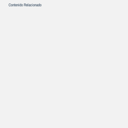
Contenido Relacionado