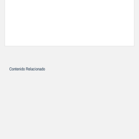
Contenido Relacionado