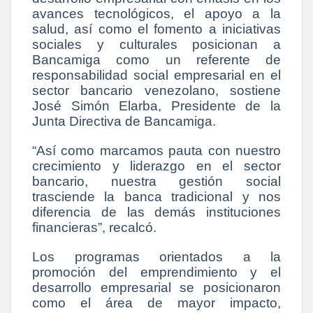
avances tecnológicos, el apoyo a la
salud, así como el fomento a iniciativas
sociales y culturales posicionan a
Bancamiga como un referente de
responsabilidad social empresarial en el
sector bancario venezolano, sostiene
José Simón Elarba, Presidente de la
Junta Directiva de Bancamiga.
“Así como marcamos pauta con nuestro
crecimiento y liderazgo en el sector
bancario, nuestra gestión social
trasciende la banca tradicional y nos
diferencia de las demás instituciones
financieras”, recalcó.
Los programas orientados a la
promoción del emprendimiento y el
desarrollo empresarial se posicionaron
como el área de mayor impacto,