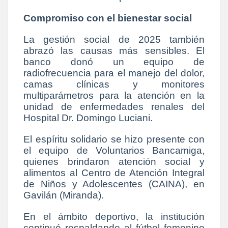
Compromiso con el bienestar social
La gestión social de 2025 también
abrazó las causas más sensibles. El
banco donó un equipo de
radiofrecuencia para el manejo del dolor,
camas clínicas y monitores
multiparámetros para la atención en la
unidad de enfermedades renales del
Hospital Dr. Domingo Luciani.
El espíritu solidario se hizo presente con
el equipo de Voluntarios Bancamiga,
quienes brindaron atención social y
alimentos al Centro de Atención Integral
de Niños y Adolescentes (CAINA), en
Gavilán (Miranda).
En el ámbito deportivo, la institución
continuó respaldando al fútbol femenino