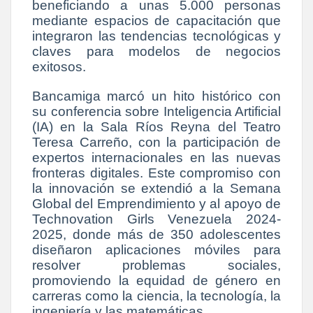
beneficiando a unas 5.000 personas
mediante espacios de capacitación que
integraron las tendencias tecnológicas y
claves para modelos de negocios
exitosos.
Bancamiga marcó un hito histórico con
su conferencia sobre Inteligencia Artificial
(IA) en la Sala Ríos Reyna del Teatro
Teresa Carreño, con la participación de
expertos internacionales en las nuevas
fronteras digitales. Este compromiso con
la innovación se extendió a la Semana
Global del Emprendimiento y al apoyo de
Technovation Girls Venezuela 2024-
2025, donde más de 350 adolescentes
diseñaron aplicaciones móviles para
resolver problemas sociales,
promoviendo la equidad de género en
carreras como la ciencia, la tecnología, la
ingeniería y las matemáticas.