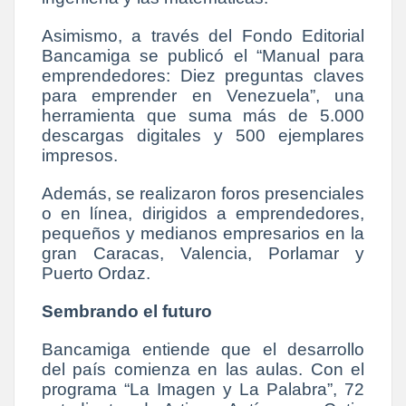
Asimismo, a través del Fondo Editorial
Bancamiga se publicó el “Manual para
emprendedores: Diez preguntas claves
para emprender en Venezuela”, una
herramienta que suma más de 5.000
descargas digitales y 500 ejemplares
impresos.
Además, se realizaron foros presenciales
o en línea, dirigidos a emprendedores,
pequeños y medianos empresarios en la
gran Caracas, Valencia, Porlamar y
Puerto Ordaz.
Sembrando el futuro
Bancamiga entiende que el desarrollo
del país comienza en las aulas. Con el
programa “La Imagen y La Palabra”, 72