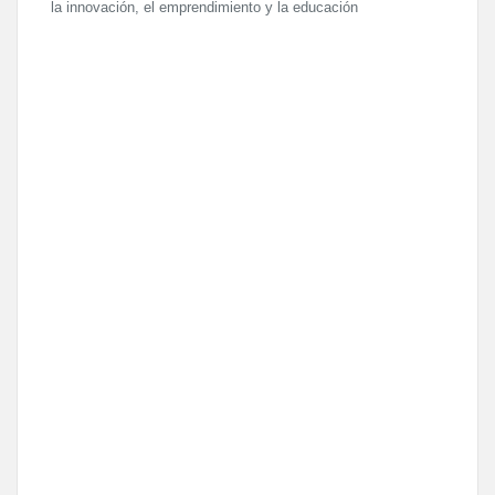
la innovación, el emprendimiento y la educación