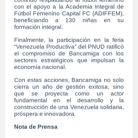
con el apoyo a la Academia Integral de
Fútbol Femenino Capital FC (ADIFFEM),
beneficiando a 130 niñas en su
formación integral.
Finalmente, la participación en la feria
“Venezuela Productiva” del PNUD ratificó
el compromiso de Bancamiga con los
sectores estratégicos que impulsan la
economía nacional.
Con estas acciones, Bancamiga no solo
cierra un año de gestión exitosa, sino
que se proyecta como un actor
fundamental en el desarrollo y la
construcción de una Venezuela solidaria,
próspera e innovadora.
Nota de Prensa