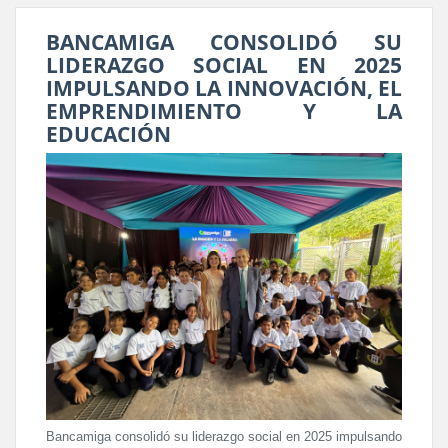
BANCAMIGA CONSOLIDÓ SU
LIDERAZGO SOCIAL EN 2025
IMPULSANDO LA INNOVACIÓN, EL
EMPRENDIMIENTO Y LA
EDUCACIÓN
Bancamiga consolidó su liderazgo social en 2025 impulsando