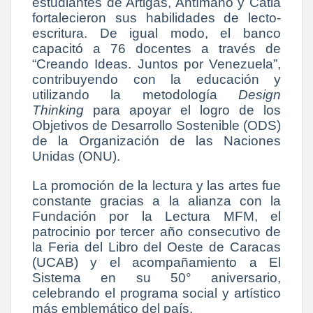
estudiantes de Artigas, Antímano y Catia
fortalecieron sus habilidades de lecto-
escritura. De igual modo, el banco
capacitó a 76 docentes a través de
“Creando Ideas. Juntos por Venezuela”,
contribuyendo con la educación y
utilizando la metodología
Design
Thinking
para apoyar el logro de los
Objetivos de Desarrollo Sostenible (ODS)
de la Organización de las Naciones
Unidas (ONU).
La promoción de la lectura y las artes fue
constante gracias a la alianza con la
Fundación por la Lectura MFM, el
patrocinio por tercer año consecutivo de
la Feria del Libro del Oeste de Caracas
(UCAB) y el acompañamiento a El
Sistema en su 50° aniversario,
celebrando el programa social y artístico
más emblemático del país.