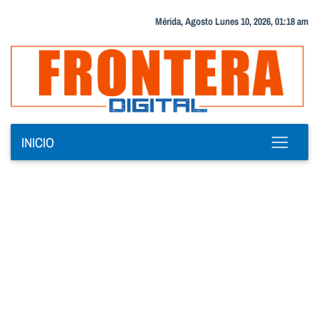
Mérida, Agosto Lunes 10, 2026, 01:18 am
INICIO