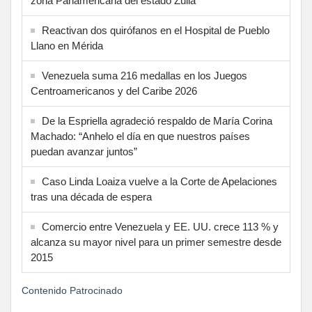
zona Panamericana del estado Zulia
Reactivan dos quirófanos en el Hospital de Pueblo
Llano en Mérida
Venezuela suma 216 medallas en los Juegos
Centroamericanos y del Caribe 2026
De la Espriella agradeció respaldo de María Corina
Machado: “Anhelo el día en que nuestros países
puedan avanzar juntos”
Caso Linda Loaiza vuelve a la Corte de Apelaciones
tras una década de espera
Comercio entre Venezuela y EE. UU. crece 113 % y
alcanza su mayor nivel para un primer semestre desde
2015
Contenido Patrocinado