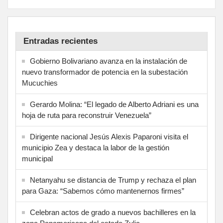
Entradas recientes
Gobierno Bolivariano avanza en la instalación de
nuevo transformador de potencia en la subestación
Mucuchies
Gerardo Molina: “El legado de Alberto Adriani es una
hoja de ruta para reconstruir Venezuela”
Dirigente nacional Jesús Alexis Paparoni visita el
municipio Zea y destaca la labor de la gestión
municipal
Netanyahu se distancia de Trump y rechaza el plan
para Gaza: “Sabemos cómo mantenernos firmes”
Celebran actos de grado a nuevos bachilleres en la