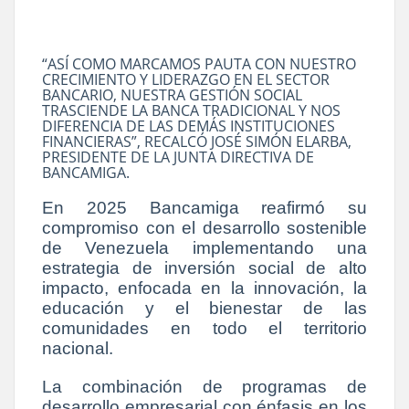
“ASÍ COMO MARCAMOS PAUTA CON NUESTRO
CRECIMIENTO Y LIDERAZGO EN EL SECTOR
BANCARIO, NUESTRA GESTIÓN SOCIAL
TRASCIENDE LA BANCA TRADICIONAL Y NOS
DIFERENCIA DE LAS DEMÁS INSTITUCIONES
FINANCIERAS”, RECALCÓ JOSÉ SIMÓN ELARBA,
PRESIDENTE DE LA JUNTA DIRECTIVA DE
BANCAMIGA.
En 2025 Bancamiga reafirmó su
compromiso con el desarrollo sostenible
de Venezuela implementando una
estrategia de inversión social de alto
impacto, enfocada en la innovación, la
educación y el bienestar de las
comunidades en todo el territorio
nacional.
La combinación de programas de
desarrollo empresarial con énfasis en los