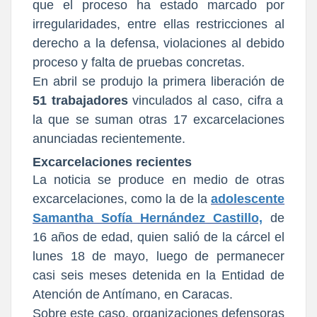
que el proceso ha estado marcado por
irregularidades, entre ellas restricciones al
derecho a la defensa, violaciones al debido
proceso y falta de pruebas concretas.
En abril se produjo la primera liberación de
51 trabajadores
vinculados al caso, cifra a
la que se suman otras 17 excarcelaciones
anunciadas recientemente.
Excarcelaciones recientes
La noticia se produce en medio de otras
excarcelaciones, como la de la
adolescente
Samantha Sofía Hernández Castillo,
de
16 años de edad, quien salió de la cárcel el
lunes 18 de mayo, luego de permanecer
casi seis meses detenida en la Entidad de
Atención de Antímano, en Caracas.
Sobre este caso, organizaciones defensoras