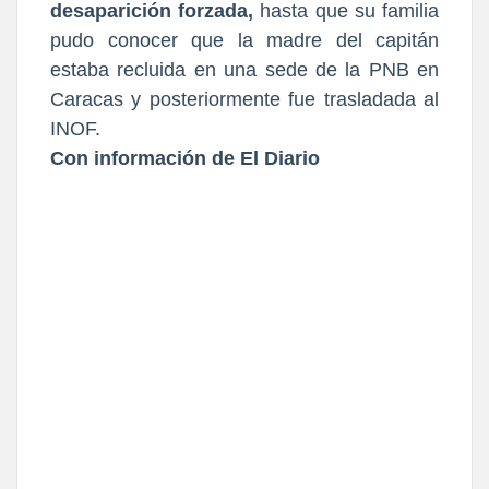
desaparición forzada,
hasta que su familia
pudo conocer que la madre del capitán
estaba recluida en una sede de la PNB en
Caracas y posteriormente fue trasladada al
INOF.
Con información de El Diario