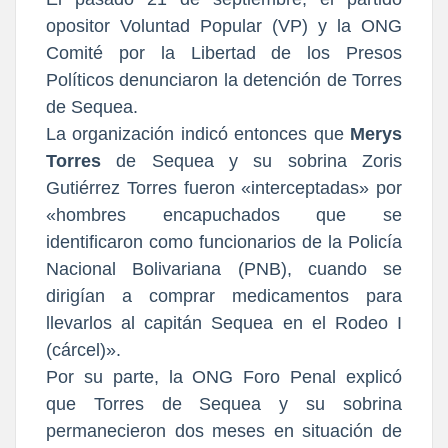
opositor Voluntad Popular (VP) y la ONG
Comité por la Libertad de los Presos
Políticos denunciaron la detención de Torres
de Sequea.
La organización indicó entonces que
Merys
Torres
de Sequea y su sobrina Zoris
Gutiérrez Torres fueron «interceptadas» por
«hombres encapuchados que se
identificaron como funcionarios de la Policía
Nacional Bolivariana (PNB), cuando se
dirigían a comprar medicamentos para
llevarlos al capitán Sequea en el Rodeo I
(cárcel)».
Por su parte, la ONG Foro Penal explicó
que Torres de Sequea y su sobrina
permanecieron dos meses en situación de