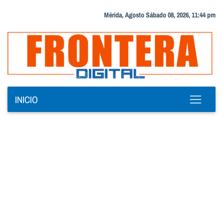
Mérida, Agosto Sábado 08, 2026, 11:44 pm
INICIO