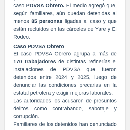
caso
PDVSA Obrero.
El medio agregó que,
según familiares, aún quedan detenidas al
menos
85 personas
ligadas al caso y que
están recluidos en las cárceles de Yare y El
Rodeo.
Caso PDVSA Obrero
El caso PDVSA Obrero agrupa a más de
170 trabajadores
de distintas refinerías e
instalaciones de PDVSA que fueron
detenidos entre 2024 y 2025, luego de
denunciar las condiciones precarias en la
estatal petrolera y exigir mejoras laborales.
Las autoridades los acusaron de presuntos
delitos como contrabando, sabotaje y
corrupción.
Familiares de los detenidos han denunciado