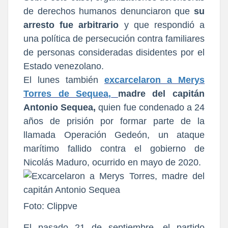
de derechos humanos denunciaron que
su
arresto fue arbitrario
y que respondió a
una política de persecución contra familiares
de personas consideradas disidentes por el
Estado venezolano.
El lunes también
excarcelaron a Merys
Torres de Sequea,
madre del capitán
Antonio Sequea,
quien fue condenado a 24
años de prisión por formar parte de la
llamada Operación Gedeón, un ataque
marítimo fallido contra el gobierno de
Nicolás Maduro, ocurrido en mayo de 2020.
Foto: Clippve
El pasado 21 de septiembre, el partido