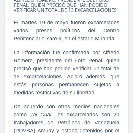
PENAL, QUIEN PRECISÓ QUE HAN PODIDO
VERIFICAR UN TOTAL DE 13 EXCARCELACIONES
El martes 19 de mayo fueron excarcelados
varios presos políticos del Centro
Penitenciario Yare II, en el estado Miranda.
La información fue confirmada por Alfredo
Romero, presidente del Foro Penal, quien
precisó que han podido verificar un total de
13 excarcelaciones. Aclaró además, que
estás personas permanecen sujetas a
medidas restrictivas de su libertad.
De acuerdo con otros medios nacionales
como
Tal Cual,
los excarcelados son 20
trabajadores de Petróleos de Venezuela
(PDVSA) Amuay y estaba detenidos por el