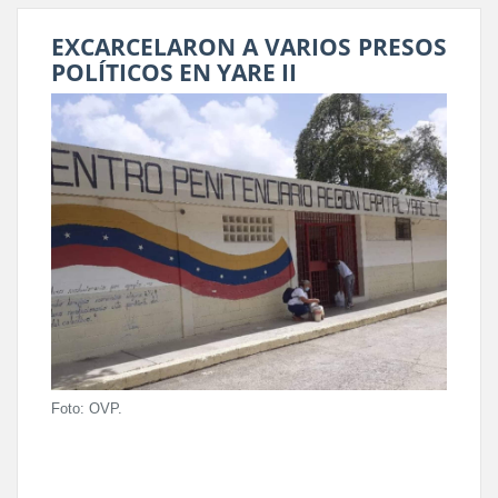
EXCARCELARON A VARIOS PRESOS
POLÍTICOS EN YARE II
Foto: OVP.