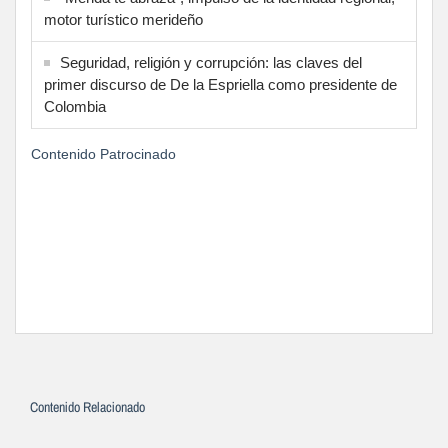
motor turístico merideño
Seguridad, religión y corrupción: las claves del
primer discurso de De la Espriella como presidente de
Colombia
Contenido Patrocinado
Contenido Relacionado