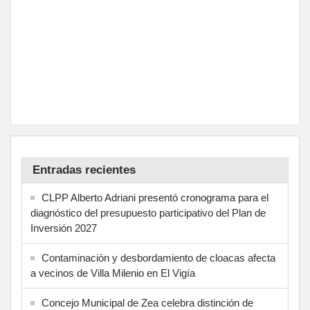
Entradas recientes
CLPP Alberto Adriani presentó cronograma para el
diagnóstico del presupuesto participativo del Plan de
Inversión 2027
Contaminación y desbordamiento de cloacas afecta
a vecinos de Villa Milenio en El Vigía
Concejo Municipal de Zea celebra distinción de