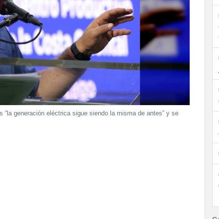
“la generación eléctrica sigue siendo la misma de antes” y se