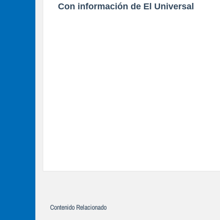
Con información de El Universal
Contenido Relacionado