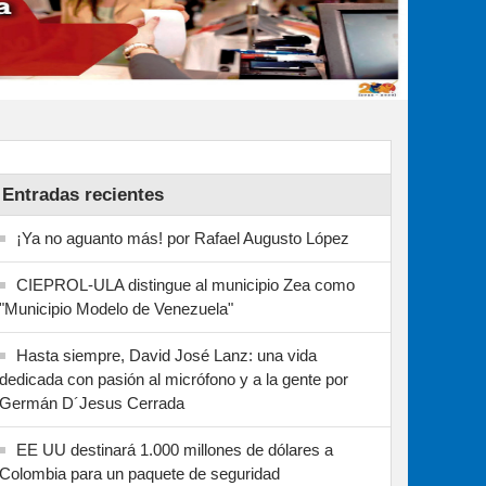
Entradas recientes
¡Ya no aguanto más! por Rafael Augusto López
CIEPROL-ULA distingue al municipio Zea como
"Municipio Modelo de Venezuela"
Hasta siempre, David José Lanz: una vida
dedicada con pasión al micrófono y a la gente por
Germán D´Jesus Cerrada
EE UU destinará 1.000 millones de dólares a
Colombia para un paquete de seguridad