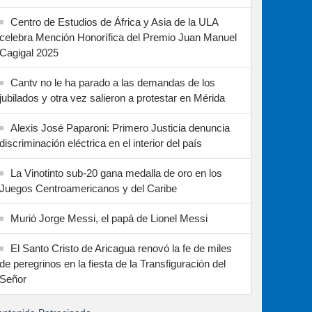
Centro de Estudios de África y Asia de la ULA
celebra Mención Honorífica del Premio Juan Manuel
Cagigal 2025
Cantv no le ha parado a las demandas de los
jubilados y otra vez salieron a protestar en Mérida
Alexis José Paparoni: Primero Justicia denuncia
discriminación eléctrica en el interior del país
La Vinotinto sub-20 gana medalla de oro en los
Juegos Centroamericanos y del Caribe
Murió Jorge Messi, el papá de Lionel Messi
El Santo Cristo de Aricagua renovó la fe de miles
de peregrinos en la fiesta de la Transfiguración del
Señor