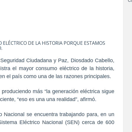
Co
 ELÉCTRICO DE LA HISTORIA PORQUE ESTAMOS
.
ca, Seguridad Ciudadana y Paz, Diosdado Cabello,
tra el mayor consumo eléctrico de la historia,
n el país como una de las razones principales.
produciendo más “la generación eléctrica sigue
ciente, “eso es una una realidad”, afirmó.
o Nacional se encuentra trabajando para, en un
 Sistema Eléctrico Nacional (SEN) cerca de 600