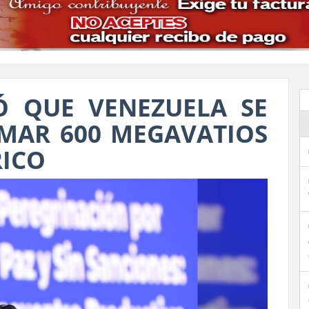
Ó QUE VENEZUELA SE
MAR 600 MEGAVATIOS
RICO