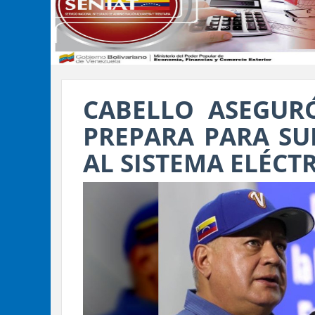
CABELLO ASEGUR
PREPARA PARA SU
AL SISTEMA ELÉCT