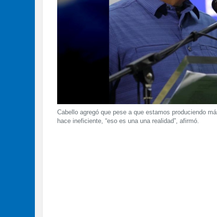
Cabello agregó que pese a que estamos produciendo más 
hace ineficiente, “eso es una una realidad”, afirmó.