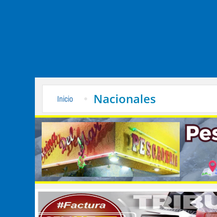
Nacionales
Inicio