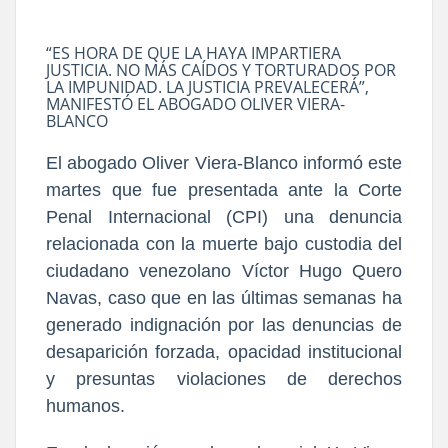
“ES HORA DE QUE LA HAYA IMPARTIERA
JUSTICIA. NO MÁS CAÍDOS Y TORTURADOS POR
LA IMPUNIDAD. LA JUSTICIA PREVALECERÁ”,
MANIFESTÓ EL ABOGADO OLIVER VIERA-
BLANCO
El abogado Oliver Viera-Blanco informó este
martes que fue presentada ante la Corte
Penal Internacional (CPI) una denuncia
relacionada con la muerte bajo custodia del
ciudadano venezolano Víctor Hugo Quero
Navas, caso que en las últimas semanas ha
generado indignación por las denuncias de
desaparición forzada, opacidad institucional
y presuntas violaciones de derechos
humanos.