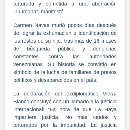
torturada y sometida a una aberración
inhumana”, manifestó.
Carmen Navas murió pocos días después
de lograr la exhumación e identificación de
los restos de su hijo, tras más de 16 meses
de búsqueda pública y denuncias
constantes contra las autoridades
venezolanas. Su historia se convirtió en
símbolo de la lucha de familiares de presos
políticos y desaparecidos en el país.
La declaración del exdiplomático Viera-
Blanco concluyó con un llamado a la justicia
internacional: “Es hora de que La Haya
impartiera justicia. No más caídos y
torturados por la impunidad. La justicia