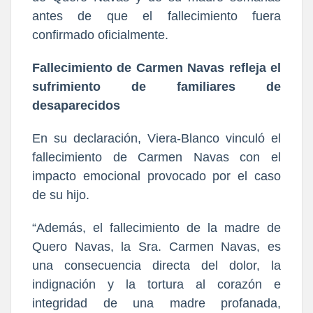
antes de que el fallecimiento fuera
confirmado oficialmente.
Fallecimiento de Carmen Navas refleja el
sufrimiento de familiares de
desaparecidos
En su declaración, Viera-Blanco vinculó el
fallecimiento de Carmen Navas con el
impacto emocional provocado por el caso
de su hijo.
“Además, el fallecimiento de la madre de
Quero Navas, la Sra. Carmen Navas, es
una consecuencia directa del dolor, la
indignación y la tortura al corazón e
integridad de una madre profanada,