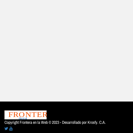
Copyright Frontera en la Web © 2023 - Desarrollado por
Krosfy. C.A.