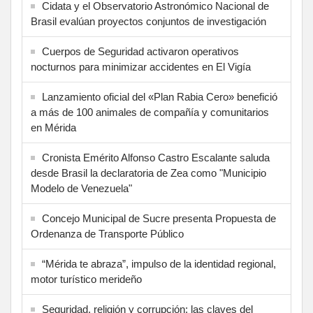
Cidata y el Observatorio Astronómico Nacional de
Brasil evalúan proyectos conjuntos de investigación
Cuerpos de Seguridad activaron operativos
nocturnos para minimizar accidentes en El Vigía
Lanzamiento oficial del «Plan Rabia Cero» benefició
a más de 100 animales de compañía y comunitarios
en Mérida
Cronista Emérito Alfonso Castro Escalante saluda
desde Brasil la declaratoria de Zea como "Municipio
Modelo de Venezuela"
Concejo Municipal de Sucre presenta Propuesta de
Ordenanza de Transporte Público
“Mérida te abraza”, impulso de la identidad regional,
motor turístico merideño
Seguridad, religión y corrupción: las claves del