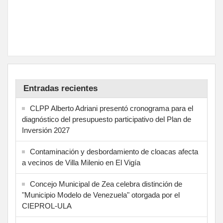
Entradas recientes
CLPP Alberto Adriani presentó cronograma para el
diagnóstico del presupuesto participativo del Plan de
Inversión 2027
Contaminación y desbordamiento de cloacas afecta
a vecinos de Villa Milenio en El Vigía
Concejo Municipal de Zea celebra distinción de
"Municipio Modelo de Venezuela" otorgada por el
CIEPROL-ULA