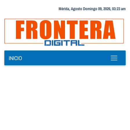
Mérida, Agosto Domingo 09, 2026, 03:23 am
INICIO