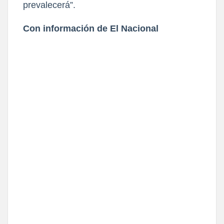
prevalecerá”.
Con información de El Nacional