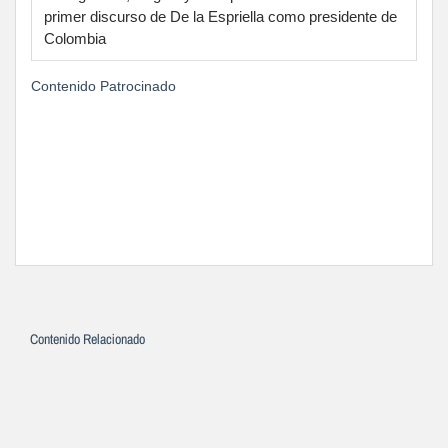
primer discurso de De la Espriella como presidente de
Colombia
Contenido Patrocinado
Contenido Relacionado