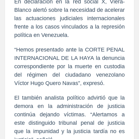
En declaración en la red social X, Viera-
Blanco alertó sobre la necesidad de acelerar
las actuaciones judiciales internacionales
frente a los casos vinculados a la represión
política en Venezuela.
“Hemos presentado ante la CORTE PENAL
INTERNACIONAL DE LA HAYA la denuncia
correspondiente por la muerte en custodia
del régimen del ciudadano venezolano
Víctor Hugo Quero Navas”, expresó.
El también analista político advirtió que la
demora en la administración de justicia
continúa dejando víctimas. “Alertamos a
este distinguido tribunal penal de justicia
que la impunidad y la justicia tardía no es