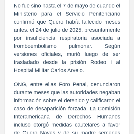
No fue sino hasta el 7 de mayo de cuando el
Ministerio para el Servicio Penitenciario
confirmó que Quero había fallecido meses
antes, el 24 de julio de 2025, presuntamente
por insuficiencia respiratoria asociada a
tromboembolismo pulmonar. Según
versiones oficiales, murió luego de ser
trasladado desde la prisión Rodeo I al
Hospital Militar Carlos Arvelo.
ONG, entre ellas Foro Penal, denunciaron
durante meses que las autoridades negaban
información sobre el detenido y calificaron el
caso de desaparición forzada. La Comisión
Interamericana de Derechos Humanos
incluso otorgó medidas cautelares a favor
de Quero Navas y de su madre semanas