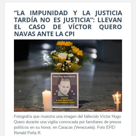
“LA IMPUNIDAD Y LA JUSTICIA
TARDÍA NO ES JUSTICIA”: LLEVAN
EL CASO DE VÍCTOR QUERO
NAVAS ANTE LA CPI
Fotografía que muestra una imagen del fallecido Víctor Hugo
Quero durante una vigilia convocada por familiares de presos
políticos en su honor, en Caracas (Venezuela). Foto EFE/
Ronald Peña R.