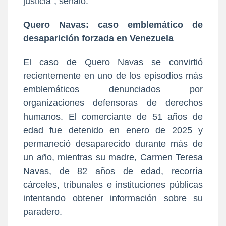
justicia”, señaló.
Quero Navas: caso emblemático de
desaparición forzada en Venezuela
El caso de Quero Navas se convirtió
recientemente en uno de los episodios más
emblemáticos denunciados por
organizaciones defensoras de derechos
humanos. El comerciante de 51 años de
edad fue detenido en enero de 2025 y
permaneció desaparecido durante más de
un año, mientras su madre, Carmen Teresa
Navas, de 82 años de edad, recorría
cárceles, tribunales e instituciones públicas
intentando obtener información sobre su
paradero.