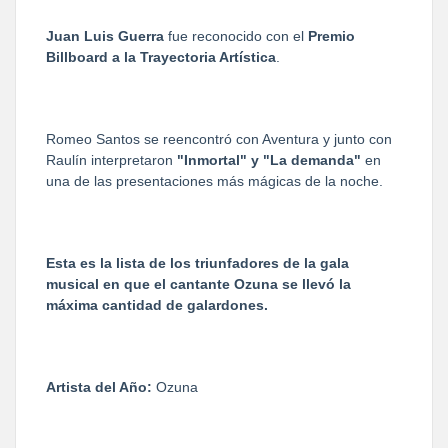
Juan Luis Guerra
fue reconocido con el
Premio
Billboard a la Trayectoria Artística
.
Romeo Santos se reencontró con Aventura y junto con
Raulín interpretaron
"Inmortal" y "La demanda"
en
una de las presentaciones más mágicas de la noche.
Esta es la lista de los triunfadores de la gala
musical en que el cantante Ozuna se llevó la
máxima cantidad de galardones.
Artista del Año:
Ozuna