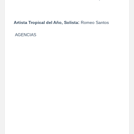
Artista Tropical del Año, Solista:
Romeo Santos
AGENCIAS