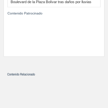
Boulevard de la Plaza Bolívar tras daños por lluvias
Contenido Patrocinado
Contenido Relacionado