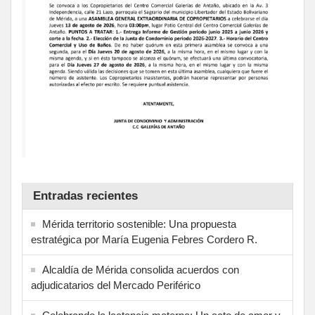
Entradas recientes
Mérida territorio sostenible: Una propuesta
estratégica por María Eugenia Febres Cordero R.
Alcaldía de Mérida consolida acuerdos con
adjudicatarios del Mercado Periférico