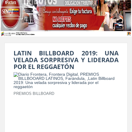
LATIN BILLBOARD 2019: UNA
VELADA SORPRESIVA Y LIDERADA
POR EL REGGAETÓN
PREMIOS BILLBOARD