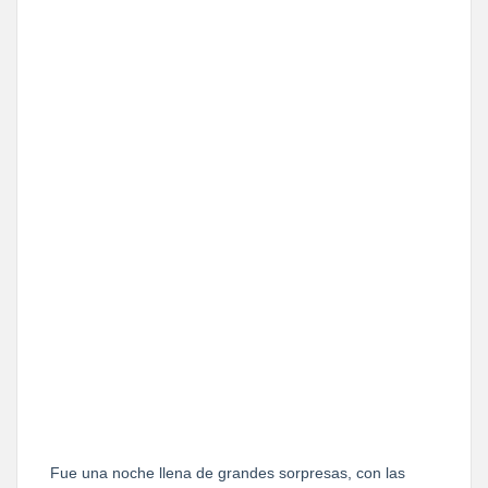
Fue una noche llena de grandes sorpresas, con las