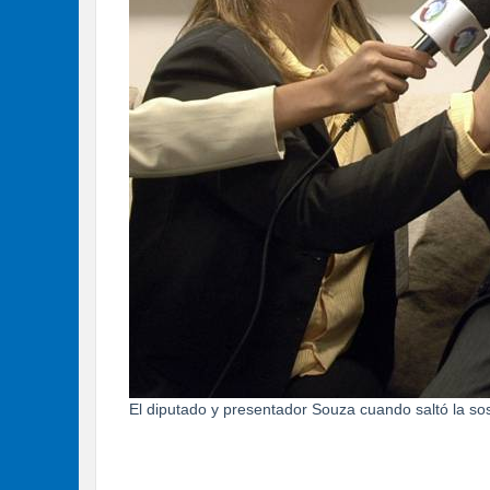
El diputado y presentador Souza cuando saltó la s