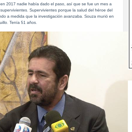
 en 2017 nadie había dado el paso, así que se fue un mes a
 supervivientes. Supervivientes porque la salud del héroe del
orando a medida que la investigación avanzaba. Souza murió en
illo. Tenía 51 años.