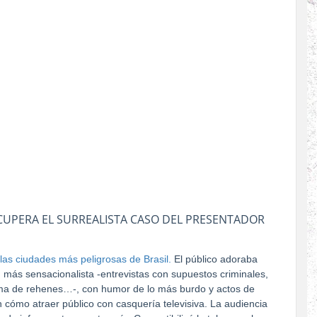
CUPERA EL SURREALISTA CASO DEL PRESENTADOR
las ciudades más peligrosas de Brasil.
El público adoraba
 más sensacionalista -entrevistas con supuestos criminales,
toma de rehenes…-, con humor de lo más burdo y actos de
n cómo atraer público con casquería televisiva. La audiencia