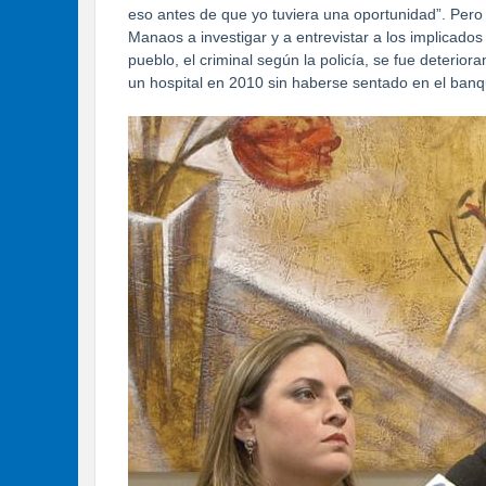
eso antes de que yo tuviera una oportunidad”. Pero
Manaos a investigar y a entrevistar a los implicados
pueblo, el criminal según la policía, se fue deteri
un hospital en 2010 sin haberse sentado en el banqu