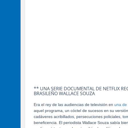
** UNA SERIE DOCUMENTAL DE NETFLIX RE
BRASILEÑO WALLACE SOUZA
Era el rey de las audiencias de televisión en
una de 
aquel programa, un cóctel de sucesos en su versión
cadáveres acribillados, persecuciones policiales, 
beneficencia. El periodista Wallace Souza sabía bie