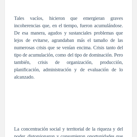
Tales vacíos, hicieron que emergieran graves
incoherencias que, en el tiempo, fueron acumulándose.
De esa manera, agudos y sustanciales problemas que
lejos de evitarse, agrandaban más el tamaño de las
numerosas crisis que se venían encima. Crisis tanto del
tipo de acumulación, como del tipo de dominación. Pero
también, crisis de organización, producción,
planificación, administración y de evaluación de lo
alcanzado.
La concentración social y territorial de la riqueza y del
poder, distorsionaron y consumieron oportunidades que