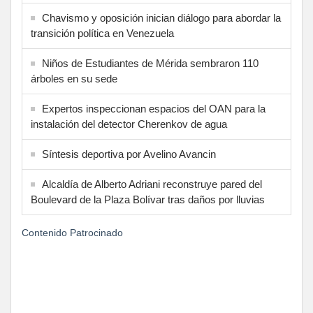
Chavismo y oposición inician diálogo para abordar la
transición política en Venezuela
Niños de Estudiantes de Mérida sembraron 110
árboles en su sede
Expertos inspeccionan espacios del OAN para la
instalación del detector Cherenkov de agua
Síntesis deportiva por Avelino Avancin
Alcaldía de Alberto Adriani reconstruye pared del
Boulevard de la Plaza Bolívar tras daños por lluvias
Contenido Patrocinado