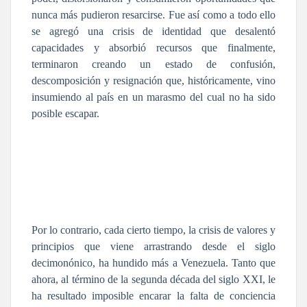
nunca más pudieron resarcirse. Fue así como a todo ello
se agregó una crisis de identidad que desalentó
capacidades y absorbió recursos que finalmente,
terminaron creando un estado de confusión,
descomposición y resignación que, históricamente, vino
insumiendo al país en un marasmo del cual no ha sido
posible escapar.
Por lo contrario, cada cierto tiempo, la crisis de valores y
principios que viene arrastrando desde el siglo
decimonónico, ha hundido más a Venezuela. Tanto que
ahora, al término de la segunda década del siglo XXI, le
ha resultado imposible encarar la falta de conciencia