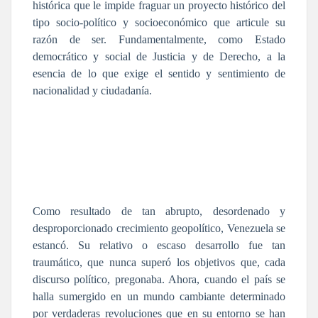
histórica que le impide fraguar un proyecto histórico del
tipo socio-político y socioeconómico que articule su
razón de ser. Fundamentalmente, como Estado
democrático y social de Justicia y de Derecho, a la
esencia de lo que exige el sentido y sentimiento de
nacionalidad y ciudadanía.
Como resultado de tan abrupto, desordenado y
desproporcionado crecimiento geopolítico, Venezuela se
estancó. Su relativo o escaso desarrollo fue tan
traumático, que nunca superó los objetivos que, cada
discurso político, pregonaba. Ahora, cuando el país se
halla sumergido en un mundo cambiante determinado
por verdaderas revoluciones que en su entorno se han