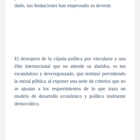
dado, sus limitaciones han empeorado su devenir.
El desespero de la cúpula política por vincularse a una
élite internacional que no atiende su alaridos, es tan
escandaloso y desvergonzado, que terminó pervirtiendo
la moral pública al exponer una serie de criterios que no
se ajustan a los requerimientos de lo que traza un
modelo de desarrollo económico y político realmente
democrático.