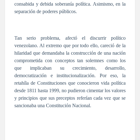
consabida y debida soberanía política. Asimismo, en la
separación de poderes públicos.
Tan serio problema, afectó el discurrir político
venezolano. Al extremo que por todo ello, careció de la
hilaridad que demandaba la construcción de una nación
comprometida con conceptos tan solemnes como los
que implicaban su crecimiento, desarrollo,
democratización e institucionalización. Por eso, la
retahíla de Constituciones que conocieron vida política
desde 1811 hasta 1999, no pudieron cimentar los valores
y principios que sus preceptos referían cada vez que se
sancionaba una Constitución Nacional.