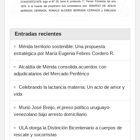
Entradas recientes
Mérida territorio sostenible: Una propuesta
estratégica por María Eugenia Febres Cordero R.
Alcaldía de Mérida consolida acuerdos con
adjudicatarios del Mercado Periférico
Celebrando la lactancia materna: Un acto de amor y
vida
Murió José Breijo, el preso político uruguayo-
venezolano bajo arresto domiciliario
ULA otorga la Distinción Bicentenario a cuerpos de
rescate y socorristas