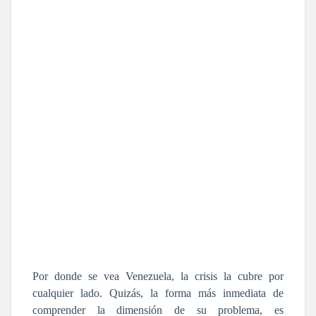
Por donde se vea Venezuela, la crisis la cubre por
cualquier lado. Quizás, la forma más inmediata de
comprender la dimensión de su problema, es