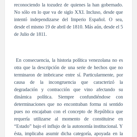
reconociendo la tozudez de quienes la han gobernado.
No sólo en lo que va de siglo XXI. Incluso, desde que
intentó independizarse del Imperio Español. O sea,
desde el mismo 19 de abril de 1810. Más aún, desde el 5
de Julio de 1811.
En consecuencia, la historia política venezolana no es
otra que la descripción de una serie de hechos que no
terminaron de imbricarse entre sí. Particularmente, por
causa de la incongruencia que caracterizó la
degradación y contracción que vino afectando su
dinámica política. Siempre confundiéndose con
determinaciones que no encontraban forma ni sentido
pues no encajaban con el concepto de República que
requería utilizarse al momento de constituirse en
“Estado” bajo el influjo de la autonomía institucional. Y
ésta, implicaba asumir dicha categoría, apoyada en la