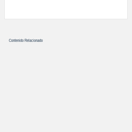
Contenido Relacionado