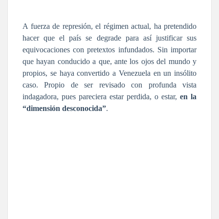
A fuerza de represión, el régimen actual, ha pretendido
hacer que el país se degrade para así justificar sus
equivocaciones con pretextos infundados. Sin importar
que hayan conducido a que, ante los ojos del mundo y
propios, se haya convertido a Venezuela en un insólito
caso. Propio de ser revisado con profunda vista
indagadora, pues pareciera estar perdida, o estar,
en la
“dimensión desconocida”
.