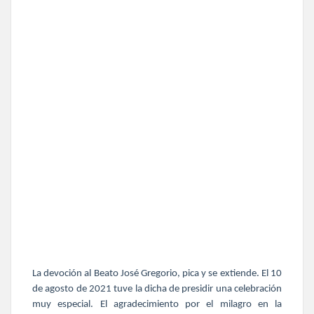
La devoción al Beato José Gregorio, pica y se extiende. El 10
de agosto de 2021 tuve la dicha de presidir una celebración
muy especial. El agradecimiento por el milagro en la