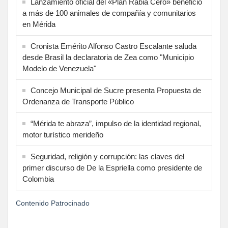
Lanzamiento oficial del «Plan Rabia Cero» benefició
a más de 100 animales de compañía y comunitarios
en Mérida
Cronista Emérito Alfonso Castro Escalante saluda
desde Brasil la declaratoria de Zea como "Municipio
Modelo de Venezuela"
Concejo Municipal de Sucre presenta Propuesta de
Ordenanza de Transporte Público
“Mérida te abraza”, impulso de la identidad regional,
motor turístico merideño
Seguridad, religión y corrupción: las claves del
primer discurso de De la Espriella como presidente de
Colombia
Contenido Patrocinado