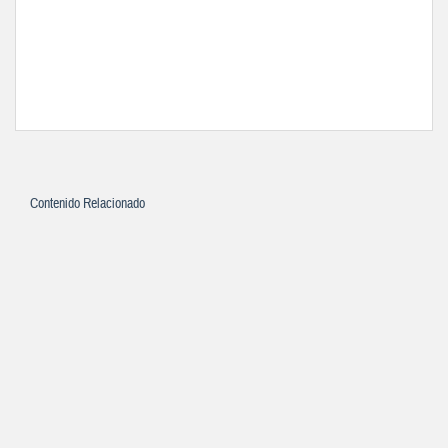
Contenido Relacionado