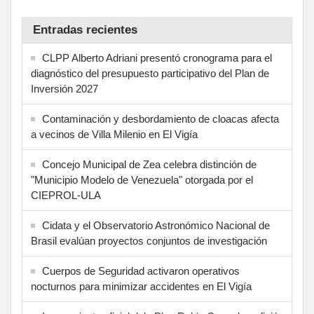
Entradas recientes
CLPP Alberto Adriani presentó cronograma para el
diagnóstico del presupuesto participativo del Plan de
Inversión 2027
Contaminación y desbordamiento de cloacas afecta
a vecinos de Villa Milenio en El Vigía
Concejo Municipal de Zea celebra distinción de
"Municipio Modelo de Venezuela" otorgada por el
CIEPROL-ULA
Cidata y el Observatorio Astronómico Nacional de
Brasil evalúan proyectos conjuntos de investigación
Cuerpos de Seguridad activaron operativos
nocturnos para minimizar accidentes en El Vigía