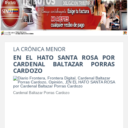
LA CRÓNICA MENOR
EN EL HATO SANTA ROSA POR
CARDENAL BALTAZAR PORRAS
CARDOZO
Cardenal Baltazar Porras Cardozo