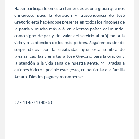
Haber participado en esta efemérides es una gracia que nos
enriquece, pues la devoción y trascendencia de José
Gregorio está haciéndose presente en todos los rincones de
la patria y mucho más allá, en diversos países del mundo,
como signo de paz y del valor del servicio al prójimo, a la
vida y a la atención de los más pobres. Seguiremos siendo
sorprendidos por la creatividad que está sembrando
iglesias, capillas y ermitas a José Gregorio para la oración y
la atención a la vida sana de nuestra gente. Mil gracias a
quienes hicieron posible este gesto, en particular a la familia
Amaro. Dios les pague y recompense.
27.- 11-8-21 (4045)