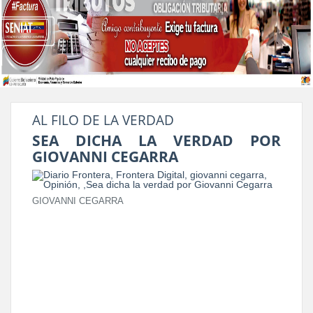
AL FILO DE LA VERDAD
SEA DICHA LA VERDAD POR
GIOVANNI CEGARRA
GIOVANNI CEGARRA