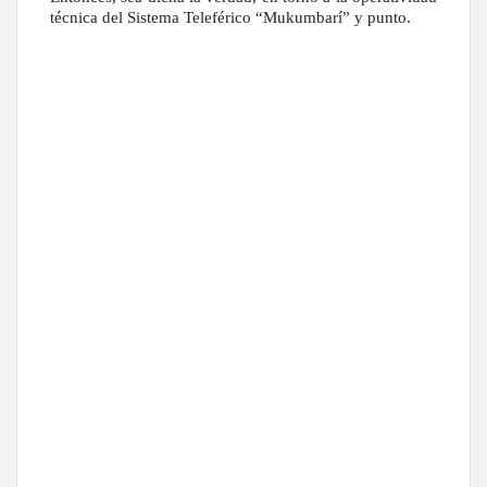
técnica del Sistema Teleférico “Mukumbarí” y punto.