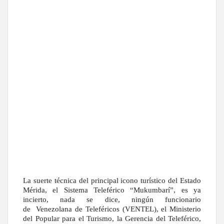
La suerte técnica del principal icono turístico del Estado
Mérida, el Sistema Teleférico “Mukumbarí”, es ya
incierto, nada se dice, ningún funcionario
de
Venezolana de Teleféricos (VENTEL), el Ministerio
del Popular para el Turismo, la Gerencia del Teleférico,