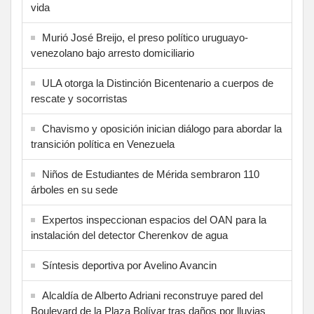
vida
Murió José Breijo, el preso político uruguayo-
venezolano bajo arresto domiciliario
ULA otorga la Distinción Bicentenario a cuerpos de
rescate y socorristas
Chavismo y oposición inician diálogo para abordar la
transición política en Venezuela
Niños de Estudiantes de Mérida sembraron 110
árboles en su sede
Expertos inspeccionan espacios del OAN para la
instalación del detector Cherenkov de agua
Síntesis deportiva por Avelino Avancin
Alcaldía de Alberto Adriani reconstruye pared del
Boulevard de la Plaza Bolívar tras daños por lluvias