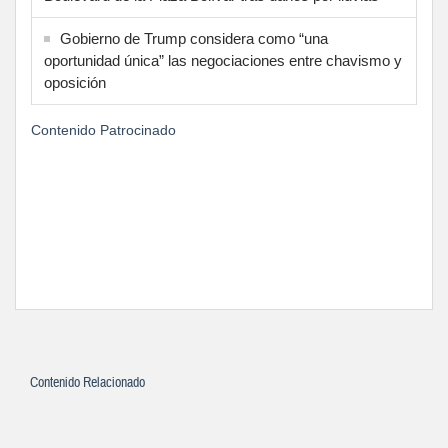
Gobierno de Trump considera como “una
oportunidad única” las negociaciones entre chavismo y
oposición
Contenido Patrocinado
Contenido Relacionado