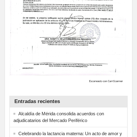
Entradas recientes
Alcaldía de Mérida consolida acuerdos con
adjudicatarios del Mercado Periférico
Celebrando la lactancia materna: Un acto de amor y