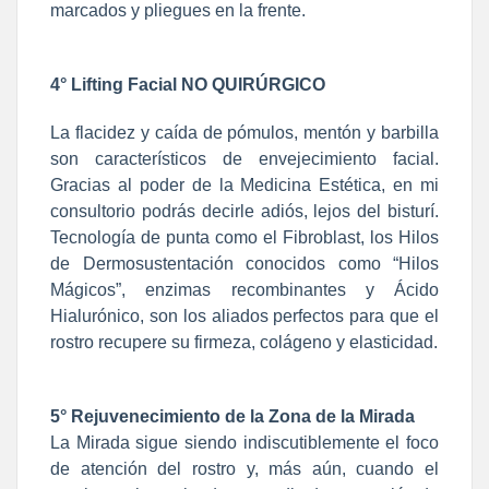
marcados y pliegues en la frente.
4° Lifting Facial NO QUIRÚRGICO
La flacidez y caída de pómulos, mentón y barbilla
son característicos de envejecimiento facial.
Gracias al poder de la Medicina Estética, en mi
consultorio podrás decirle adiós, lejos del bisturí.
Tecnología de punta como el Fibroblast, los Hilos
de Dermosustentación conocidos como “Hilos
Mágicos”, enzimas recombinantes y Ácido
Hialurónico, son los aliados perfectos para que el
rostro recupere su firmeza, colágeno y elasticidad.
5° Rejuvenecimiento de la Zona de la Mirada
La Mirada sigue siendo indiscutiblemente el foco
de atención del rostro y, más aún, cuando el