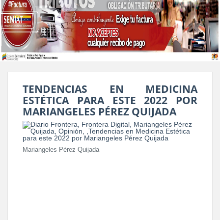
TENDENCIAS EN MEDICINA
ESTÉTICA PARA ESTE 2022 POR
MARIANGELES PÉREZ QUIJADA
Mariangeles Pérez Quijada