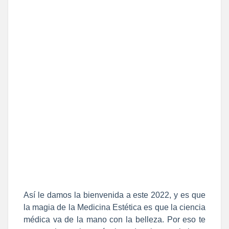
Así le damos la bienvenida a este 2022, y es que
la magia de la Medicina Estética es que la ciencia
médica va de la mano con la belleza. Por eso te