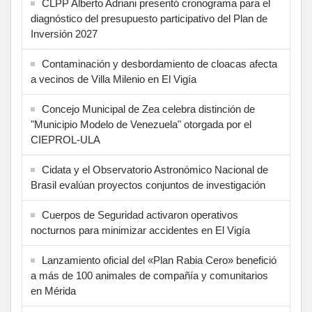
CLPP Alberto Adriani presentó cronograma para el
diagnóstico del presupuesto participativo del Plan de
Inversión 2027
Contaminación y desbordamiento de cloacas afecta
a vecinos de Villa Milenio en El Vigía
Concejo Municipal de Zea celebra distinción de
"Municipio Modelo de Venezuela" otorgada por el
CIEPROL-ULA
Cidata y el Observatorio Astronómico Nacional de
Brasil evalúan proyectos conjuntos de investigación
Cuerpos de Seguridad activaron operativos
nocturnos para minimizar accidentes en El Vigía
Lanzamiento oficial del «Plan Rabia Cero» benefició
a más de 100 animales de compañía y comunitarios
en Mérida