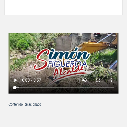
Contenido Relacionado