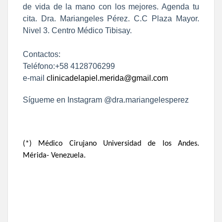
de vida de la mano con los mejores. Agenda tu
cita. Dra. Mariangeles Pérez. C.C Plaza Mayor.
Nivel 3. Centro Médico Tibisay.
Contactos:
Teléfono:+58 4128706299
e-mail
clinicadelapiel.merida@gmail.com
Sígueme en Instagram @dra.mariangelesperez
(*) Médico Cirujano Universidad de los Andes.
Mérida- Venezuela.