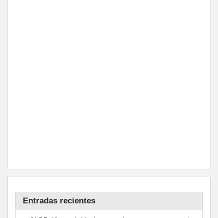
Entradas recientes