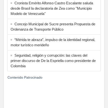
Cronista Emérito Alfonso Castro Escalante saluda
desde Brasil la declaratoria de Zea como "Municipio
Modelo de Venezuela"
Concejo Municipal de Sucre presenta Propuesta de
Ordenanza de Transporte Público
“Mérida te abraza”, impulso de la identidad regional,
motor turístico merideño
Seguridad, religión y corrupción: las claves del
primer discurso de De la Espriella como presidente de
Colombia
Contenido Patrocinado