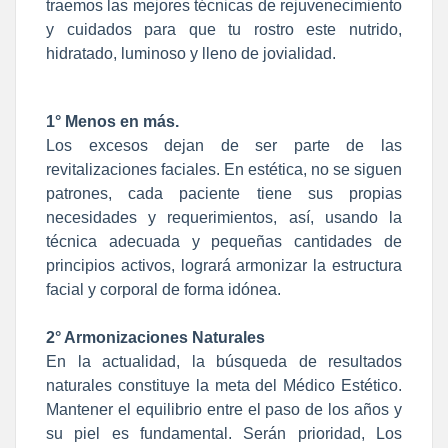
traemos las mejores técnicas de rejuvenecimiento
y cuidados para que tu rostro este nutrido,
hidratado, luminoso y lleno de jovialidad.
1° Menos en más.
Los excesos dejan de ser parte de las
revitalizaciones faciales. En estética, no se siguen
patrones, cada paciente tiene sus propias
necesidades y requerimientos, así, usando la
técnica adecuada y pequeñas cantidades de
principios activos, logrará armonizar la estructura
facial y corporal de forma idónea.
2° Armonizaciones Naturales
En la actualidad, la búsqueda de resultados
naturales constituye la meta del Médico Estético.
Mantener el equilibrio entre el paso de los años y
su piel es fundamental. Serán prioridad, Los