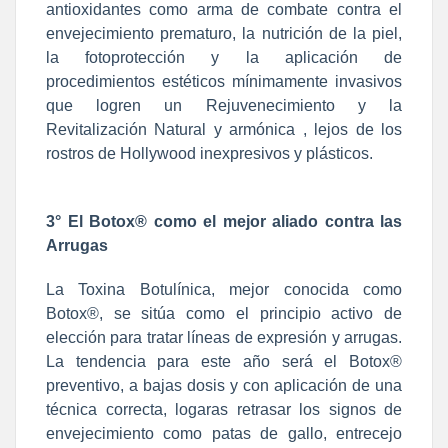
antioxidantes como arma de combate contra el
envejecimiento prematuro, la nutrición de la piel,
la fotoprotección y la aplicación de
procedimientos estéticos mínimamente invasivos
que logren un Rejuvenecimiento y la
Revitalización Natural y armónica , lejos de los
rostros de Hollywood inexpresivos y plásticos.
3° El Botox® como el mejor aliado contra las
Arrugas
La Toxina Botulínica, mejor conocida como
Botox®, se sitúa como el principio activo de
elección para tratar líneas de expresión y arrugas.
La tendencia para este año será el Botox®
preventivo, a bajas dosis y con aplicación de una
técnica correcta, logaras retrasar los signos de
envejecimiento como patas de gallo, entrecejo