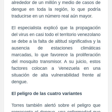
alrededor de un millón y medio de casos de
dengue en toda la región, lo que podría
traducirse en un número real aún mayor.
El especialista explicó que la propagación
del virus en casi todo el territorio venezolano
se debe a la falta de altitud significativa y la
ausencia de estaciones climáticas
marcadas, lo que favorece la proliferación
del mosquito transmisor. A su juicio, estos
factores colocan a Venezuela en una
situación de alta vulnerabilidad frente al
dengue.
El peligro de las cuatro variantes
Torres también alertó sobre el peligro que