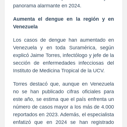
panorama alarmante en 2024.
Aumenta el dengue en la región y en
Venezuela
Los casos de dengue han aumentado en
Venezuela y en toda Suramérica, según
explicó Jaime Torres, infectólogo y jefe de la
sección de enfermedades infecciosas del
Instituto de Medicina Tropical de la UCV.
Torres destacó que, aunque en Venezuela
no se han publicado cifras oficiales para
este año, se estima que el país enfrenta un
número de casos mayor a los más de 4.000
reportados en 2023. Además, el especialista
enfatizó que en 2024 se han registrado