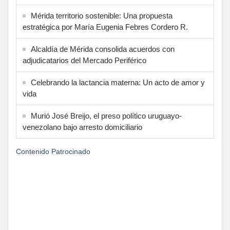
Mérida territorio sostenible: Una propuesta
estratégica por María Eugenia Febres Cordero R.
Alcaldía de Mérida consolida acuerdos con
adjudicatarios del Mercado Periférico
Celebrando la lactancia materna: Un acto de amor y
vida
Murió José Breijo, el preso político uruguayo-
venezolano bajo arresto domiciliario
Contenido Patrocinado