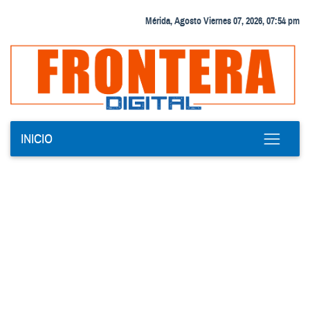
Mérida, Agosto Viernes 07, 2026, 07:54 pm
INICIO