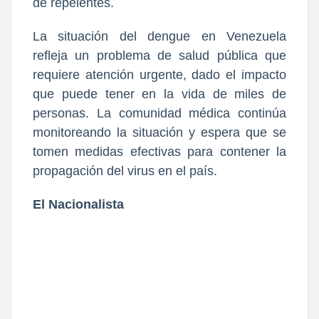
de repelentes.
La situación del dengue en Venezuela
refleja un problema de salud pública que
requiere atención urgente, dado el impacto
que puede tener en la vida de miles de
personas. La comunidad médica continúa
monitoreando la situación y espera que se
tomen medidas efectivas para contener la
propagación del virus en el país.
El Nacionalista