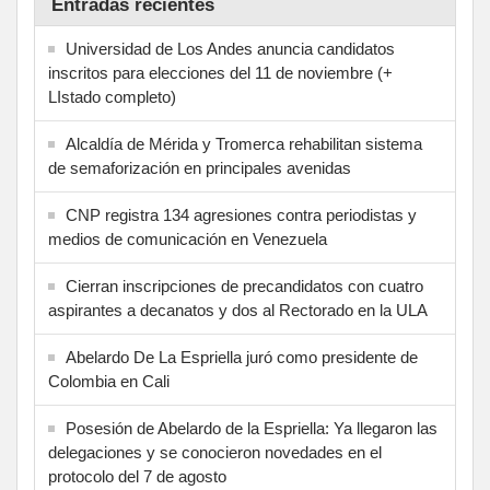
Entradas recientes
Universidad de Los Andes anuncia candidatos
inscritos para elecciones del 11 de noviembre (+
LIstado completo)
Alcaldía de Mérida y Tromerca rehabilitan sistema
de semaforización en principales avenidas
CNP registra 134 agresiones contra periodistas y
medios de comunicación en Venezuela
Cierran inscripciones de precandidatos con cuatro
aspirantes a decanatos y dos al Rectorado en la ULA
Abelardo De La Espriella juró como presidente de
Colombia en Cali
Posesión de Abelardo de la Espriella: Ya llegaron las
delegaciones y se conocieron novedades en el
protocolo del 7 de agosto