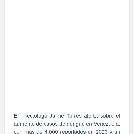
El infectólogo Jaime Torres alerta sobre el
aumento de casos de dengue en Venezuela,
con más de 4.000 reportados en 2023 y un