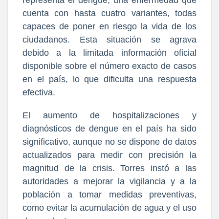
representa el dengue, una enfermedad que
cuenta con hasta cuatro variantes, todas
capaces de poner en riesgo la vida de los
ciudadanos. Esta situación se agrava
debido a la limitada información oficial
disponible sobre el número exacto de casos
en el país, lo que dificulta una respuesta
efectiva.
El aumento de hospitalizaciones y
diagnósticos de dengue en el país ha sido
significativo, aunque no se dispone de datos
actualizados para medir con precisión la
magnitud de la crisis. Torres instó a las
autoridades a mejorar la vigilancia y a la
población a tomar medidas preventivas,
como evitar la acumulación de agua y el uso