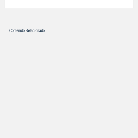
Contenido Relacionado