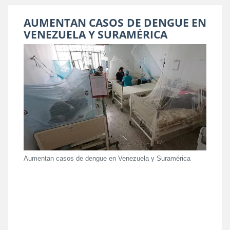
AUMENTAN CASOS DE DENGUE EN
VENEZUELA Y SURAMÉRICA
Aumentan casos de dengue en Venezuela y Suramérica