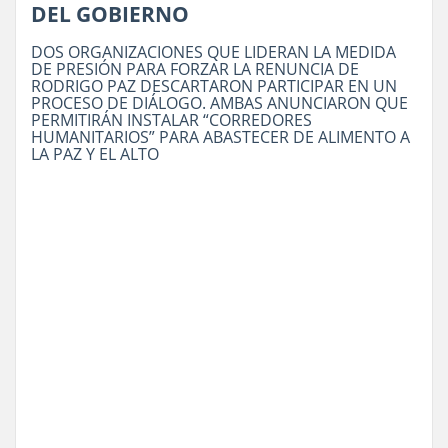
DEL GOBIERNO
DOS ORGANIZACIONES QUE LIDERAN LA MEDIDA
DE PRESIÓN PARA FORZAR LA RENUNCIA DE
RODRIGO PAZ DESCARTARON PARTICIPAR EN UN
PROCESO DE DIÁLOGO. AMBAS ANUNCIARON QUE
PERMITIRÁN INSTALAR “CORREDORES
HUMANITARIOS” PARA ABASTECER DE ALIMENTO A
LA PAZ Y EL ALTO