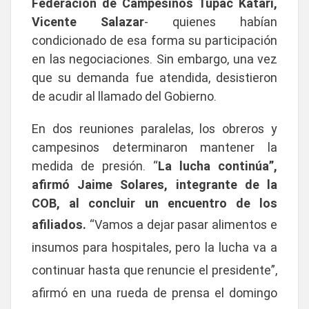
Federación de Campesinos Túpac Katari,
Vicente Salazar
- quienes habían
condicionado de esa forma su participación
en las negociaciones. Sin embargo, una vez
que su demanda fue atendida, desistieron
de acudir al llamado del Gobierno.
En dos reuniones paralelas, los obreros y
campesinos determinaron mantener la
medida de presión. “
La lucha continúa”,
afirmó Jaime Solares, integrante de la
COB, al concluir un encuentro de los
afiliados.
“Vamos a dejar pasar alimentos e
insumos para hospitales, pero la lucha va a
continuar hasta que renuncie el presidente”,
afirmó en una rueda de prensa el domingo