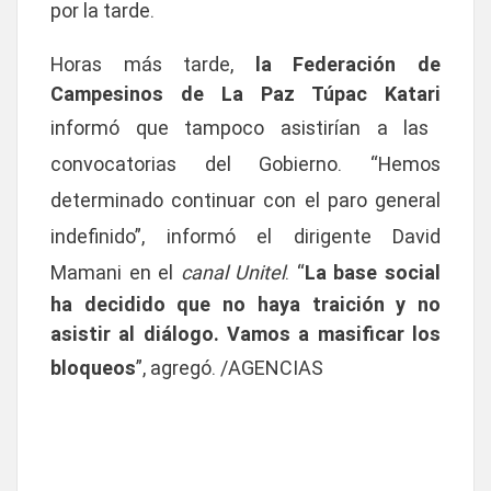
por la tarde.
Horas más tarde,
la Federación de
Campesinos de La Paz Túpac Katari
informó que tampoco asistirían a las
convocatorias del Gobierno. “Hemos
determinado continuar con el paro general
indefinido”, informó el dirigente David
Mamani en el
canal Unitel
. “
La base social
ha decidido que no haya traición y no
asistir al diálogo. Vamos a masificar los
bloqueos
”, agregó. /AGENCIAS