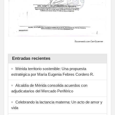
Entradas recientes
Mérida territorio sostenible: Una propuesta
estratégica por María Eugenia Febres Cordero R.
Alcaldía de Mérida consolida acuerdos con
adjudicatarios del Mercado Periférico
Celebrando la lactancia materna: Un acto de amor y
vida