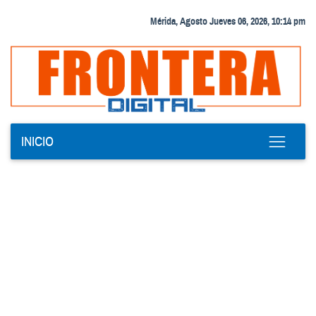
Mérida, Agosto Jueves 06, 2026, 10:14 pm
INICIO