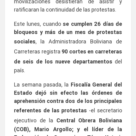
movilizaciones desistieran de asistir y
ratificaran la continuidad de las protestas.
Este lunes, cuando
se cumplen 26 días de
bloqueos y más de un mes de protestas
sociales
, la Administradora Boliviana de
Carreteras registra
90 cortes en carreteras
de seis de los nueve departamentos
del
país.
La semana pasada, la
Fiscalía General del
Estado dejó sin efecto las órdenes de
aprehensión contra dos de los principales
referentes de las protestas
-el secretario
ejecutivo de la
Central Obrera Boliviana
(COB), Mario Argollo; y el líder de la