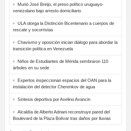
Murió José Breijo, el preso político uruguayo-
venezolano bajo arresto domiciliario
ULA otorga la Distinción Bicentenario a cuerpos de
rescate y socorristas
Chavismo y oposición inician diálogo para abordar la
transición política en Venezuela
Niños de Estudiantes de Mérida sembraron 110
árboles en su sede
Expertos inspeccionan espacios del OAN para la
instalación del detector Cherenkov de agua
Síntesis deportiva por Avelino Avancin
Alcaldía de Alberto Adriani reconstruye pared del
Boulevard de la Plaza Bolívar tras daños por lluvias