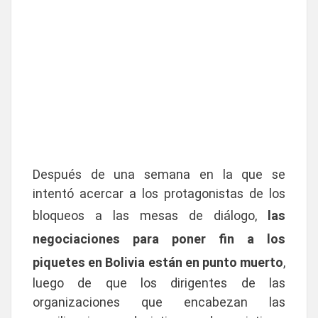
Después de una semana en la que se
intentó acercar a los protagonistas de los
bloqueos a las mesas de diálogo,
las
negociaciones para poner fin a los
piquetes en Bolivia están en punto muerto
,
luego de que los dirigentes de las
organizaciones que encabezan las