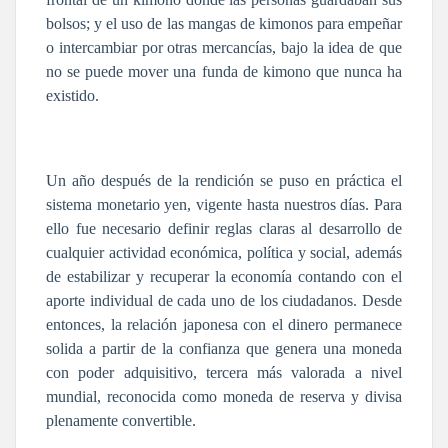
bolsos; y el uso de las mangas de kimonos para empeñar
o intercambiar por otras mercancías, bajo la idea de que
no se puede mover una funda de kimono que nunca ha
existido.
Un año después de la rendición se puso en práctica el
sistema monetario yen, vigente hasta nuestros días. Para
ello fue necesario definir reglas claras al desarrollo de
cualquier actividad económica, política y social, además
de estabilizar y recuperar la economía contando con el
aporte individual de cada uno de los ciudadanos. Desde
entonces, la relación japonesa con el dinero permanece
solida a partir de la confianza que genera una moneda
con poder adquisitivo, tercera más valorada a nivel
mundial, reconocida como moneda de reserva y divisa
plenamente convertible.