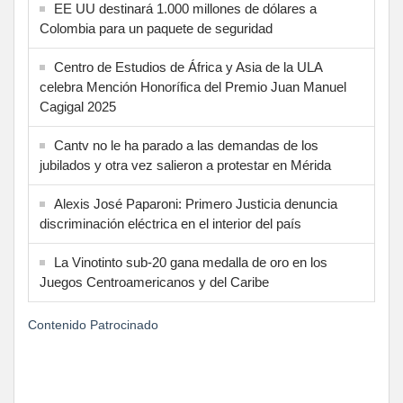
EE UU destinará 1.000 millones de dólares a
Colombia para un paquete de seguridad
Centro de Estudios de África y Asia de la ULA
celebra Mención Honorífica del Premio Juan Manuel
Cagigal 2025
Cantv no le ha parado a las demandas de los
jubilados y otra vez salieron a protestar en Mérida
Alexis José Paparoni: Primero Justicia denuncia
discriminación eléctrica en el interior del país
La Vinotinto sub-20 gana medalla de oro en los
Juegos Centroamericanos y del Caribe
Contenido Patrocinado