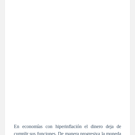
En economías con hiperinflación el dinero deja de
cumplir sus funciones. De manera progresiva la moneda