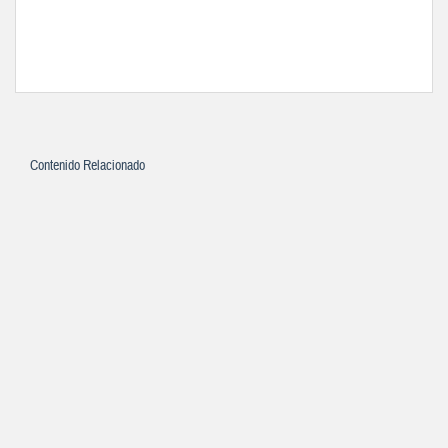
Contenido Relacionado