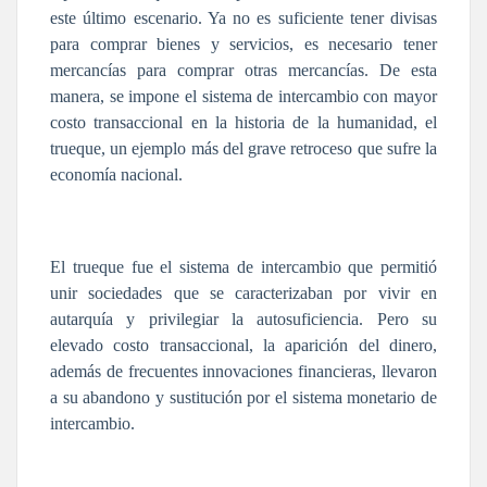
este último escenario. Ya no es suficiente tener divisas
para comprar bienes y servicios, es necesario tener
mercancías para comprar otras mercancías. De esta
manera, se impone el sistema de intercambio con mayor
costo transaccional en la historia de la humanidad, el
trueque, un ejemplo más del grave retroceso que sufre la
economía nacional.
El trueque fue el sistema de intercambio que permitió
unir sociedades que se caracterizaban por vivir en
autarquía y privilegiar la autosuficiencia. Pero su
elevado costo transaccional, la aparición del dinero,
además de frecuentes innovaciones financieras, llevaron
a su abandono y sustitución por el sistema monetario de
intercambio.