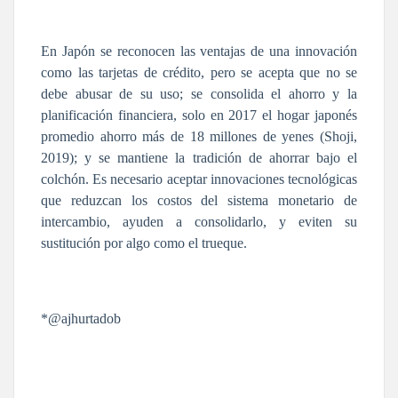
En Japón se reconocen las ventajas de una innovación
como las tarjetas de crédito, pero se acepta que no se
debe abusar de su uso; se consolida el ahorro y la
planificación financiera, solo en 2017 el hogar japonés
promedio ahorro más de 18 millones de yenes (Shoji,
2019); y se mantiene la tradición de ahorrar bajo el
colchón. Es necesario aceptar innovaciones tecnológicas
que reduzcan los costos del sistema monetario de
intercambio, ayuden a consolidarlo, y eviten su
sustitución por algo como el trueque.
*@ajhurtadob