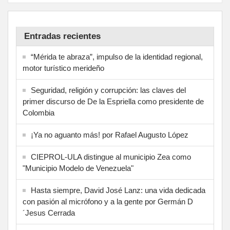
Entradas recientes
“Mérida te abraza”, impulso de la identidad regional,
motor turístico merideño
Seguridad, religión y corrupción: las claves del
primer discurso de De la Espriella como presidente de
Colombia
¡Ya no aguanto más! por Rafael Augusto López
CIEPROL-ULA distingue al municipio Zea como
"Municipio Modelo de Venezuela"
Hasta siempre, David José Lanz: una vida dedicada
con pasión al micrófono y a la gente por Germán D
´Jesus Cerrada