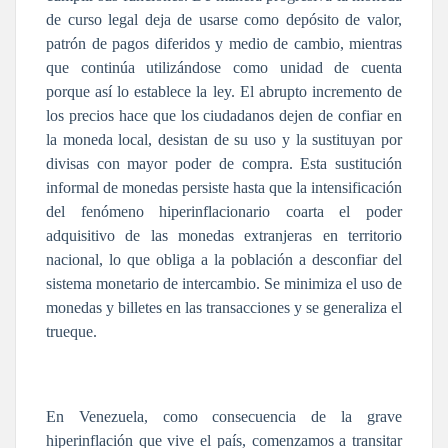
de curso legal deja de usarse como depósito de valor,
patrón de pagos diferidos y medio de cambio, mientras
que continúa utilizándose como unidad de cuenta
porque así lo establece la ley. El abrupto incremento de
los precios hace que los ciudadanos dejen de confiar en
la moneda local, desistan de su uso y la sustituyan por
divisas con mayor poder de compra. Esta sustitución
informal de monedas persiste hasta que la intensificación
del fenómeno hiperinflacionario coarta el poder
adquisitivo de las monedas extranjeras en territorio
nacional, lo que obliga a la población a desconfiar del
sistema monetario de intercambio. Se minimiza el uso de
monedas y billetes en las transacciones y se generaliza el
trueque.
En Venezuela, como consecuencia de la grave
hiperinflación que vive el país, comenzamos a transitar