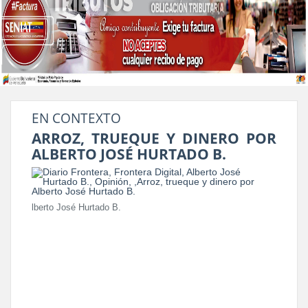
EN CONTEXTO
ARROZ, TRUEQUE Y DINERO POR
ALBERTO JOSÉ HURTADO B.
lberto José Hurtado B.