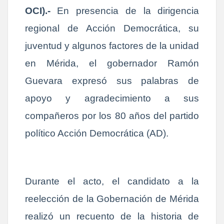
OCI).-
En presencia de la dirigencia
regional de Acción Democrática, su
juventud y algunos factores de la unidad
en Mérida, el gobernador Ramón
Guevara expresó sus palabras de
apoyo y agradecimiento a sus
compañeros por los 80 años del partido
político Acción Democrática (AD).
Durante el acto, el candidato a la
reelección de la Gobernación de Mérida
realizó un recuento de la historia de