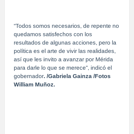
“Todos somos necesarios, de repente no
quedamos satisfechos con los
resultados de algunas acciones, pero la
política es el arte de vivir las realidades,
así que les invito a avanzar por Mérida
para darle lo que se merece”, indicó el
gobernador
. /Gabriela Gainza /Fotos
William Muñoz.