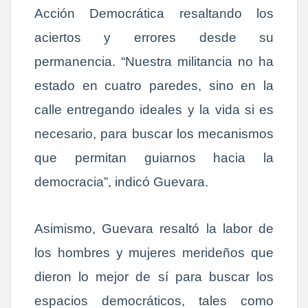
Acción Democrática resaltando los
aciertos y errores desde su
permanencia. “Nuestra militancia no ha
estado en cuatro paredes, sino en la
calle entregando ideales y la vida si es
necesario, para buscar los mecanismos
que permitan guiarnos hacia la
democracia”, indicó Guevara.
Asimismo, Guevara resaltó la labor de
los hombres y mujeres merideños que
dieron lo mejor de sí para buscar los
espacios democráticos, tales como