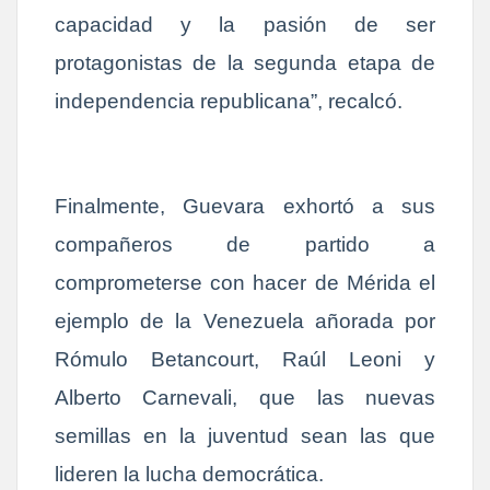
capacidad y la pasión de ser
protagonistas de la segunda etapa de
independencia republicana”, recalcó.
Finalmente, Guevara exhortó a sus
compañeros de partido a
comprometerse con hacer de Mérida el
ejemplo de la Venezuela añorada por
Rómulo Betancourt, Raúl Leoni y
Alberto Carnevali, que las nuevas
semillas en la juventud sean las que
lideren la lucha democrática.