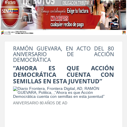
RAMÓN GUEVARA, EN ACTO DEL 80
ANIVERSARIO DE ACCIÓN
DEMOCRÁTICA
“AHORA ES QUE ACCIÓN
DEMOCRÁTICA CUENTA CON
SEMILLAS EN ESTA JUVENTUD”
ANIVERSARIO 80 AÑOS DE AD