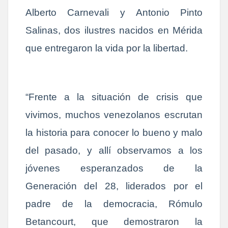
Alberto Carnevali y Antonio Pinto
Salinas, dos ilustres nacidos en Mérida
que entregaron la vida por la libertad.
“Frente a la situación de crisis que
vivimos, muchos venezolanos escrutan
la historia para conocer lo bueno y malo
del pasado, y allí observamos a los
jóvenes esperanzados de la
Generación del 28, liderados por el
padre de la democracia, Rómulo
Betancourt, que demostraron la