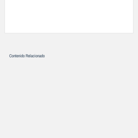
Contenido Relacionado