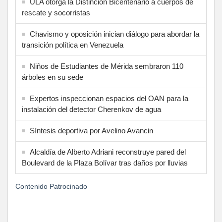
ULA otorga la Distinción Bicentenario a cuerpos de
rescate y socorristas
Chavismo y oposición inician diálogo para abordar la
transición política en Venezuela
Niños de Estudiantes de Mérida sembraron 110
árboles en su sede
Expertos inspeccionan espacios del OAN para la
instalación del detector Cherenkov de agua
Síntesis deportiva por Avelino Avancin
Alcaldía de Alberto Adriani reconstruye pared del
Boulevard de la Plaza Bolívar tras daños por lluvias
Contenido Patrocinado