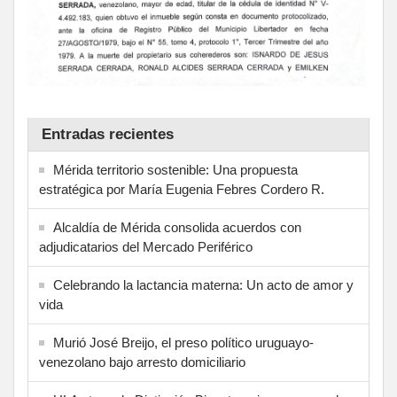
Entradas recientes
Mérida territorio sostenible: Una propuesta
estratégica por María Eugenia Febres Cordero R.
Alcaldía de Mérida consolida acuerdos con
adjudicatarios del Mercado Periférico
Celebrando la lactancia materna: Un acto de amor y
vida
Murió José Breijo, el preso político uruguayo-
venezolano bajo arresto domiciliario