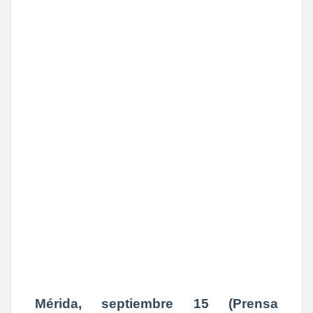
Mérida, septiembre 15 (Prensa