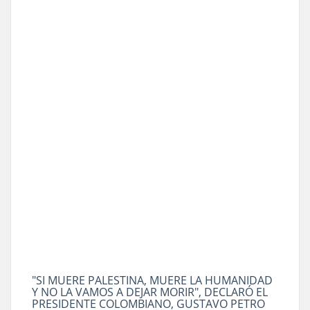
"SI MUERE PALESTINA, MUERE LA HUMANIDAD
Y NO LA VAMOS A DEJAR MORIR", DECLARÓ EL
PRESIDENTE COLOMBIANO, GUSTAVO PETRO