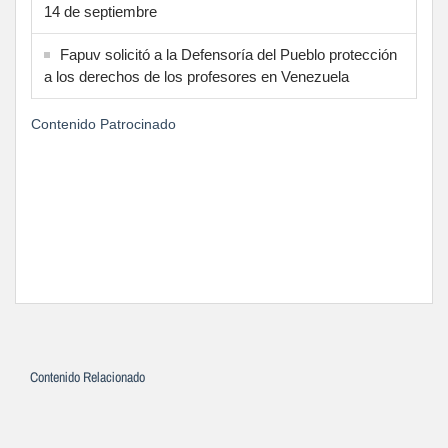
14 de septiembre
Fapuv solicitó a la Defensoría del Pueblo protección
a los derechos de los profesores en Venezuela
Contenido Patrocinado
Contenido Relacionado