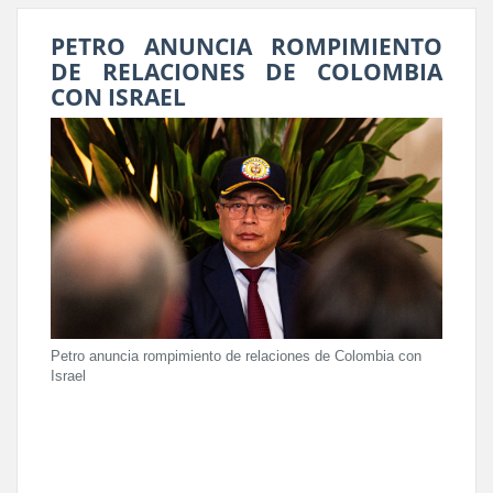
PETRO ANUNCIA ROMPIMIENTO
DE RELACIONES DE COLOMBIA
CON ISRAEL
Petro anuncia rompimiento de relaciones de Colombia con
Israel