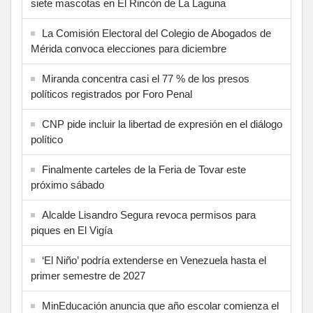
siete mascotas en El Rincón de La Laguna
La Comisión Electoral del Colegio de Abogados de
Mérida convoca elecciones para diciembre
Miranda concentra casi el 77 % de los presos
políticos registrados por Foro Penal
CNP pide incluir la libertad de expresión en el diálogo
político
Finalmente carteles de la Feria de Tovar este
próximo sábado
Alcalde Lisandro Segura revoca permisos para
piques en El Vigía
‘El Niño’ podría extenderse en Venezuela hasta el
primer semestre de 2027
MinEducación anuncia que año escolar comienza el