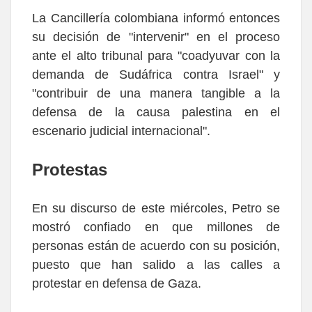
La Cancillería colombiana informó entonces
su decisión de "intervenir" en el proceso
ante el alto tribunal para "coadyuvar con la
demanda de Sudáfrica contra Israel" y
"contribuir de una manera tangible a la
defensa de la causa palestina en el
escenario judicial internacional".
Protestas
En su discurso de este miércoles, Petro se
mostró confiado en que millones de
personas están de acuerdo con su posición,
puesto que han salido a las calles a
protestar en defensa de Gaza.