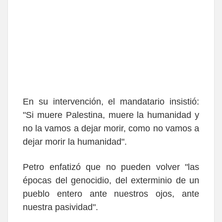
En su intervención, el mandatario insistió:
"Si muere Palestina, muere la humanidad y
no la vamos a dejar morir, como no vamos a
dejar morir la humanidad".
Petro enfatizó que no pueden volver "las
épocas del genocidio, del exterminio de un
pueblo entero ante nuestros ojos, ante
nuestra pasividad".