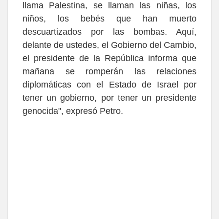
llama Palestina, se llaman las niñas, los
niños, los bebés que han muerto
descuartizados por las bombas. Aquí,
delante de ustedes, el Gobierno del Cambio,
el presidente de la República informa que
mañana se romperán las relaciones
diplomáticas con el Estado de Israel por
tener un gobierno, por tener un presidente
genocida", expresó Petro.