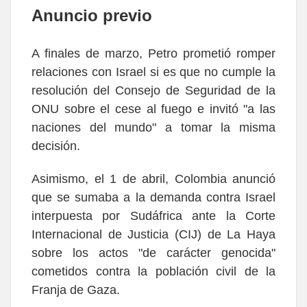
Anuncio previo
A finales de marzo, Petro prometió romper
relaciones con Israel si es que no cumple la
resolución del Consejo de Seguridad de la
ONU sobre el cese al fuego e invitó "a las
naciones del mundo" a tomar la misma
decisión.
Asimismo, el 1 de abril, Colombia anunció
que se sumaba a la demanda contra Israel
interpuesta por Sudáfrica ante la Corte
Internacional de Justicia (CIJ) de La Haya
sobre los actos "de carácter genocida"
cometidos contra la población civil de la
Franja de Gaza.