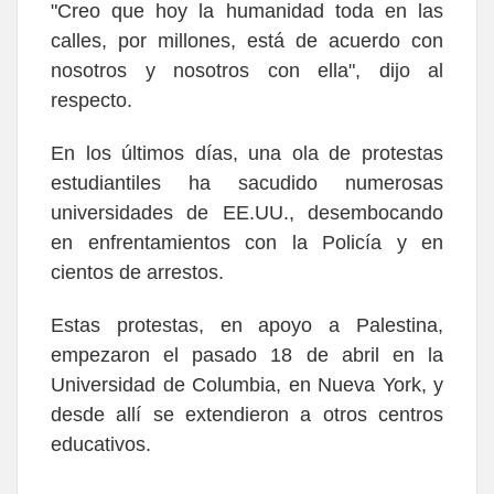
"Creo que hoy la humanidad toda en las
calles, por millones, está de acuerdo con
nosotros y nosotros con ella", dijo al
respecto.
En los últimos días, una ola de protestas
estudiantiles ha sacudido numerosas
universidades de EE.UU., desembocando
en enfrentamientos con la Policía y en
cientos de arrestos.
Estas protestas, en apoyo a Palestina,
empezaron el pasado 18 de abril en la
Universidad de Columbia, en Nueva York, y
desde allí se extendieron a otros centros
educativos.