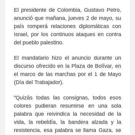
El presidente de Colombia, Gustavo Petro,
anunció que mañana, jueves 2 de mayo, su
país romperá relaciones diplomáticas con
Israel, por los continuos ataques en contra
del pueblo palestino.
El mandatario hizo el anuncio durante un
discurso ofrecido en la Plaza de Bolívar, en
el marco de las marchas por el 1 de Mayo
(Día del Trabajador).
"Quizás todas las consignas, todos esos
colores pudieran resumirse en una sola
palabra que reivindica la necesidad de la
vida, la rebeldía, la bandera alzada y la
resistencia, esa palabra se llama Gaza, se