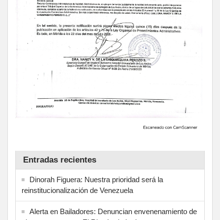
Entradas recientes
Dinorah Figuera: Nuestra prioridad será la
reinstitucionalización de Venezuela
Alerta en Bailadores: Denuncian envenenamiento de