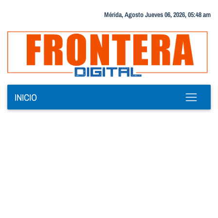
Mérida, Agosto Jueves 06, 2026, 05:48 am
INICIO