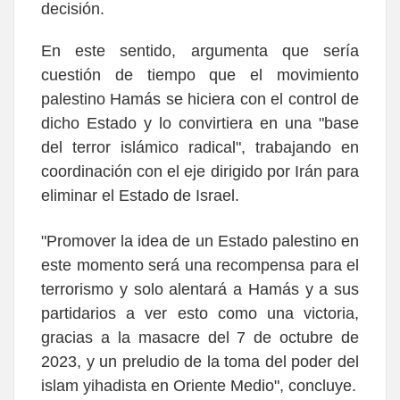
decisión.
En este sentido, argumenta que sería
cuestión de tiempo que el movimiento
palestino Hamás se hiciera con el control de
dicho Estado y lo convirtiera en una "base
del terror islámico radical", trabajando en
coordinación con el eje dirigido por Irán para
eliminar el Estado de Israel.
"Promover la idea de un Estado palestino en
este momento será una recompensa para el
terrorismo y solo alentará a Hamás y a sus
partidarios a ver esto como una victoria,
gracias a la masacre del 7 de octubre de
2023, y un preludio de la toma del poder del
islam yihadista en Oriente Medio", concluye.