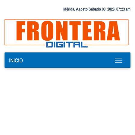
Mérida, Agosto Sábado 08, 2026, 07:23 am
INICIO