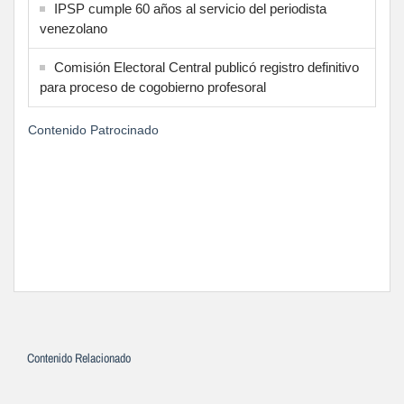
IPSP cumple 60 años al servicio del periodista
venezolano
Comisión Electoral Central publicó registro definitivo
para proceso de cogobierno profesoral
Contenido Patrocinado
Contenido Relacionado