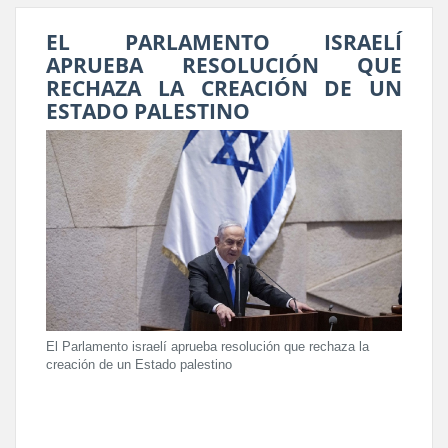
EL PARLAMENTO ISRAELÍ
APRUEBA RESOLUCIÓN QUE
RECHAZA LA CREACIÓN DE UN
ESTADO PALESTINO
El Parlamento israelí aprueba resolución que rechaza la
creación de un Estado palestino