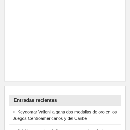
Entradas recientes
Keydomar Vallenilla gana dos medallas de oro en los
Juegos Centroamericanos y del Caribe