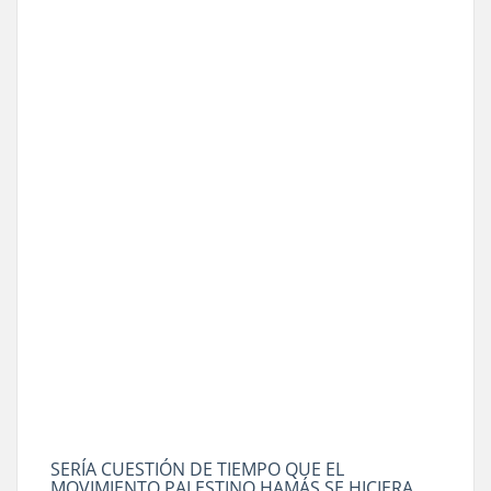
SERÍA CUESTIÓN DE TIEMPO QUE EL
MOVIMIENTO PALESTINO HAMÁS SE HICIERA