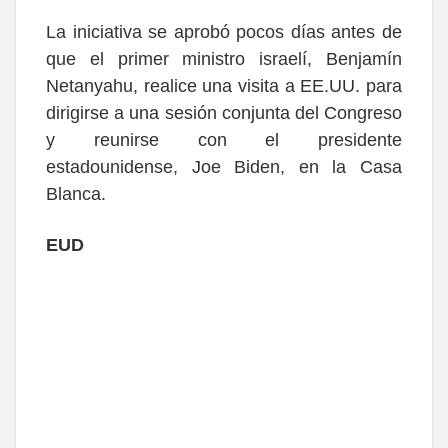
La iniciativa se aprobó pocos días antes de
que el primer ministro israelí, Benjamín
Netanyahu, realice una visita a EE.UU. para
dirigirse a una sesión conjunta del Congreso
y reunirse con el presidente
estadounidense, Joe Biden, en la Casa
Blanca.
EUD