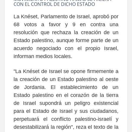
CON EL CONTROL DE DICHO ESTADO
La Knéset, Parlamento de Israel, aprobó por
68 votos a favor y 9 en contra una
resolución que rechaza la creación de un
Estado palestino, aunque forme parte de un
acuerdo negociado con el propio Israel,
informan medios locales.
"La Knéset de Israel se opone firmemente a
la creación de un Estado palestino al oeste
de Jordania. El establecimiento de un
Estado palestino en el corazón de la tierra
de Israel supondrá un peligro existencial
para el Estado de Israel y sus ciudadanos,
perpetuará el conflicto palestino-israelí y
desestabilizará la región", reza el texto de la