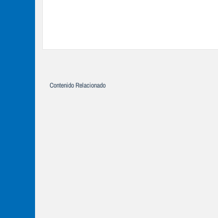
Contenido Relacionado