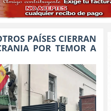
OTROS PAÍSES CIERRAN
CRANIA POR TEMOR A