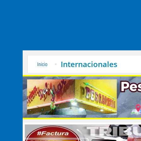
Internacionales
Inicio