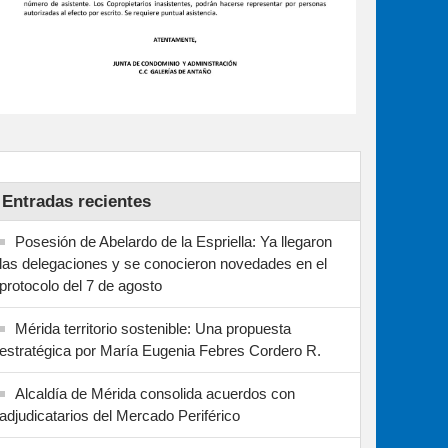
Entradas recientes
Posesión de Abelardo de la Espriella: Ya llegaron
las delegaciones y se conocieron novedades en el
protocolo del 7 de agosto
Mérida territorio sostenible: Una propuesta
estratégica por María Eugenia Febres Cordero R.
Alcaldía de Mérida consolida acuerdos con
adjudicatarios del Mercado Periférico