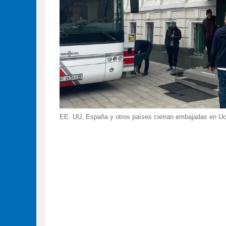
EE. UU, España y otros países cierran embajadas en Uc