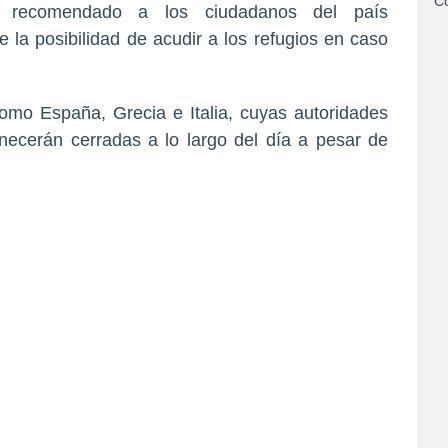
Co
a recomendado a los ciudadanos del país
 la posibilidad de acudir a los refugios en caso
mo España, Grecia e Italia, cuyas autoridades
ecerán cerradas a lo largo del día a pesar de