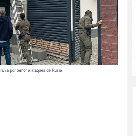
rania por temor a ataques de Rusia