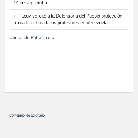
14 de septiembre
Fapuv solicitó a la Defensoría del Pueblo protección
a los derechos de los profesores en Venezuela
Contenido Patrocinado
Contenido Relacionado