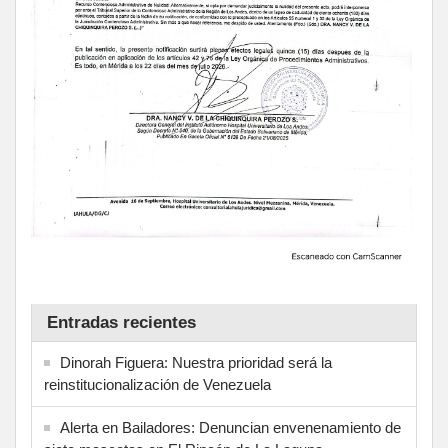
Entradas recientes
Dinorah Figuera: Nuestra prioridad será la
reinstitucionalización de Venezuela
Alerta en Bailadores: Denuncian envenenamiento de