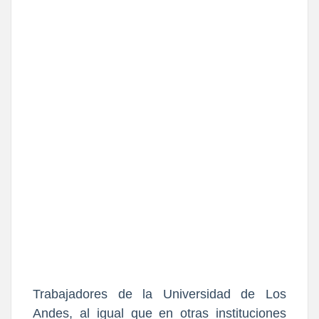
Trabajadores de la Universidad de Los
Andes, al igual que en otras instituciones