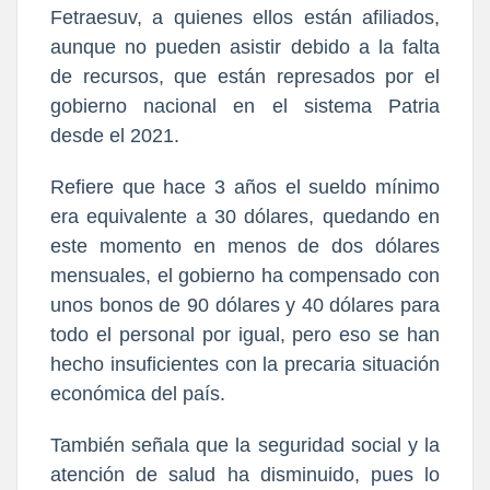
Fetraesuv, a quienes ellos están afiliados,
aunque no pueden asistir debido a la falta
de recursos, que están represados por el
gobierno nacional en el sistema Patria
desde el 2021.
Refiere que hace 3 años el sueldo mínimo
era equivalente a 30 dólares, quedando en
este momento en menos de dos dólares
mensuales, el gobierno ha compensado con
unos bonos de 90 dólares y 40 dólares para
todo el personal por igual, pero eso se han
hecho insuficientes con la precaria situación
económica del país.
También señala que la seguridad social y la
atención de salud ha disminuido, pues lo