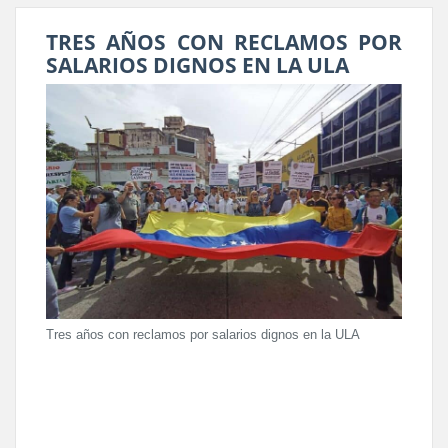
TRES AÑOS CON RECLAMOS POR
SALARIOS DIGNOS EN LA ULA
Tres años con reclamos por salarios dignos en la ULA