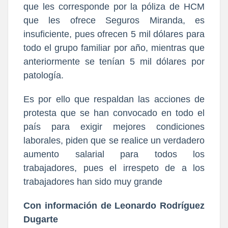
que les corresponde por la póliza de HCM
que les ofrece Seguros Miranda, es
insuficiente, pues ofrecen 5 mil dólares para
todo el grupo familiar por año, mientras que
anteriormente se tenían 5 mil dólares por
patología.
Es por ello que respaldan las acciones de
protesta que se han convocado en todo el
país para exigir mejores condiciones
laborales, piden que se realice un verdadero
aumento salarial para todos los
trabajadores, pues el irrespeto de a los
trabajadores han sido muy grande
Con información de Leonardo Rodríguez
Dugarte