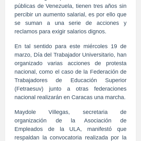
públicas de Venezuela, tienen tres años sin
percibir un aumento salarial, es por ello que
se suman a una serie de acciones y
reclamos para exigir salarios dignos.
En tal sentido para este miércoles 19 de
marzo, Día del Trabajador Universitario, han
organizado varias acciones de protesta
nacional, como el caso de la Federación de
Trabajadores de Educación Superior
(Fetraesuv) junto a otras federaciones
nacional realizarán en Caracas una marcha.
Maydole Villegas, secretaria de
organización de la Asociación de
Empleados de la ULA, manifestó que
respaldan la convocatoria realizada por la