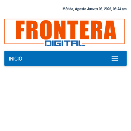
Mérida, Agosto Jueves 06, 2026, 05:44 am
INICIO