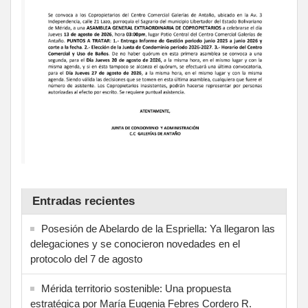
Entradas recientes
Posesión de Abelardo de la Espriella: Ya llegaron las
delegaciones y se conocieron novedades en el
protocolo del 7 de agosto
Mérida territorio sostenible: Una propuesta
estratégica por María Eugenia Febres Cordero R.