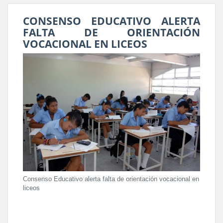
CONSENSO EDUCATIVO ALERTA
FALTA DE ORIENTACIÓN
VOCACIONAL EN LICEOS
Consenso Educativo alerta falta de orientación vocacional en
liceos