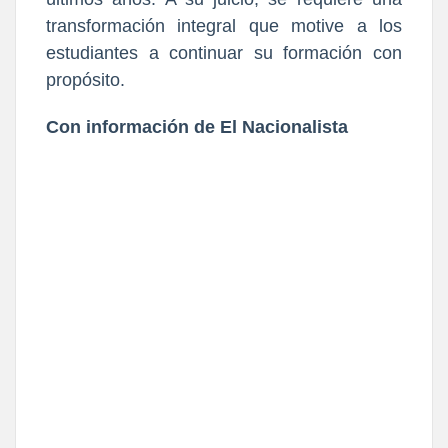
transformación integral que motive a los
estudiantes a continuar su formación con
propósito.
Con información de El Nacionalista