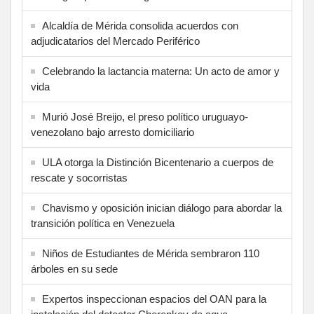
Alcaldía de Mérida consolida acuerdos con
adjudicatarios del Mercado Periférico
Celebrando la lactancia materna: Un acto de amor y
vida
Murió José Breijo, el preso político uruguayo-
venezolano bajo arresto domiciliario
ULA otorga la Distinción Bicentenario a cuerpos de
rescate y socorristas
Chavismo y oposición inician diálogo para abordar la
transición política en Venezuela
Niños de Estudiantes de Mérida sembraron 110
árboles en su sede
Expertos inspeccionan espacios del OAN para la