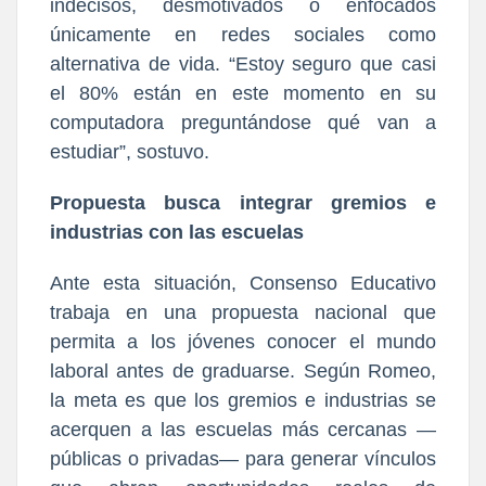
indecisos, desmotivados o enfocados
únicamente en redes sociales como
alternativa de vida. “Estoy seguro que casi
el 80% están en este momento en su
computadora preguntándose qué van a
estudiar”, sostuvo.
Propuesta busca integrar gremios e
industrias con las escuelas
Ante esta situación, Consenso Educativo
trabaja en una propuesta nacional que
permita a los jóvenes conocer el mundo
laboral antes de graduarse. Según Romeo,
la meta es que los gremios e industrias se
acerquen a las escuelas más cercanas —
públicas o privadas— para generar vínculos