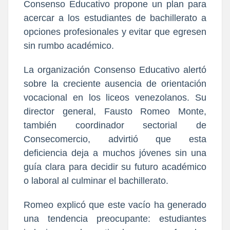
Consenso Educativo propone un plan para
acercar a los estudiantes de bachillerato a
opciones profesionales y evitar que egresen
sin rumbo académico.
La organización Consenso Educativo alertó
sobre la creciente ausencia de orientación
vocacional en los liceos venezolanos. Su
director general, Fausto Romeo Monte,
también coordinador sectorial de
Consecomercio, advirtió que esta
deficiencia deja a muchos jóvenes sin una
guía clara para decidir su futuro académico
o laboral al culminar el bachillerato.
Romeo explicó que este vacío ha generado
una tendencia preocupante: estudiantes