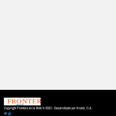
Copyright Frontera en la Web © 2023 - Desarrollado por
Krosfy. C.A.