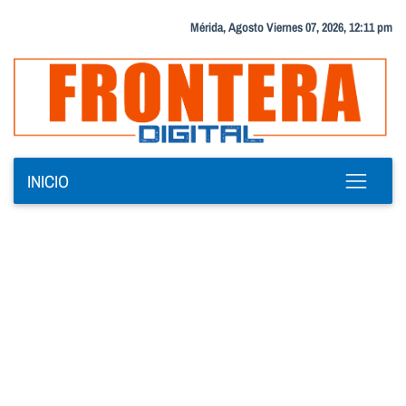
Mérida, Agosto Viernes 07, 2026, 12:11 pm
INICIO