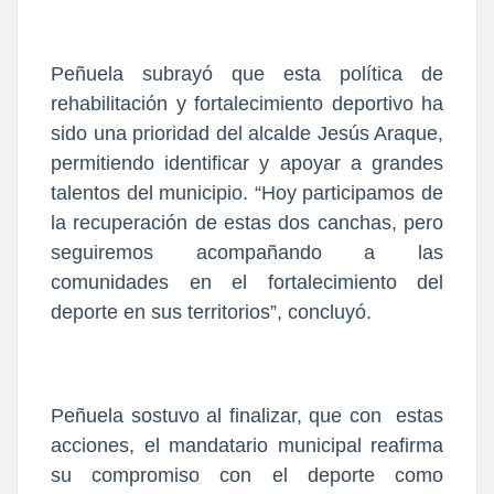
Peñuela subrayó que esta política de
rehabilitación y fortalecimiento deportivo ha
sido una prioridad del alcalde Jesús Araque,
permitiendo identificar y apoyar a grandes
talentos del municipio. “Hoy participamos de
la recuperación de estas dos canchas, pero
seguiremos acompañando a las
comunidades en el fortalecimiento del
deporte en sus territorios”, concluyó.
Peñuela sostuvo al finalizar, que con estas
acciones, el mandatario municipal reafirma
su compromiso con el deporte como