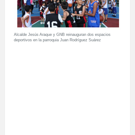
Alcalde Jesús Araque y GNB reinauguran dos espacios
deportivos en la parroquia Juan Rodríguez Suárez