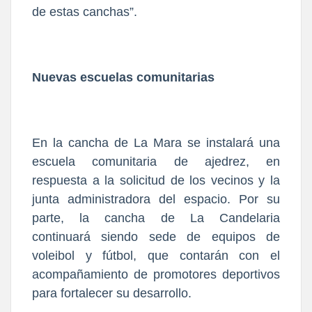
de estas canchas”.
Nuevas escuelas comunitarias
En la cancha de La Mara se instalará una
escuela comunitaria de ajedrez, en
respuesta a la solicitud de los vecinos y la
junta administradora del espacio. Por su
parte, la cancha de La Candelaria
continuará siendo sede de equipos de
voleibol y fútbol, que contarán con el
acompañamiento de promotores deportivos
para fortalecer su desarrollo.