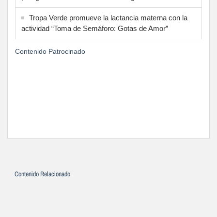
Tropa Verde promueve la lactancia materna con la
actividad “Toma de Semáforo: Gotas de Amor”
Contenido Patrocinado
Contenido Relacionado