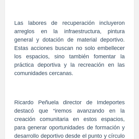
Las labores de recuperación incluyeron
arreglos en la infraestructura, pintura
general y dotación de material deportivo.
Estas acciones buscan no solo embellecer
los espacios, sino también fomentar la
práctica deportiva y la recreación en las
comunidades cercanas.
Ricardo Peñuela director de Imdeportes
destacó que “iremos avanzando en la
creación comunitaria en estos espacios,
para generar oportunidades de formación y
desarrollo deportivo desde el punto y círculo