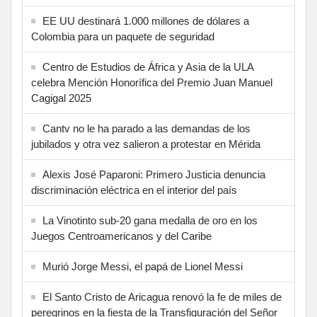
EE UU destinará 1.000 millones de dólares a
Colombia para un paquete de seguridad
Centro de Estudios de África y Asia de la ULA
celebra Mención Honorífica del Premio Juan Manuel
Cagigal 2025
Cantv no le ha parado a las demandas de los
jubilados y otra vez salieron a protestar en Mérida
Alexis José Paparoni: Primero Justicia denuncia
discriminación eléctrica en el interior del país
La Vinotinto sub-20 gana medalla de oro en los
Juegos Centroamericanos y del Caribe
Murió Jorge Messi, el papá de Lionel Messi
El Santo Cristo de Aricagua renovó la fe de miles de
peregrinos en la fiesta de la Transfiguración del Señor