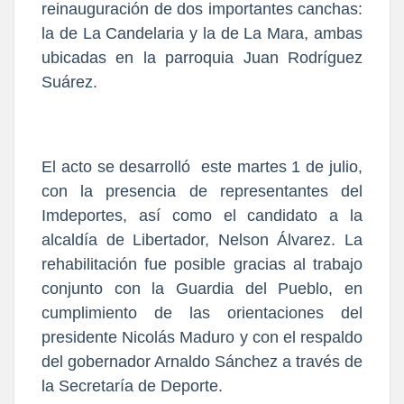
reinauguración de dos importantes canchas:
la de La Candelaria y la de La Mara, ambas
ubicadas en la parroquia Juan Rodríguez
Suárez.
El acto se desarrolló este martes 1 de julio,
con la presencia de representantes del
Imdeportes, así como el candidato a la
alcaldía de Libertador, Nelson Álvarez. La
rehabilitación fue posible gracias al trabajo
conjunto con la Guardia del Pueblo, en
cumplimiento de las orientaciones del
presidente Nicolás Maduro y con el respaldo
del gobernador Arnaldo Sánchez a través de
la Secretaría de Deporte.