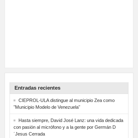
Entradas recientes
CIEPROL-ULA distingue al municipio Zea como
"Municipio Modelo de Venezuela"
Hasta siempre, David José Lanz: una vida dedicada
con pasión al micrófono y a la gente por Germán D
´Jesus Cerrada