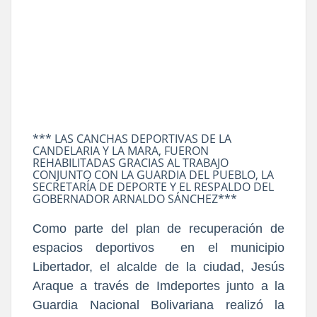
*** LAS CANCHAS DEPORTIVAS DE LA
CANDELARIA Y LA MARA, FUERON
REHABILITADAS GRACIAS AL TRABAJO
CONJUNTO CON LA GUARDIA DEL PUEBLO, LA
SECRETARÍA DE DEPORTE Y EL RESPALDO DEL
GOBERNADOR ARNALDO SÁNCHEZ***
Como parte del plan de recuperación de
espacios deportivos en el municipio
Libertador, el alcalde de la ciudad, Jesús
Araque a través de Imdeportes junto a la
Guardia Nacional Bolivariana realizó la