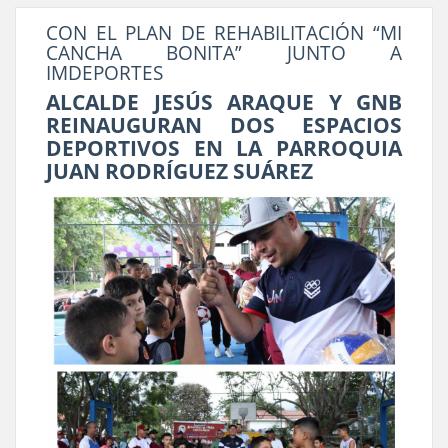
CON EL PLAN DE REHABILITACIÓN “MI
CANCHA BONITA” JUNTO A
IMDEPORTES
ALCALDE JESÚS ARAQUE Y GNB
REINAUGURAN DOS ESPACIOS
DEPORTIVOS EN LA PARROQUIA
JUAN RODRÍGUEZ SUÁREZ