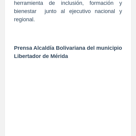
herramienta de inclusión, formación y
bienestar junto al ejecutivo nacional y
regional.
Prensa Alcaldía Bolivariana del municipio
Libertador de Mérida