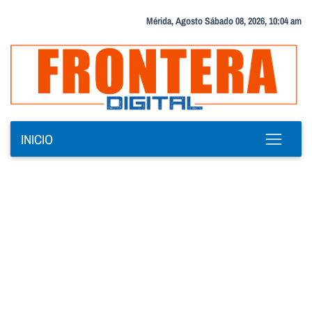
Mérida, Agosto Sábado 08, 2026, 10:04 am
INICIO