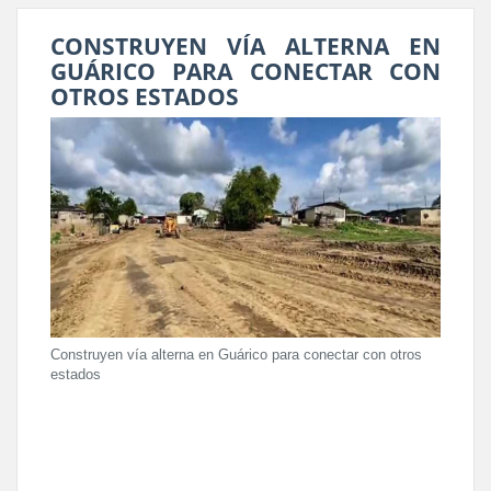
CONSTRUYEN VÍA ALTERNA EN
GUÁRICO PARA CONECTAR CON
OTROS ESTADOS
Construyen vía alterna en Guárico para conectar con otros
estados