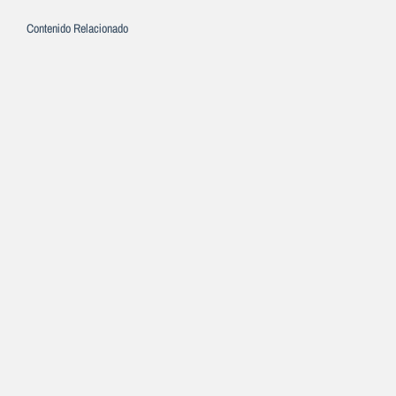
Contenido Relacionado