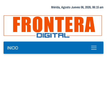
Mérida, Agosto Jueves 06, 2026, 06:15 am
INICIO