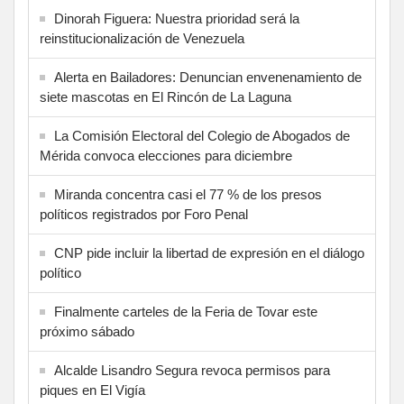
Dinorah Figuera: Nuestra prioridad será la
reinstitucionalización de Venezuela
Alerta en Bailadores: Denuncian envenenamiento de
siete mascotas en El Rincón de La Laguna
La Comisión Electoral del Colegio de Abogados de
Mérida convoca elecciones para diciembre
Miranda concentra casi el 77 % de los presos
políticos registrados por Foro Penal
CNP pide incluir la libertad de expresión en el diálogo
político
Finalmente carteles de la Feria de Tovar este
próximo sábado
Alcalde Lisandro Segura revoca permisos para
piques en El Vigía