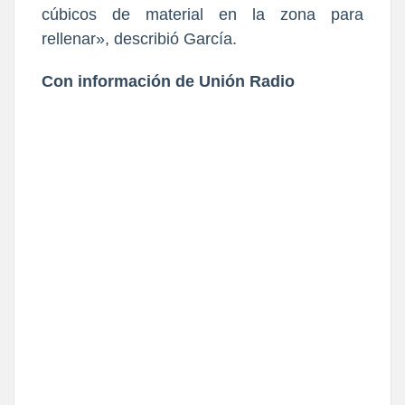
cúbicos de material en la zona para
rellenar», describió García.
Con información de Unión Radio