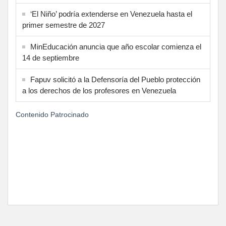
‘El Niño’ podría extenderse en Venezuela hasta el
primer semestre de 2027
MinEducación anuncia que año escolar comienza el
14 de septiembre
Fapuv solicitó a la Defensoría del Pueblo protección
a los derechos de los profesores en Venezuela
Contenido Patrocinado