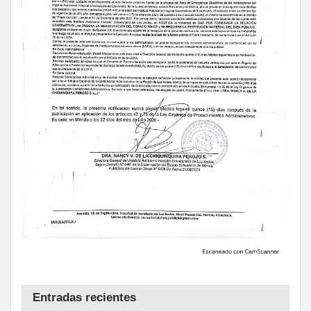
Entradas recientes