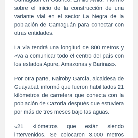
sobre el inicio de la construcción de una
variante vial en el sector La Negra de la
población de Camaguán para conectar con
otras entidades.
La vía tendrá una longitud de 800 metros y
«va a comunicar todo el centro del país con
los estados Apure, Amazonas y Barinas».
Por otra parte, Nairoby García, alcaldesa de
Guayabal, informó que fueron habilitados 21
kilómetros de carretera que conecta con la
población de Cazorla después que estuviera
por más de tres meses bajo las aguas.
«21 kilómetros que están siendo
intervenidos. Se colocaron 3.000 metros