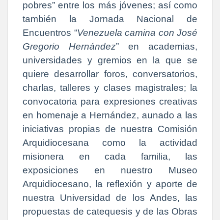
pobres” entre los más jóvenes; así como
también la Jornada Nacional de
Encuentros “
Venezuela camina con José
Gregorio Hernández
” en academias,
universidades y gremios en la que se
quiere desarrollar foros, conversatorios,
charlas, talleres y clases magistrales; la
convocatoria para expresiones creativas
en homenaje a Hernández, aunado a las
iniciativas propias de nuestra Comisión
Arquidiocesana como la actividad
misionera en cada familia, las
exposiciones en nuestro Museo
Arquidiocesano, la reflexión y aporte de
nuestra Universidad de los Andes, las
propuestas de catequesis y de las Obras