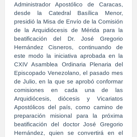
Administrador Apostólico de Caracas,
desde la Catedral Basílica Menor,
presidió la Misa de Envío de la Comisión
de la Arquidiócesis de Mérida para la
beatificación del Dr. José Gregorio
Hernández Cisneros, continuando de
este modo la iniciativa aprobada en la
CXIV Asamblea Ordinaria Plenaria del
Episcopado Venezolano, el pasado mes
de Julio, en la que se aprobó conformar
comisiones en cada una de las
Arquidiócesis, diócesis y Vicariatos
Apostólicos del país, como camino de
preparación misional para
la próxima
beatificación del doctor José Gregorio
Hernández, quien se convertirá en el