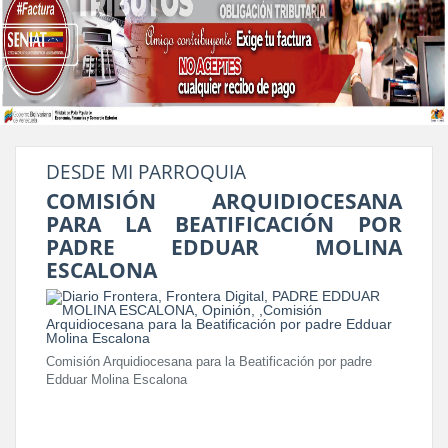
DESDE MI PARROQUIA
COMISIÓN ARQUIDIOCESANA
PARA LA BEATIFICACIÓN POR
PADRE EDDUAR MOLINA
ESCALONA
Comisión Arquidiocesana para la Beatificación por padre
Edduar Molina Escalona