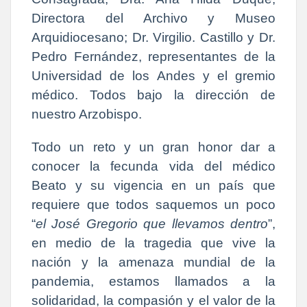
Directora del Archivo y Museo
Arquidiocesano; Dr. Virgilio. Castillo y Dr.
Pedro Fernández, representantes de la
Universidad de los Andes y el gremio
médico. Todos bajo la dirección de
nuestro Arzobispo.
Todo un reto y un gran honor dar a
conocer la fecunda vida del médico
Beato y su vigencia en un país que
requiere que todos saquemos un poco
“
el José Gregorio que llevamos dentro
”,
en medio de la tragedia que vive la
nación y la amenaza mundial de la
pandemia, estamos llamados a la
solidaridad, la compasión y el valor de la