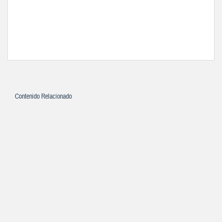
Contenido Relacionado