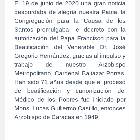
El 19 de junio de 2020 una gran noticia
desbordaba de alegría nuestra Patria, la
Congregación para la Causa de los
Santos promulgaba
el decreto con la
autorización del Papa Francisco para la
Beatificación del Venerable Dr. José
Gregorio Hernández, gracias al impulso y
trabajo de nuestro Arzobispo
Metropolitano, Cardenal Baltazar Porras.
Han sido 71 años desde que el proceso
de beatificación y canonización del
Médico de los Pobres fue iniciado por
Mons. Lucas Guillermo Castillo, entonces
Arzobispo de Caracas en 1949.