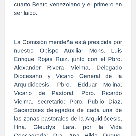
cuarto Beato venezolano y el primero en
ser laico.
La Comisión merideña está presidida por
nuestro Obispo Auxiliar Mons. Luis
Enrique Rojas Ruiz, junto con el Pbro.
Alexander Rivera Vielma, Delegado
Diocesano y Vicario General de la
Arquidiócesis; Pbro. Edduar Molina,
Vicario de Pastoral; Pbro. Ricardo
Vielma, secretario; Pbro. Publio Díaz,
Sacerdotes delegados de cada una de
las zonas pastorales de la Arquidiócesis,
Hna. Gleudys Lara, por la Vida
Consagrada; Dra. Ana Hilda Duque,