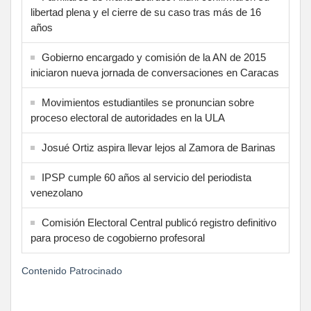
libertad plena y el cierre de su caso tras más de 16
años
Gobierno encargado y comisión de la AN de 2015
iniciaron nueva jornada de conversaciones en Caracas
Movimientos estudiantiles se pronuncian sobre
proceso electoral de autoridades en la ULA
Josué Ortiz aspira llevar lejos al Zamora de Barinas
IPSP cumple 60 años al servicio del periodista
venezolano
Comisión Electoral Central publicó registro definitivo
para proceso de cogobierno profesoral
Contenido Patrocinado