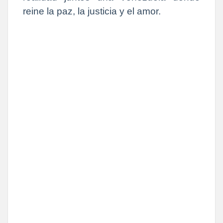
reine la paz, la justicia y el amor.