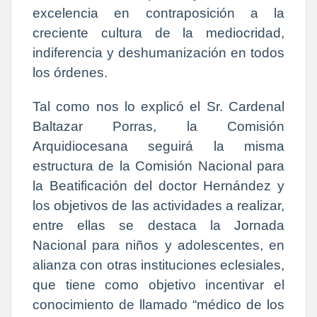
excelencia en contraposición a la
creciente cultura de la mediocridad,
indiferencia y deshumanización en todos
los órdenes.
Tal como nos lo explicó el Sr. Cardenal
Baltazar Porras, la Comisión
Arquidiocesana seguirá la misma
estructura de la Comisión Nacional para
la Beatificación del doctor Hernández y
los objetivos de las actividades a realizar,
entre ellas se destaca la Jornada
Nacional para niños y adolescentes, en
alianza con otras instituciones eclesiales,
que tiene como objetivo incentivar el
conocimiento de llamado “médico de los