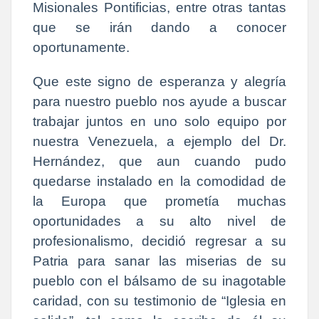
Misionales Pontificias, entre otras tantas
que se irán dando a conocer
oportunamente.
Que este signo de esperanza y alegría
para nuestro pueblo nos ayude a buscar
trabajar juntos en uno solo equipo por
nuestra Venezuela, a ejemplo del Dr.
Hernández, que aun cuando pudo
quedarse instalado en la comodidad de
la Europa que prometía muchas
oportunidades a su alto nivel de
profesionalismo, decidió regresar a su
Patria para sanar las miserias de su
pueblo con el bálsamo de su inagotable
caridad, con su testimonio de “Iglesia en