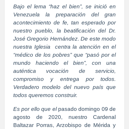
Bajo el lema “haz el bien”, se inició en
Venezuela la preparación del gran
acontecimiento de fe, tan esperado por
nuestro pueblo, la beatificación del Dr.
José Gregorio Hernández. De este modo
nuestra Iglesia
centra la atención en el
“médico de los pobres” que “pasó por el
mundo haciendo el bien”, con una
auténtica vocación de servicio,
compromiso y entrega por todos.
Verdadero modelo del nuevo país que
todos queremos construir.
Es por ello que el
pasado domingo 09 de
agosto de 2020, nuestro Cardenal
Baltazar Porras, Arzobispo de Mérida y