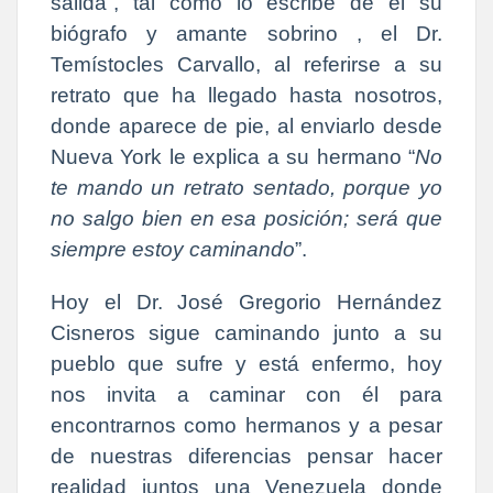
salida”, tal como lo escribe de él su
biógrafo y amante sobrino , el Dr.
Temístocles Carvallo, al referirse a su
retrato que ha llegado hasta nosotros,
donde aparece de pie, al enviarlo desde
Nueva York le explica a su hermano “
No
te mando un retrato sentado, porque yo
no salgo bien en esa posición; será que
siempre estoy caminando
”.
Hoy el Dr. José Gregorio Hernández
Cisneros sigue caminando junto a su
pueblo que sufre y está enfermo, hoy
nos invita a caminar con él para
encontrarnos como hermanos y a pesar
de nuestras diferencias pensar hacer
realidad juntos una Venezuela donde