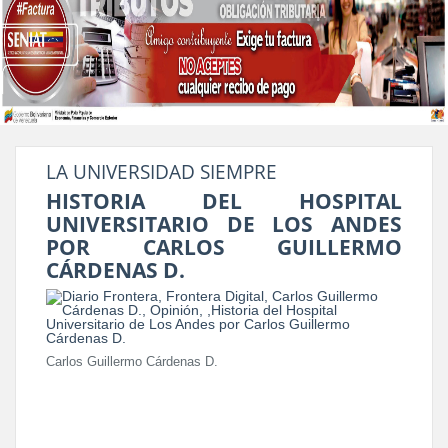
LA UNIVERSIDAD SIEMPRE
HISTORIA DEL HOSPITAL
UNIVERSITARIO DE LOS ANDES
POR CARLOS GUILLERMO
CÁRDENAS D.
Carlos Guillermo Cárdenas D.