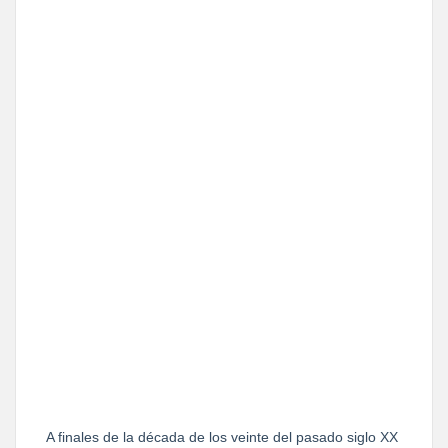
A finales de la década de los veinte del pasado siglo XX