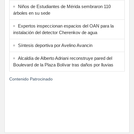
Niños de Estudiantes de Mérida sembraron 110
árboles en su sede
Expertos inspeccionan espacios del OAN para la
instalación del detector Cherenkov de agua
Síntesis deportiva por Avelino Avancin
Alcaldía de Alberto Adriani reconstruye pared del
Boulevard de la Plaza Bolívar tras daños por lluvias
Contenido Patrocinado