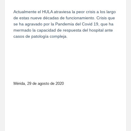
Actualmente el HULA atraviesa la peor crisis a los largo
de estas nueve décadas de funcionamiento. Crisis que
se ha agravado por la Pandemia del Covid 19, que ha
mermado la capacidad de respuesta del hospital ante
casos de patología compleja.
Mérida, 29 de agosto de 2020