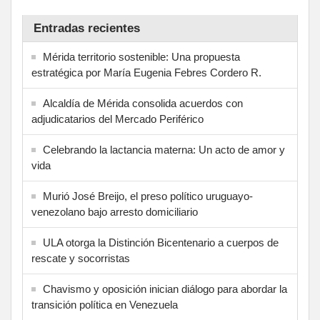
Entradas recientes
Mérida territorio sostenible: Una propuesta
estratégica por María Eugenia Febres Cordero R.
Alcaldía de Mérida consolida acuerdos con
adjudicatarios del Mercado Periférico
Celebrando la lactancia materna: Un acto de amor y
vida
Murió José Breijo, el preso político uruguayo-
venezolano bajo arresto domiciliario
ULA otorga la Distinción Bicentenario a cuerpos de
rescate y socorristas
Chavismo y oposición inician diálogo para abordar la
transición política en Venezuela