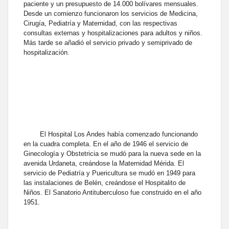
paciente y un presupuesto de 14.000 bolívares mensuales.
Desde un comienzo funcionaron los servicios de Medicina,
Cirugía, Pediatría y Maternidad, con las respectivas
consultas externas y hospitalizaciones para adultos y niños.
Más tarde se añadió el servicio privado y semiprivado de
hospitalización.
El Hospital Los Andes había comenzado funcionando
en la cuadra completa. En el año de 1946 el servicio de
Ginecología y Obstetricia se mudó para la nueva sede en la
avenida Urdaneta, creándose la Maternidad Mérida. El
servicio de Pediatría y Puericultura se mudó en 1949 para
las instalaciones de Belén, creándose el Hospitalito de
Niños. El Sanatorio Antituberculoso fue construido en el año
1951.