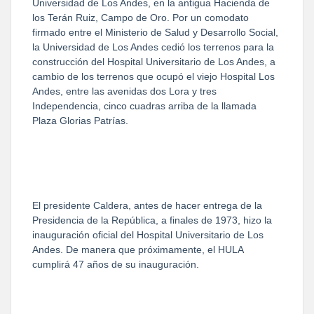
Universidad de Los Andes, en la antigua Hacienda de
los Terán Ruiz, Campo de Oro. Por un comodato
firmado entre el Ministerio de Salud y Desarrollo Social,
la Universidad de Los Andes cedió los terrenos para la
construcción del Hospital Universitario de Los Andes, a
cambio de los terrenos que ocupó el viejo Hospital Los
Andes, entre las avenidas dos Lora y tres
Independencia, cinco cuadras arriba de la llamada
Plaza Glorias Patrías.
El presidente Caldera, antes de hacer entrega de la
Presidencia de la República, a finales de 1973, hizo la
inauguración oficial del Hospital Universitario de Los
Andes. De manera que próximamente, el HULA
cumplirá 47 años de su inauguración.