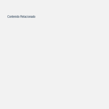
Contenido Relacionado