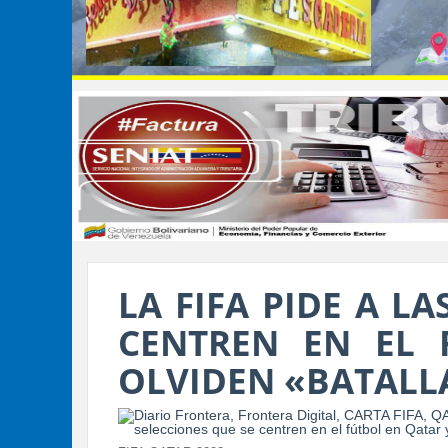
LA FIFA PIDE A LA
CENTREN EN EL 
OLVIDEN «BATALL