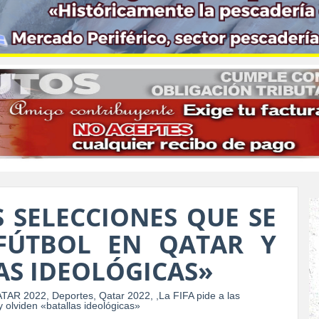
S SELECCIONES QUE SE
FÚTBOL EN QATAR Y
AS IDEOLÓGICAS»