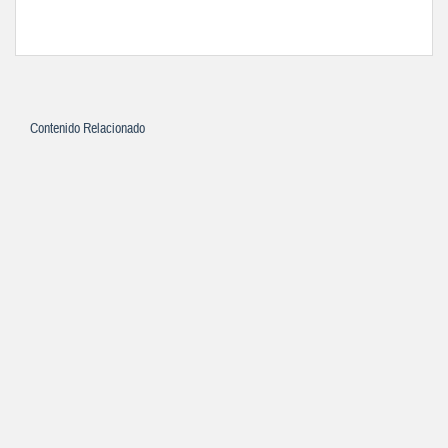
Contenido Relacionado