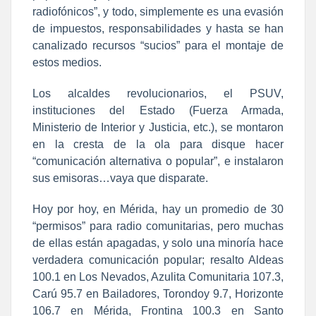
radiofónicos”, y todo, simplemente es una evasión
de impuestos, responsabilidades y hasta se han
canalizado recursos “sucios” para el montaje de
estos medios.
Los alcaldes revolucionarios, el PSUV,
instituciones del Estado (Fuerza Armada,
Ministerio de Interior y Justicia, etc.), se montaron
en la cresta de la ola para disque hacer
“comunicación alternativa o popular”, e instalaron
sus emisoras…vaya que disparate.
Hoy por hoy, en Mérida, hay un promedio de 30
“permisos” para radio comunitarias, pero muchas
de ellas están apagadas, y solo una minoría hace
verdadera comunicación popular; resalto Aldeas
100.1 en Los Nevados, Azulita Comunitaria 107.3,
Carú 95.7 en Bailadores, Torondoy 9.7, Horizonte
106.7 en Mérida, Frontina 100.3 en Santo