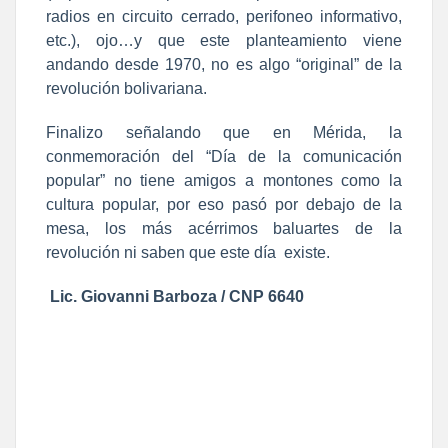
radios en circuito cerrado, perifoneo informativo,
etc.), ojo…y que este planteamiento viene
andando desde 1970, no es algo “original” de la
revolución bolivariana.
Finalizo señalando que en Mérida, la
conmemoración del “Día de la comunicación
popular” no tiene amigos a montones como la
cultura popular, por eso pasó por debajo de la
mesa, los más acérrimos baluartes de la
revolución ni saben que este día
existe.
Lic. Giovanni Barboza / CNP 6640