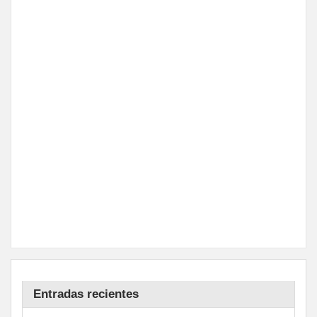
Entradas recientes