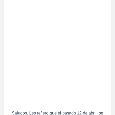
Saludos. Les refiero que el pasado 12 de abril, se