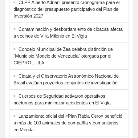
CLPP Alberto Adriani presentó cronograma para el
diagnóstico del presupuesto participativo del Plan de
Inversión 2027
Contaminación y desbordamiento de cloacas afecta
a vecinos de Villa Milenio en El Vigía
Concejo Municipal de Zea celebra distinción de
"Municipio Modelo de Venezuela" otorgada por el
CIEPROL-ULA
Cidata y el Observatorio Astronómico Nacional de
Brasil evalúan proyectos conjuntos de investigación
Cuerpos de Seguridad activaron operativos
nocturnos para minimizar accidentes en El Vigía
Lanzamiento oficial del «Plan Rabia Cero» benefició
a más de 100 animales de compañía y comunitarios
en Mérida