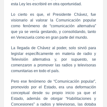
esta Ley les escribiré en otra oportunidad.
Lo cierto es que, el Presidente Chávez, fue
visionario al valorar la Comunicación popular
como fenómeno de “comunicación alternativa”
que ya se venía gestando, y consolidando, tanto
en Venezuela como en gran parte del mundo.
La llegada de Chávez al poder, solo sirvió para
legislar específicamente en materia de radio y
Televisión alternativa y, por supuesto, se
comenzaron a promover las radios y televisoras
comunitarias en todo el país.
Pero ese fenómeno de “Comunicación popular”,
promovido por el Estado, era una deformación
conceptual desde su propio inicio ya que el
Estado, además de otorgar “Habilitaciones y
Concesiones” a radios y televisoras, las dotaba