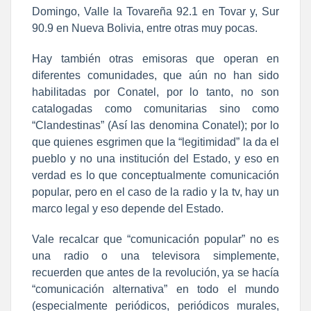
Domingo, Valle la Tovareña 92.1 en Tovar y, Sur
90.9 en Nueva Bolivia, entre otras muy pocas.
Hay también otras emisoras que operan en
diferentes comunidades, que aún no han sido
habilitadas por Conatel, por lo tanto, no son
catalogadas como comunitarias sino como
“Clandestinas” (Así las denomina Conatel); por lo
que quienes esgrimen que la “legitimidad” la da el
pueblo y no una institución del Estado, y eso en
verdad es lo que conceptualmente comunicación
popular, pero en el caso de la radio y la tv, hay un
marco legal y eso depende del Estado.
Vale recalcar que “comunicación popular” no es
una radio o una televisora simplemente,
recuerden que antes de la revolución, ya se hacía
“comunicación alternativa” en todo el mundo
(especialmente periódicos, periódicos murales,