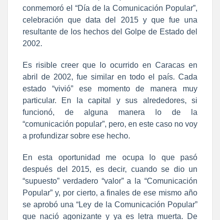
conmemoró el “Día de la Comunicación Popular”,
celebración que data del 2015 y que fue una
resultante de los hechos del Golpe de Estado del
2002.
Es risible creer que lo ocurrido en Caracas en
abril de 2002, fue similar en todo el país. Cada
estado “vivió” ese momento de manera muy
particular. En la capital y sus alrededores, si
funcionó, de alguna manera lo de la
“comunicación popular”, pero, en este caso no voy
a profundizar sobre ese hecho.
En esta oportunidad me ocupa lo que pasó
después del 2015, es decir, cuando se dio un
“supuesto” verdadero “valor” a la “Comunicación
Popular” y, por cierto, a finales de ese mismo año
se aprobó una “Ley de la Comunicación Popular”
que nació agonizante y ya es letra muerta. De