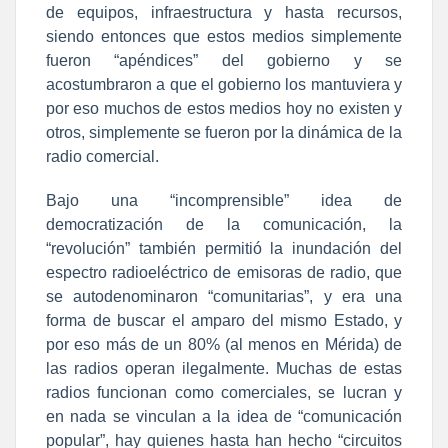
de equipos, infraestructura y hasta recursos,
siendo entonces que estos medios simplemente
fueron “apéndices” del gobierno y se
acostumbraron a que el gobierno los mantuviera y
por eso muchos de estos medios hoy no existen y
otros, simplemente se fueron por la dinámica de la
radio comercial.
Bajo una “incomprensible” idea de
democratización de la comunicación, la
“revolución” también permitió la inundación del
espectro radioeléctrico de emisoras de radio, que
se autodenominaron “comunitarias”, y era una
forma de buscar el amparo del mismo Estado, y
por eso más de un 80% (al menos en Mérida) de
las radios operan ilegalmente. Muchas de estas
radios funcionan como comerciales, se lucran y
en nada se vinculan a la idea de “comunicación
popular”, hay quienes hasta han hecho “circuitos