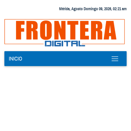
Mérida, Agosto Domingo 09, 2026, 02:21 am
INICIO