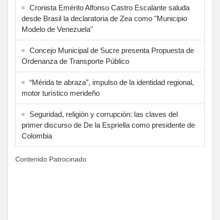
Cronista Emérito Alfonso Castro Escalante saluda
desde Brasil la declaratoria de Zea como "Municipio
Modelo de Venezuela"
Concejo Municipal de Sucre presenta Propuesta de
Ordenanza de Transporte Público
“Mérida te abraza”, impulso de la identidad regional,
motor turístico merideño
Seguridad, religión y corrupción: las claves del
primer discurso de De la Espriella como presidente de
Colombia
Contenido Patrocinado