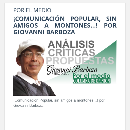
POR EL MEDIO
¡COMUNICACIÓN POPULAR, SIN
AMIGOS A MONTONES...! POR
GIOVANNI BARBOZA
¡Comunicación Popular, sin amigos a montones...! por
Giovanni Barboza