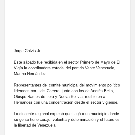
Jorge Galvis Jr.
Este sábado fue recibida en el sector Primero de Mayo de El
Vigía la coordinadora estadal del partido Vente Venezuela,
Martha Hernández.
Representantes del comité municipal del movimiento político
liderados por Lidis Carrero, junto con los de Andrés Bello,
Obispo Ramos de Lora y Nueva Bolivia, recibieron a
Hernández con una concentración desde el sector vigíense.
La dirigente regional expresó que llegó a un municipio donde
su gente tiene coraje, valentía y determinación y el futuro es
la libertad de Venezuela.