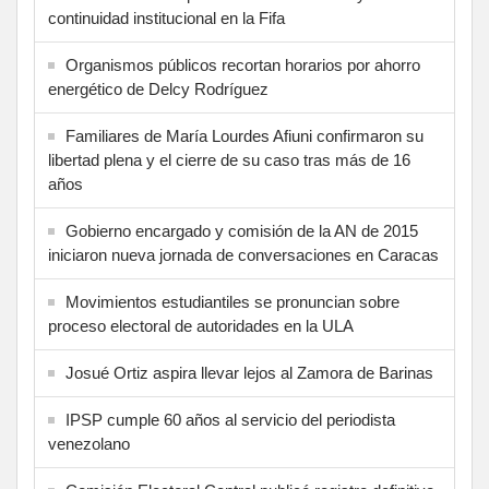
continuidad institucional en la Fifa
Organismos públicos recortan horarios por ahorro
energético de Delcy Rodríguez
Familiares de María Lourdes Afiuni confirmaron su
libertad plena y el cierre de su caso tras más de 16
años
Gobierno encargado y comisión de la AN de 2015
iniciaron nueva jornada de conversaciones en Caracas
Movimientos estudiantiles se pronuncian sobre
proceso electoral de autoridades en la ULA
Josué Ortiz aspira llevar lejos al Zamora de Barinas
IPSP cumple 60 años al servicio del periodista
venezolano