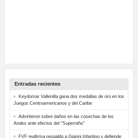
Entradas recientes
Keydomar Vallenilla gana dos medallas de oro en los
Juegos Centroamericanos y del Caribe
Advirtieron sobre daños en las cosechas de los
Andes ante efectos del ‘‘Superniño’’
FVF reafirma respaldo a Gianni Infantino y defiende