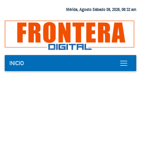
Mérida, Agosto Sábado 08, 2026, 06:32 am
INICIO