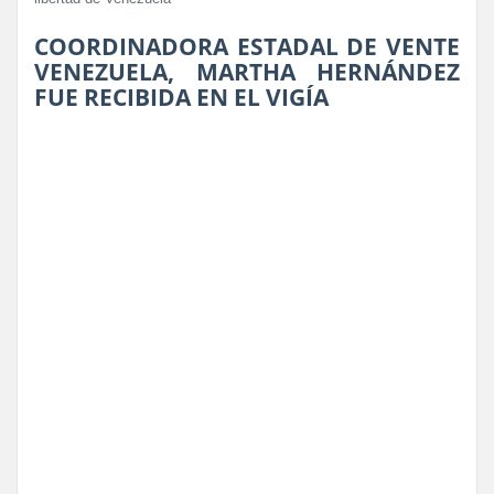
COORDINADORA ESTADAL DE VENTE
VENEZUELA, MARTHA HERNÁNDEZ
FUE RECIBIDA EN EL VIGÍA