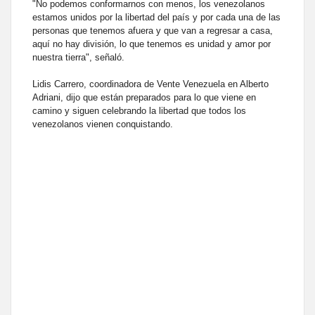
"No podemos conformarnos con menos, los venezolanos
estamos unidos por la libertad del país y por cada una de las
personas que tenemos afuera y que van a regresar a casa,
aquí no hay división, lo que tenemos es unidad y amor por
nuestra tierra", señaló.
Lidis Carrero, coordinadora de Vente Venezuela en Alberto
Adriani, dijo que están preparados para lo que viene en
camino y siguen celebrando la libertad que todos los
venezolanos vienen conquistando.