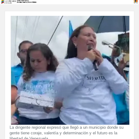
La dirigente regional expresó que llegó a un municipio donde su
gente tiene coraje, valentía y determinación y el futuro es la
libertad de Venezuela