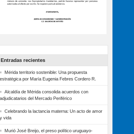
Entradas recientes
Mérida territorio sostenible: Una propuesta
estratégica por María Eugenia Febres Cordero R.
Alcaldía de Mérida consolida acuerdos con
adjudicatarios del Mercado Periférico
Celebrando la lactancia materna: Un acto de amor
y vida
Murió José Breijo, el preso político uruguayo-