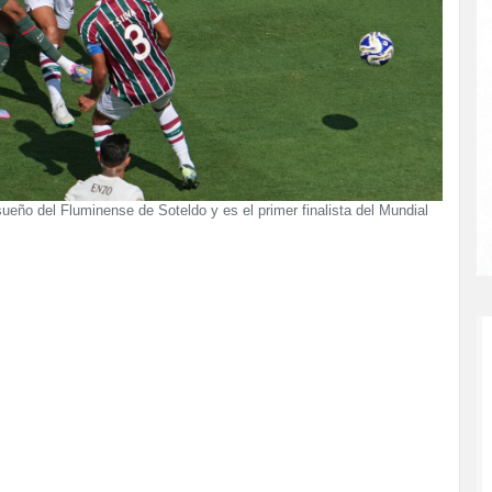
ueño del Fluminense de Soteldo y es el primer finalista del Mundial