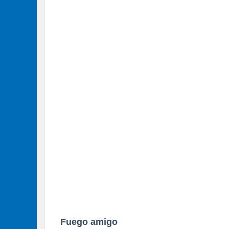
Fuego amigo