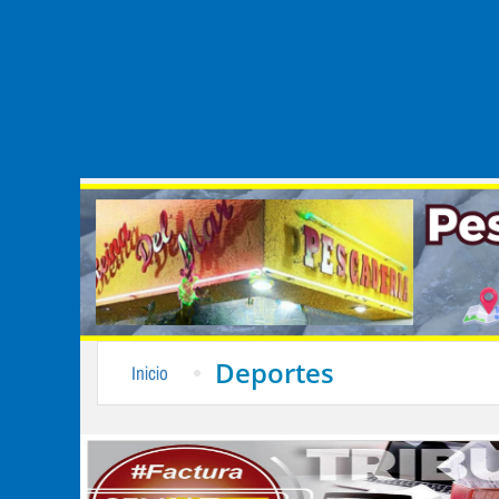
Deportes
Inicio