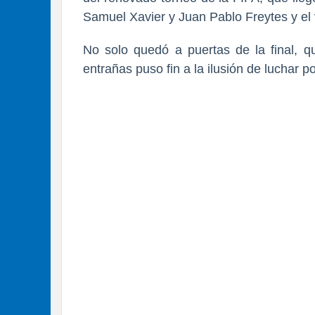
Samuel Xavier y Juan Pablo Freytes y el v
No solo quedó a puertas de la final, q
entrañas puso fin
a la ilusión de luchar p