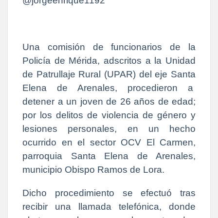
@jorgeenrique1192
Una comisión de funcionarios de la
Policía de Mérida, adscritos a la Unidad
de Patrullaje Rural (UPAR) del eje Santa
Elena de Arenales, procedieron a
detener a un joven de 26 años de edad;
por los delitos de violencia de género y
lesiones personales, en un hecho
ocurrido en el sector OCV El Carmen,
parroquia Santa Elena de Arenales,
municipio Obispo Ramos de Lora.
Dicho procedimiento se efectuó tras
recibir una llamada telefónica, donde