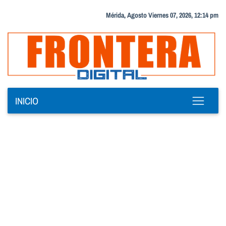
Mérida, Agosto Viernes 07, 2026, 12:14 pm
INICIO