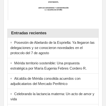
Entradas recientes
Posesión de Abelardo de la Espriella: Ya llegaron las
delegaciones y se conocieron novedades en el
protocolo del 7 de agosto
Mérida territorio sostenible: Una propuesta
estratégica por María Eugenia Febres Cordero R.
Alcaldía de Mérida consolida acuerdos con
adjudicatarios del Mercado Periférico
Celebrando la lactancia materna: Un acto de amor y
vida