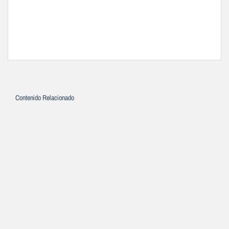
Contenido Relacionado