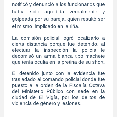
notificó y denunció a los funcionarios que
había sido agredida verbalmente y
golpeada por su pareja, quien resultó ser
el mismo implicado en la riña.
La comisión policial logró localizarlo a
cierta distancia porque fue detenido, al
efectuar la inspección la policía le
decomisó un arma blanca tipo machete
que tenía oculta en la pretina de su short.
El detenido junto con la evidencia fue
trasladado al comando policial donde fue
puesto a la orden de la Fiscalía Octava
del Ministerio Público con sede en la
ciudad de El Vigía, por los delitos de
violencia de género y lesiones.