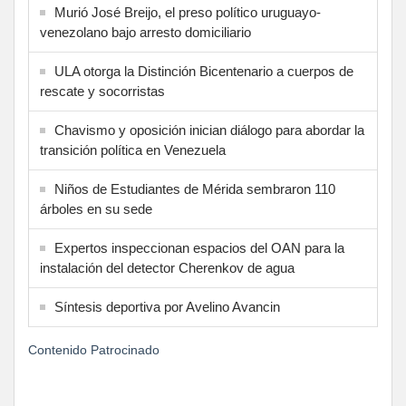
Murió José Breijo, el preso político uruguayo-
venezolano bajo arresto domiciliario
ULA otorga la Distinción Bicentenario a cuerpos de
rescate y socorristas
Chavismo y oposición inician diálogo para abordar la
transición política en Venezuela
Niños de Estudiantes de Mérida sembraron 110
árboles en su sede
Expertos inspeccionan espacios del OAN para la
instalación del detector Cherenkov de agua
Síntesis deportiva por Avelino Avancin
Contenido Patrocinado