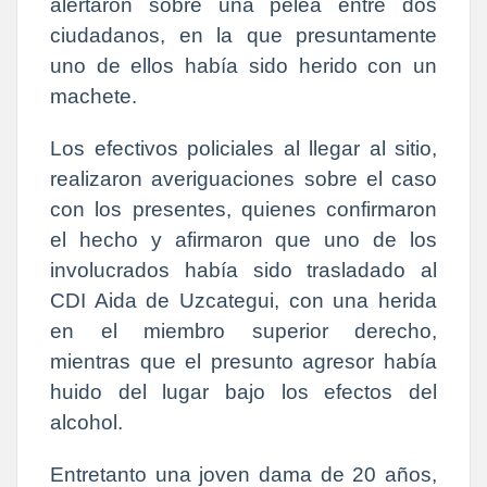
alertaron sobre una pelea entre dos
ciudadanos, en la que presuntamente
uno de ellos había sido herido con un
machete.
Los efectivos policiales al llegar al sitio,
realizaron averiguaciones sobre el caso
con los presentes, quienes confirmaron
el hecho y afirmaron que uno de los
involucrados había sido trasladado al
CDI Aida de Uzcategui, con una herida
en el miembro superior derecho,
mientras que el presunto agresor había
huido del lugar bajo los efectos del
alcohol.
Entretanto una joven dama de 20 años,