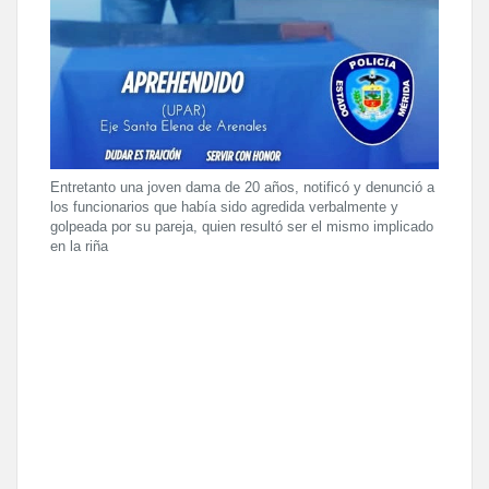
Entretanto una joven dama de 20 años, notificó y denunció a
los funcionarios que había sido agredida verbalmente y
golpeada por su pareja, quien resultó ser el mismo implicado
en la riña