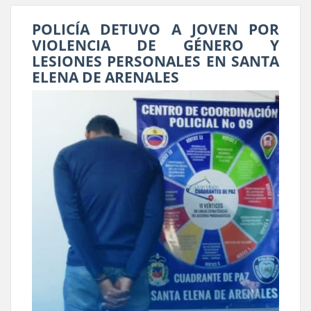
POLICÍA DETUVO A JOVEN POR
VIOLENCIA DE GÉNERO Y
LESIONES PERSONALES EN SANTA
ELENA DE ARENALES