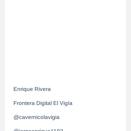
Enrique Rivera
Frontera Digital El Vigía
@cavernicolavigia