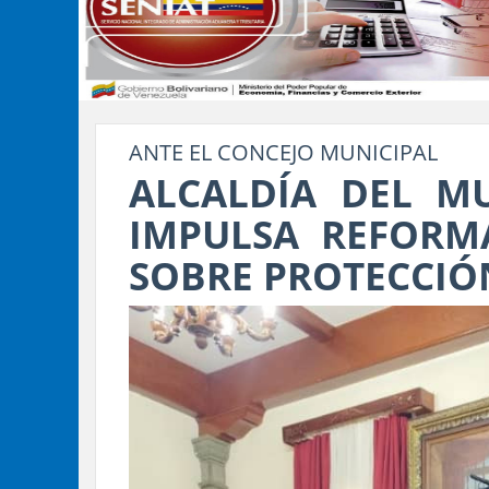
ANTE EL CONCEJO MUNICIPAL
ALCALDÍA DEL MU
IMPULSA REFORM
SOBRE PROTECCIÓ