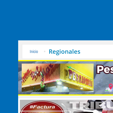
Regionales
Inicio