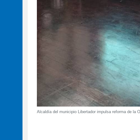
Alcaldía del municipio Libertador impulsa reforma de la