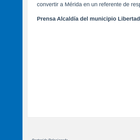
convertir a Mérida en un referente de res
Prensa Alcaldía del municipio Liberta