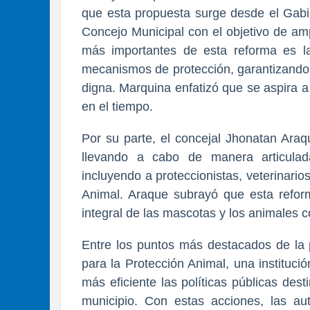
que esta propuesta surge desde el Gabi
Concejo Municipal con el objetivo de am
más importantes de esta reforma es la 
mecanismos de protección, garantizando 
digna. Marquina enfatizó que se aspira 
en el tiempo.
Por su parte, el concejal Jhonatan Araq
llevando a cabo de manera articulada
incluyendo a proteccionistas, veterinario
Animal. Araque subrayó que esta reform
integral de las mascotas y los animales c
Entre los puntos más destacados de la p
para la Protección Animal, una instituci
más eficiente las políticas públicas des
municipio. Con estas acciones, las au