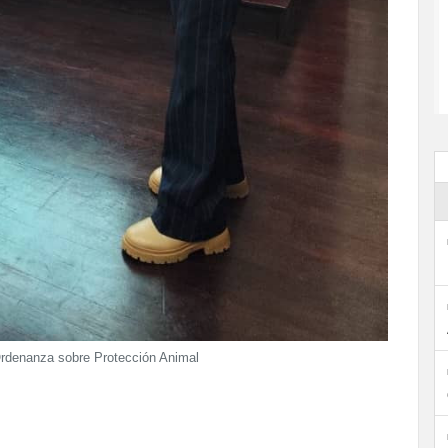
 Ordenanza sobre Protección Animal