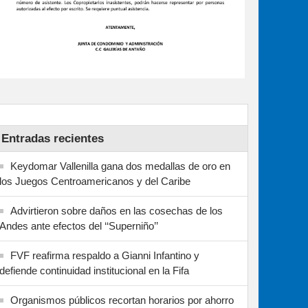
Entradas recientes
Keydomar Vallenilla gana dos medallas de oro en
los Juegos Centroamericanos y del Caribe
Advirtieron sobre daños en las cosechas de los
Andes ante efectos del ‘‘Superniño’’
FVF reafirma respaldo a Gianni Infantino y
defiende continuidad institucional en la Fifa
Organismos públicos recortan horarios por ahorro