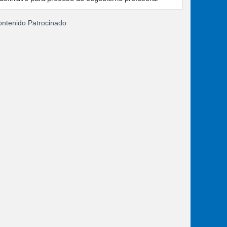
ntenido Patrocinado