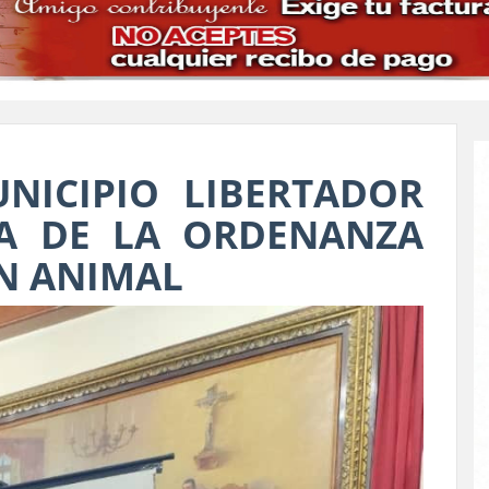
NICIPIO LIBERTADOR
A DE LA ORDENANZA
N ANIMAL