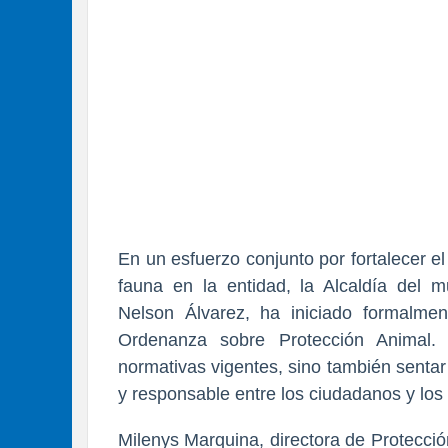
En un esfuerzo conjunto por fortalecer el
fauna en la entidad, la Alcaldía del m
Nelson Álvarez, ha iniciado formalmen
Ordenanza sobre Protección Animal. 
normativas vigentes, sino también senta
y responsable entre los ciudadanos y los
Milenys Marquina, directora de Protecció