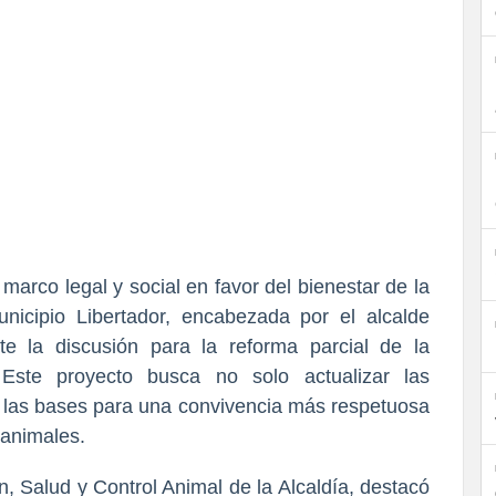
 marco legal y social en favor del bienestar de la
unicipio Libertador, encabezada por el alcalde
te la discusión para la reforma parcial de la
Este proyecto busca no solo actualizar las
r las bases para una convivencia más respetuosa
 animales.
n, Salud y Control Animal de la Alcaldía, destacó