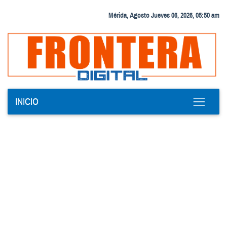
Mérida, Agosto Jueves 06, 2026, 05:50 am
INICIO