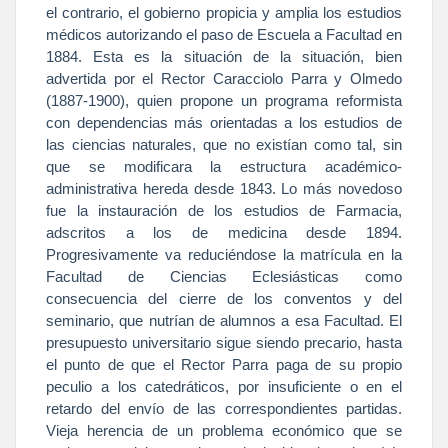
el contrario, el gobierno propicia y amplia los estudios
médicos autorizando el paso de Escuela a Facultad en
1884. Esta es la situación de la situación, bien
advertida por el Rector Caracciolo Parra y Olmedo
(1887-1900), quien propone un programa reformista
con dependencias más orientadas a los estudios de
las ciencias naturales, que no existían como tal, sin
que se modificara la estructura académico-
administrativa hereda desde 1843. Lo más novedoso
fue la instauración de los estudios de Farmacia,
adscritos a los de medicina desde 1894.
Progresivamente va reduciéndose la matrícula en
la
Facultad
de Ciencias Eclesiásticas como
consecuencia del cierre de los conventos y del
seminario, que nutrían de alumnos a esa Facultad. El
presupuesto universitario sigue siendo precario, hasta
el punto de que el Rector Parra paga de su propio
peculio a los catedráticos, por insuficiente o en el
retardo del envío de las correspondientes partidas.
Vieja herencia de un problema económico que se