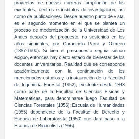
proyectos de nuevas carreras, ampliación de las
existentes, centros e institutos de investigación, así
como de publicaciones. Desde nuestro punto de vista,
es el segundo momento en el que se plantea un
proceso de modernización de
la Universidad
de Los
Andes después del propuesto, no sostenido en los
años siguientes, por Caracciolo Parra y Olmedo
(1887-1900). Si bien el presupuesto seguía siendo
exiguo, entonces hay cierto estado de bienestar de los
docentes universitarios. Realidad que se corresponde
académicamente con la continuación de los
mencionados estudios y la instauración de
la Facultad
de Ingeniería Forestal (1952), existente desde 1948
como parte de
la Facultad
de Ciencias Físicas y
Matemáticas, para denominarse luego Facultad de
Ciencias Forestales (1956); Escuela de Humanidades
(1955) dependiente de
la Facultad
de Derecho y
Escuela de Laboratorista (1950) que dará paso a
la
Escuela
de Bioanálisis (1956).