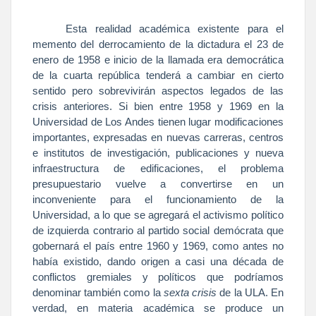
Esta realidad académica existente para el
memento del derrocamiento de la dictadura el 23 de
enero de 1958 e inicio de la llamada era democrática
de la cuarta república tenderá a cambiar en cierto
sentido pero sobrevivirán aspectos legados de las
crisis anteriores. Si bien entre 1958 y 1969 en
la
Universidad
de Los Andes tienen lugar modificaciones
importantes, expresadas en nuevas carreras, centros
e institutos de investigación, publicaciones y nueva
infraestructura de edificaciones, el problema
presupuestario vuelve a convertirse en un
inconveniente para el funcionamiento de
la
Universidad
, a lo que se agregará el activismo político
de izquierda contrario al partido social demócrata que
gobernará el país entre 1960 y 1969, como antes no
había existido, dando origen a casi una década de
conflictos gremiales y políticos que podríamos
denominar también como la
sexta crisis
de
la ULA. En
verdad, en materia académica se produce un