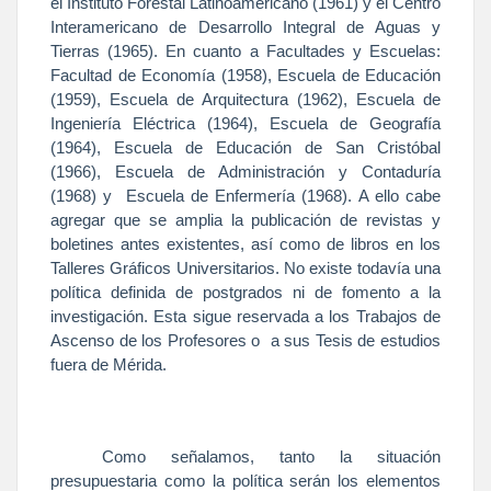
el Instituto Forestal Latinoamericano (1961) y el Centro
Interamericano de Desarrollo Integral de Aguas y
Tierras (1965). En cuanto a Facultades y Escuelas:
Facultad de Economía (1958), Escuela de Educación
(1959), Escuela de Arquitectura (1962), Escuela de
Ingeniería Eléctrica (1964), Escuela de Geografía
(1964), Escuela de Educación de San Cristóbal
(1966), Escuela de Administración y Contaduría
(1968) y Escuela de Enfermería (1968). A ello cabe
agregar que se amplia la publicación de revistas y
boletines antes existentes, así como de libros en los
Talleres Gráficos Universitarios. No existe todavía una
política definida de postgrados ni de fomento a la
investigación. Esta sigue reservada a los Trabajos de
Ascenso de los Profesores o a sus Tesis de estudios
fuera de Mérida.
Como señalamos, tanto la situación
presupuestaria como la política serán los elementos