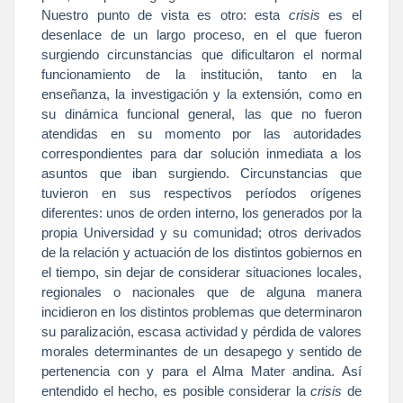
Nuestro punto de vista es otro: esta
crisis
es el
desenlace de un largo proceso, en el que fueron
surgiendo circunstancias que dificultaron el normal
funcionamiento de la institución, tanto en la
enseñanza, la investigación y la extensión, como en
su dinámica funcional general, las que no fueron
atendidas en su momento por las autoridades
correspondientes para dar solución inmediata a los
asuntos que iban surgiendo. Circunstancias que
tuvieron en sus respectivos períodos orígenes
diferentes: unos de orden interno, los generados por la
propia Universidad y su comunidad; otros derivados
de la relación y actuación de los distintos gobiernos en
el tiempo, sin dejar de considerar situaciones locales,
regionales o nacionales que de alguna manera
incidieron en los distintos problemas que determinaron
su paralización, escasa actividad y pérdida de valores
morales determinantes de un desapego y sentido de
pertenencia con y para el Alma Mater andina. Así
entendido el hecho, es posible considerar la
crisis
de