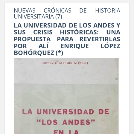
NUEVAS CRÓNICAS DE HISTORIA
UNIVERSITARIA (7)
LA UNIVERSIDAD DE LOS ANDES Y
SUS CRISIS HISTÓRICAS: UNA
PROPUESTA PARA REVERTIRLAS
POR ALÍ ENRIQUE LÓPEZ
BOHÓRQUEZ (*)