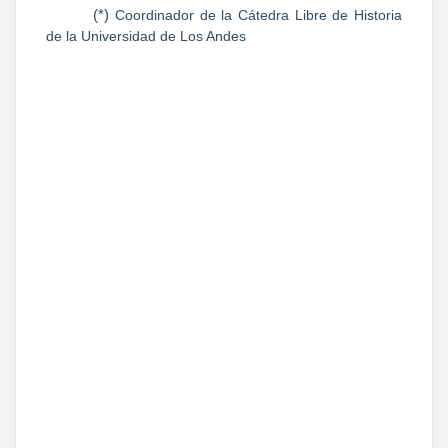
(*)
Coordinador de
la Cátedra
Libre
de Historia
de
la Universidad
de Los Andes