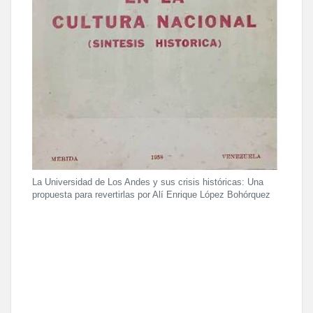
La Universidad de Los Andes y sus crisis históricas: Una
propuesta para revertirlas por Alí Enrique López Bohórquez