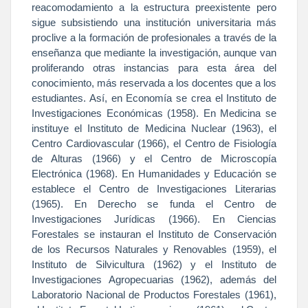
reacomodamiento a la estructura preexistente pero
sigue subsistiendo una institución universitaria más
proclive a la formación de profesionales a través de la
enseñanza que mediante la investigación, aunque van
proliferando otras instancias para esta área del
conocimiento, más reservada a los docentes que a los
estudiantes. Así, en Economía se crea el Instituto de
Investigaciones Económicas (1958). En Medicina se
instituye el Instituto de Medicina Nuclear (1963), el
Centro Cardiovascular (1966), el Centro de Fisiología
de Alturas (1966) y el Centro de Microscopía
Electrónica (1968). En Humanidades y Educación se
establece el Centro de Investigaciones Literarias
(1965). En Derecho se funda el Centro de
Investigaciones Jurídicas (1966). En Ciencias
Forestales se instauran el Instituto de Conservación
de los Recursos Naturales y Renovables (1959), el
Instituto de Silvicultura (1962) y el Instituto de
Investigaciones Agropecuarias (1962), además del
Laboratorio Nacional de Productos Forestales (1961),