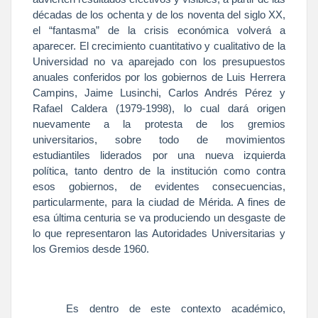
décadas de los ochenta y de los noventa del siglo XX,
el “fantasma” de la crisis económica volverá a
aparecer. El crecimiento cuantitativo y cualitativo de
la
Universidad
no va aparejado con los presupuestos
anuales conferidos por los gobiernos de Luis Herrera
Campins, Jaime Lusinchi, Carlos Andrés Pérez y
Rafael Caldera (1979-1998), lo cual dará origen
nuevamente a la protesta de los gremios
universitarios, sobre todo de movimientos
estudiantiles liderados por una nueva izquierda
política, tanto dentro de la institución como contra
esos gobiernos, de evidentes consecuencias,
particularmente, para la ciudad de Mérida. A fines de
esa última centuria se va produciendo un desgaste de
lo que representaron las Autoridades Universitarias y
los Gremios desde 1960.
Es dentro de este contexto académico,