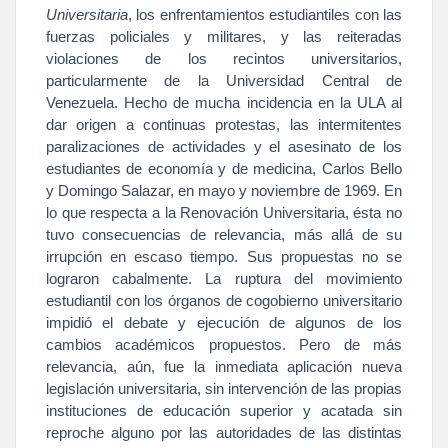
Universitaria
, los enfrentamientos estudiantiles con las
fuerzas policiales y militares, y las reiteradas
violaciones de los recintos universitarios,
particularmente de
la Universidad
Central
de
Venezuela. Hecho de mucha incidencia en
la ULA
al
dar origen a continuas protestas, las intermitentes
paralizaciones de actividades y el asesinato de los
estudiantes de economía y de medicina, Carlos Bello
y Domingo Salazar, en mayo y noviembre de 1969. En
lo que respecta a
la Renovación
Universitaria
, ésta no
tuvo consecuencias de relevancia, más allá de su
irrupción en escaso tiempo. Sus propuestas no se
lograron cabalmente. La ruptura del movimiento
estudiantil con los órganos de cogobierno universitario
impidió el debate y ejecución de algunos de los
cambios académicos propuestos. Pero de más
relevancia, aún, fue la inmediata aplicación nueva
legislación universitaria, sin intervención de las propias
instituciones de educación superior y acatada sin
reproche alguno por las autoridades de las distintas