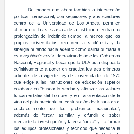
De manera que ahora también la intervención
política internacional, con seguidores y auspiciadores
dentro de
la Universidad
de Los Andes, permiten
afirmar que la
crisis actual
de la institución tendrá una
prolongación de indefinido tiempo, a menos que los
propios universitarios recobren la sindéresis y la
sinergia mirando hacia adentro como salida primaria a
esta
agobiante crisis,
demostrando ante los Gobiernos
Nacional, Regional y Local que
la ULA
está dispuesta
definitivamente a poner en práctica los tres primeros
artículos de la vigente Ley de Universidades de 1970
que exige a las instituciones de educación superior
colaborar en “buscar la verdad y afianzar los valores
fundamentales del hombre” y en “la orientación de la
vida del país mediante su contribución doctrinaria en el
esclarecimiento de los problemas nacionales”,
además de “crear, asimilar y difundir el saber
mediante la investigación y la enseñanza” y “ a formar
los equipos profesionales y técnicos que necesita
la