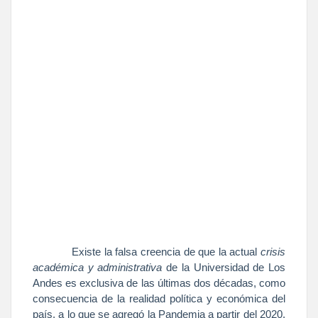
Existe la falsa creencia de que la actual
crisis
académica y administrativa
de
la Universidad
de Los
Andes es exclusiva de las últimas dos décadas, como
consecuencia de la realidad política y económica del
país, a lo que se agregó
la Pandemia
a partir del 2020.