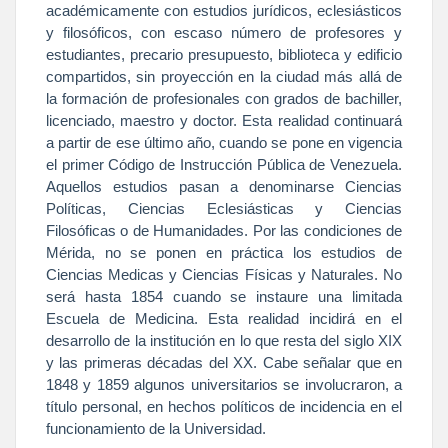
académicamente con estudios jurídicos, eclesiásticos
y filosóficos, con escaso número de profesores y
estudiantes, precario presupuesto, biblioteca y edificio
compartidos, sin proyección en la ciudad más allá de
la formación de profesionales con grados de bachiller,
licenciado, maestro y doctor. Esta realidad continuará
a partir de ese último año, cuando se pone en vigencia
el primer Código de Instrucción Pública de Venezuela.
Aquellos estudios pasan a denominarse Ciencias
Políticas, Ciencias Eclesiásticas y Ciencias
Filosóficas o de Humanidades. Por las condiciones de
Mérida, no se ponen en práctica los estudios de
Ciencias Medicas y Ciencias Físicas y Naturales. No
será hasta 1854 cuando se instaure una limitada
Escuela de Medicina. Esta realidad incidirá en el
desarrollo de la institución en lo que resta del siglo XIX
y las primeras décadas del XX. Cabe señalar que en
1848 y 1859 algunos universitarios se involucraron, a
título personal, en hechos políticos de incidencia en el
funcionamiento de
la Universidad.