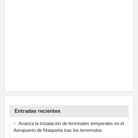
Entradas recientes
Avanza la instalación de terminales temporales en el
Aeropuerto de Maiquetía tras los terremotos