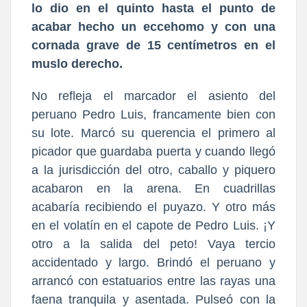
lo dio en el quinto hasta el punto de
acabar hecho un eccehomo y con una
cornada grave de 15 centímetros en el
muslo derecho.
No refleja el marcador el asiento del
peruano Pedro Luis, francamente bien con
su lote. Marcó su querencia el primero al
picador que guardaba puerta y cuando llegó
a la jurisdicción del otro, caballo y piquero
acabaron en la arena. En cuadrillas
acabaría recibiendo el puyazo. Y otro más
en el volatín en el capote de Pedro Luis. ¡Y
otro a la salida del peto! Vaya tercio
accidentado y largo. Brindó el peruano y
arrancó con estatuarios entre las rayas una
faena tranquila y asentada. Pulseó con la