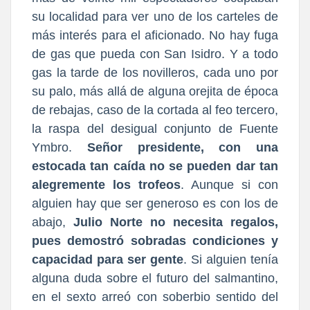
su localidad para ver uno de los carteles de
más interés para el aficionado. No hay fuga
de gas que pueda con San Isidro. Y a todo
gas la tarde de los novilleros, cada uno por
su palo, más allá de alguna orejita de época
de rebajas, caso de la cortada al feo tercero,
la raspa del desigual conjunto de Fuente
Ymbro.
Señor presidente, con una
estocada tan caída no se pueden dar tan
alegremente los trofeos
. Aunque si con
alguien hay que ser generoso es con los de
abajo,
Julio Norte no necesita regalos,
pues demostró sobradas condiciones y
capacidad para ser gente
. Si alguien tenía
alguna duda sobre el futuro del salmantino,
en el sexto arreó con soberbio sentido del