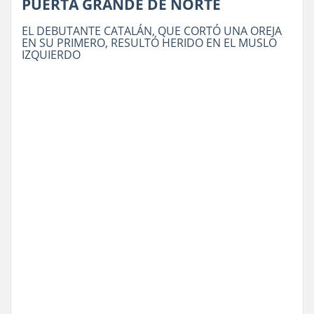
PUERTA GRANDE DE NORTE
EL DEBUTANTE CATALÁN, QUE CORTÓ UNA OREJA
EN SU PRIMERO, RESULTÓ HERIDO EN EL MUSLO
IZQUIERDO