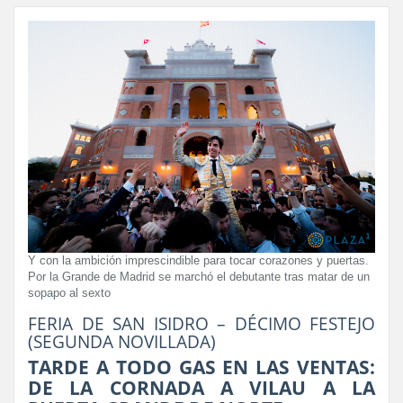
Y con la ambición imprescindible para tocar corazones y puertas.
Por la Grande de Madrid se marchó el debutante tras matar de un
sopapo al sexto
FERIA DE SAN ISIDRO – DÉCIMO FESTEJO
(SEGUNDA NOVILLADA)
TARDE A TODO GAS EN LAS VENTAS:
DE LA CORNADA A VILAU A LA