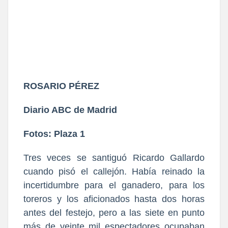
ROSARIO PÉREZ
Diario ABC de Madrid
Fotos: Plaza 1
Tres veces se santiguó Ricardo Gallardo
cuando pisó el callejón. Había reinado la
incertidumbre para el ganadero, para los
toreros y los aficionados hasta dos horas
antes del festejo, pero a las siete en punto
más de veinte mil espectadores ocupaban