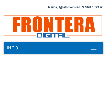
Mérida, Agosto Domingo 09, 2026, 10:29 am
INICIO