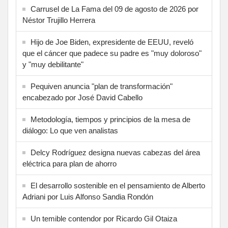
Carrusel de La Fama del 09 de agosto de 2026 por
Néstor Trujillo Herrera
Hijo de Joe Biden, expresidente de EEUU, reveló
que el cáncer que padece su padre es "muy doloroso"
y "muy debilitante"
Pequiven anuncia "plan de transformación"
encabezado por José David Cabello
Metodología, tiempos y principios de la mesa de
diálogo: Lo que ven analistas
Delcy Rodríguez designa nuevas cabezas del área
eléctrica para plan de ahorro
El desarrollo sostenible en el pensamiento de Alberto
Adriani por Luis Alfonso Sandia Rondón
Un temible contendor por Ricardo Gil Otaiza