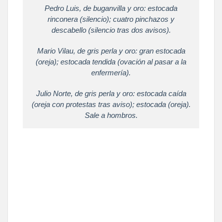
Pedro Luis, de buganvilla y oro: estocada
rinconera (silencio); cuatro pinchazos y
descabello (silencio tras dos avisos).
Mario Vilau, de gris perla y oro: gran estocada
(oreja); estocada tendida (ovación al pasar a la
enfermería).
Julio Norte, de gris perla y oro: estocada caída
(oreja con protestas tras aviso); estocada (oreja).
Sale a hombros.