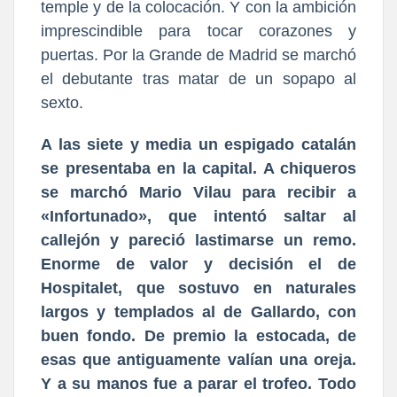
temple y de la colocación. Y con la ambición
imprescindible para tocar corazones y
puertas. Por la Grande de Madrid se marchó
el debutante tras matar de un sopapo al
sexto.
A las siete y media un espigado catalán
se presentaba en la capital. A chiqueros
se marchó Mario Vilau para recibir a
«Infortunado», que intentó saltar al
callejón y pareció lastimarse un remo.
Enorme de valor y decisión el de
Hospitalet, que sostuvo en naturales
largos y templados al de Gallardo, con
buen fondo. De premio la estocada, de
esas que antiguamente valían una oreja.
Y a su manos fue a parar el trofeo. Todo