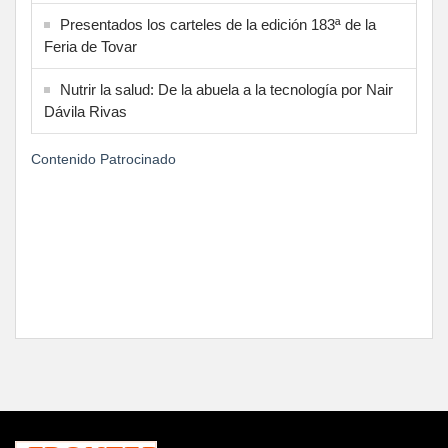
Presentados los carteles de la edición 183ª de la
Feria de Tovar
Nutrir la salud: De la abuela a la tecnología por Nair
Dávila Rivas
Contenido Patrocinado