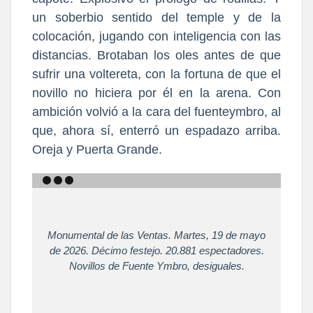
un soberbio sentido del temple y de la
colocación, jugando con inteligencia con las
distancias. Brotaban los oles antes de que
sufrir una voltereta, con la fortuna de que el
novillo no hiciera por él en la arena. Con
ambición volvió a la cara del fuenteymbro, al
que, ahora sí, enterró un espadazo arriba.
Oreja y Puerta Grande.
Monumental de las Ventas. Martes, 19 de mayo
de 2026. Décimo festejo. 20.881 espectadores.
Novillos de Fuente Ymbro, desiguales.